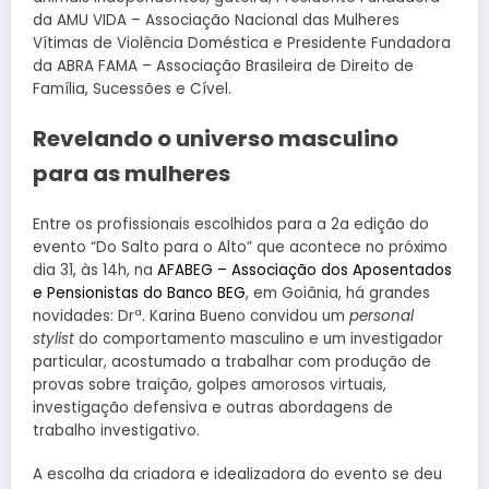
da AMU VIDA – Associação Nacional das Mulheres
Vítimas de Violência Doméstica e Presidente Fundadora
da ABRA FAMA – Associação Brasileira de Direito de
Família, Sucessões e Cível.
Revelando o universo masculino
para as mulheres
Entre os profissionais escolhidos para a 2a edição do
evento “Do Salto para o Alto” que acontece no próximo
dia 31, às 14h, na
AFABEG – Associação dos Aposentados
e Pensionistas do Banco BEG
, em Goiânia, há grandes
novidades: Drª. Karina Bueno convidou um
personal
stylist
do comportamento masculino e um investigador
particular, acostumado a trabalhar com produção de
provas sobre traição, golpes amorosos virtuais,
investigação defensiva e outras abordagens de
trabalho investigativo.
A escolha da criadora e idealizadora do evento se deu