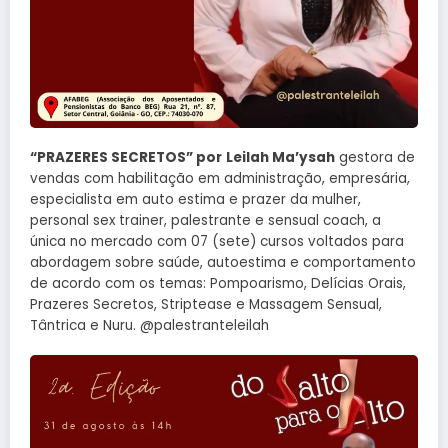
“PRAZERES SECRETOS” por
Leilah Ma’ysah
gestora de
vendas com habilitação em administração, empresária,
especialista em auto estima e prazer da mulher,
personal sex trainer, palestrante e sensual coach, a
única no mercado com 07 (sete) cursos voltados para
abordagem sobre saúde, autoestima e comportamento
de acordo com os temas: Pompoarismo, Delícias Orais,
Prazeres Secretos, Striptease e Massagem Sensual,
Tântrica e Nuru. @palestranteleilah