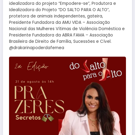
idealizadora do projeto “Empodere-se”, Produtora e
Idealizadora do Projeto “DO SALTO PARA O ALTO”,
protetora de animais independentes, gateira,
Presidente Fundadora da AMU VIDA – Associação
Nacional das Mulheres Vítimas de Violência Doméstica e
Presidente Fundadora da ABRA FAMA – Associação
Brasileira de Direito de Família, Sucessões e Cível.
@drakarinapoderdafemea