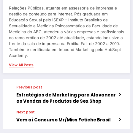
Relações Públicas, atuante em assessoria de imprensa e
gestão de conteúdo para internet. Pós graduada em
Educação Sexual pelo ISEXP – Instituto Brasileiro de
Sexualidade e Medicina Psicossomática da Faculdade de
Medicina do ABC, atendeu a várias empresas e profissionais
do ramo erótico de 2002 até atualidade, estando inclusive a
frente da sala de imprensa da Erótika Fair de 2002 a 2010.
Também é certificada em Inbound Marketing pelo HubSopt
Academy.
View All Posts
Previous post
Estratégias de Marketing para Alavancar
as Vendas de Produtos de Sex Shop
Next post
Vem aí Concurso Mr/Miss Fetiche Brasil