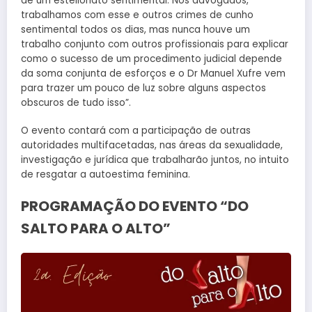
de um estelionato sentimental. Nós advogados,
trabalhamos com esse e outros crimes de cunho
sentimental todos os dias, mas nunca houve um
trabalho conjunto com outros profissionais para explicar
como o sucesso de um procedimento judicial depende
da soma conjunta de esforços e o Dr Manuel Xufre vem
para trazer um pouco de luz sobre alguns aspectos
obscuros de tudo isso”.
O evento contará com a participação de outras
autoridades multifacetadas, nas áreas da sexualidade,
investigação e jurídica que trabalharão juntos, no intuito
de resgatar a autoestima feminina.
PROGRAMAÇÃO DO EVENTO “DO
SALTO PARA O ALTO”