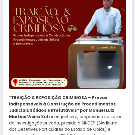
“TRAIÇÃO & EXPOSIÇÃO CRIMINOSA – Provas
Indispensáveis à Construção de Procedimentos
Judiciais Sólidos e Irrefutáveis” por Manuel Luiz
Martins Vieira Xufre
engenheiro, empresário no setor
de investigação privada, preside o SINDEP (Sindicato
dos Detetives Particulares do Estado de Goiás) e