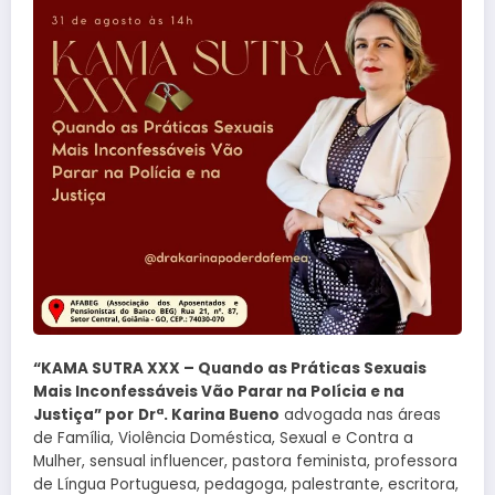
“KAMA SUTRA XXX – Quando as Práticas Sexuais
Mais Inconfessáveis Vão Parar na Polícia e na
Justiça” por
Drª. Karina Bueno
advogada nas áreas
de Família, Violência Doméstica, Sexual e Contra a
Mulher, sensual influencer, pastora feminista, professora
de Língua Portuguesa, pedagoga, palestrante, escritora,