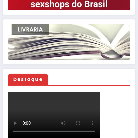
Destaque