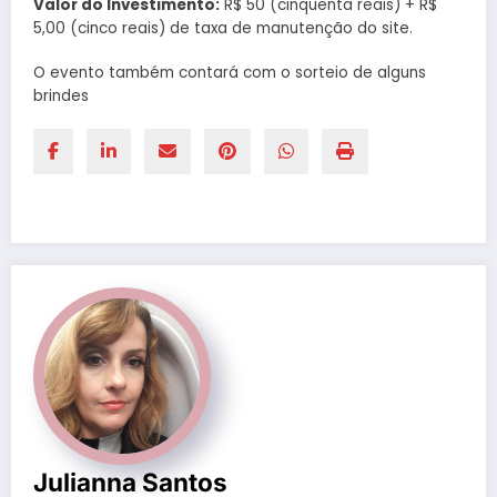
Valor do Investimento:
R$ 50 (cinquenta reais) + R$
5,00 (cinco reais) de taxa de manutenção do site.
O evento também contará com o sorteio de alguns
brindes
Julianna Santos