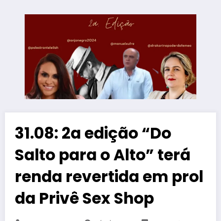
31.08: 2a edição “Do
Salto para o Alto” terá
renda revertida em prol
da Privê Sex Shop