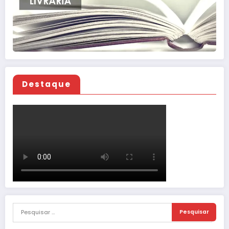
Destaque