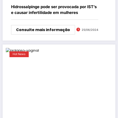
Hidrossalpinge pode ser provocada por IST’s
e causar infertilidade em mulheres
Consulte mais informação
25/06/2024
Hot News