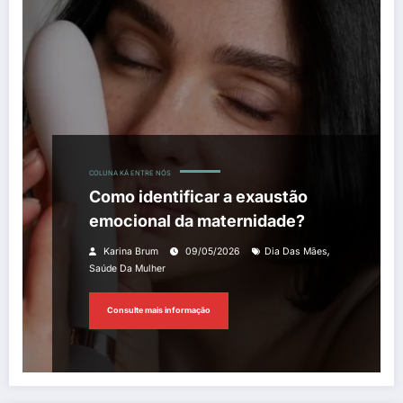
COLUNA KÁ ENTRE NÓS
Como identificar a exaustão
emocional da maternidade?
,
Karina Brum
09/05/2026
Dia Das Mães
Saúde Da Mulher
Consulte mais informação