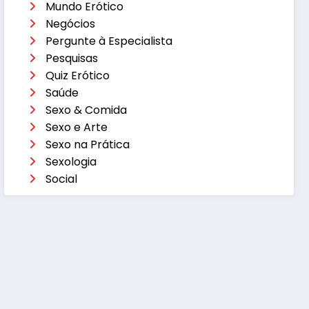
Mundo Erótico
Negócios
Pergunte à Especialista
Pesquisas
Quiz Erótico
Saúde
Sexo & Comida
Sexo e Arte
Sexo na Prática
Sexologia
Social