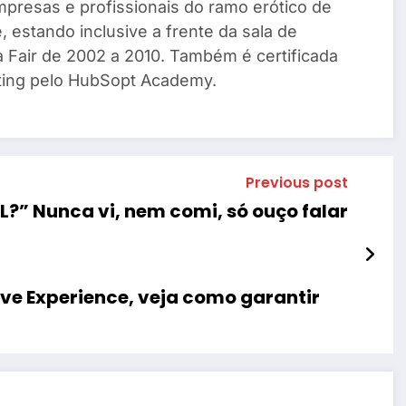
mpresas e profissionais do ramo erótico de
, estando inclusive a frente da sala de
a Fair de 2002 a 2010. Também é certificada
ing pelo HubSopt Academy.
Previous post
L?” Nunca vi, nem comi, só ouço falar
ve Experience, veja como garantir