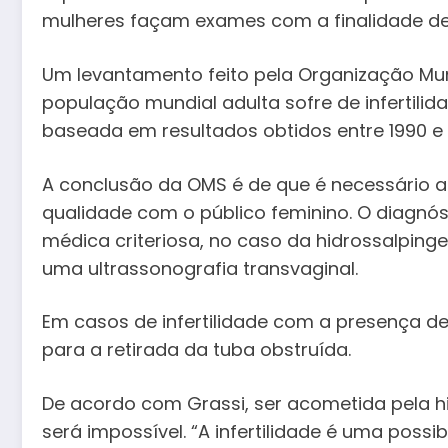
mulheres façam exames com a finalidade de 
Um levantamento feito pela Organização Mu
população mundial adulta sofre de infertilida
baseada em resultados obtidos entre 1990 e 
A conclusão da OMS é de que é necessário 
qualidade com o público feminino. O diagnós
médica criteriosa, no caso da hidrossalpinge
uma ultrassonografia transvaginal.
Em casos de infertilidade com a presença de h
para a retirada da tuba obstruída.
De acordo com Grassi, ser acometida pela hi
será impossível. “A infertilidade é uma pos