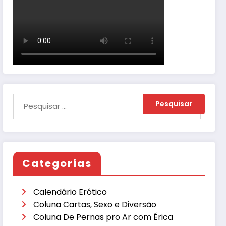
Categorias
Calendário Erótico
Coluna Cartas, Sexo e Diversão
Coluna De Pernas pro Ar com Érica