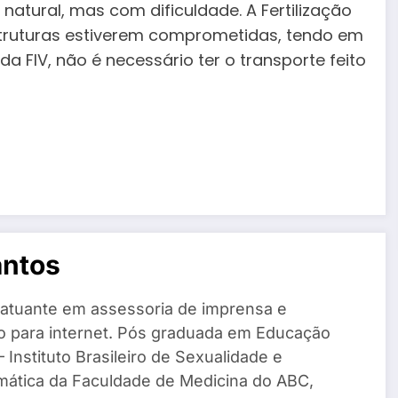
natural, mas com dificuldade. A Fertilização
estruturas estiverem comprometidas, tendo em
a FIV, não é necessário ter o transporte feito
antos
 atuante em assessoria de imprensa e
o para internet. Pós graduada em Educação
 Instituto Brasileiro de Sexualidade e
mática da Faculdade de Medicina do ABC,