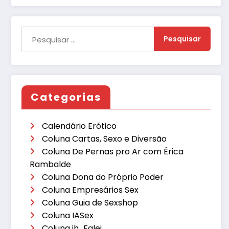
Categorias
Calendário Erótico
Coluna Cartas, Sexo e Diversão
Coluna De Pernas pro Ar com Érica
Rambalde
Coluna Dona do Próprio Poder
Coluna Empresários Sex
Coluna Guia de Sexshop
Coluna IASex
Coluna ih…Falei