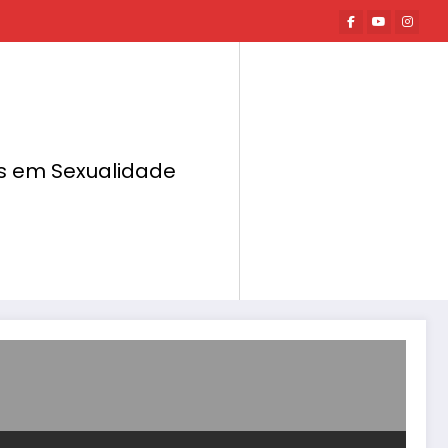
tas em Sexualidade
Página inicial
cirurgia plástica