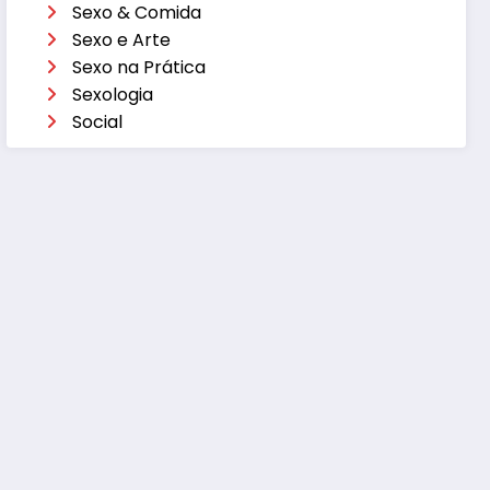
Sexo & Comida
Sexo e Arte
Sexo na Prática
Sexologia
Social