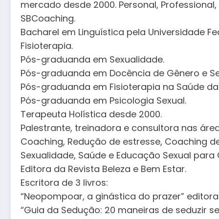
mercado desde 2000. Personal, Professional, 
SBCoaching.
Bacharel em Linguística pela Universidade 
Fisioterapia.
Pós-graduanda em Sexualidade.
Pós-graduanda em Docência de Gênero e Se
Pós-graduanda em Fisioterapia na Saúde da 
Pós-graduanda em Psicologia Sexual.
Terapeuta Holística desde 2000.
Palestrante, treinadora e consultora nas áre
Coaching, Redução de estresse, Coaching de
Sexualidade, Saúde e Educação Sexual para C
Editora da Revista Beleza e Bem Estar.
Escritora de 3 livros:
“Neopompoar, a ginástica do prazer” editora
“Guia da Sedução: 20 maneiras de seduzir s