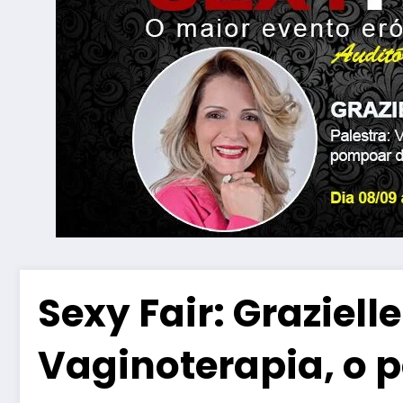
Sexy Fair: Grazielle
Vaginoterapia, o 