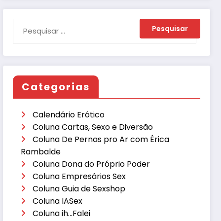
Categorias
Calendário Erótico
Coluna Cartas, Sexo e Diversão
Coluna De Pernas pro Ar com Érica
Rambalde
Coluna Dona do Próprio Poder
Coluna Empresários Sex
Coluna Guia de Sexshop
Coluna IASex
Coluna ih…Falei