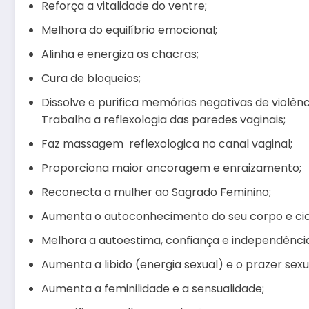
Reforça a vitalidade do ventre;
Melhora do equilíbrio emocional;
Alinha e energiza os chacras;
Cura de bloqueios;
Dissolve e purifica memórias negativas de violênc
Trabalha a reflexologia das paredes vaginais;
Faz massagem reflexologica no canal vaginal;
Proporciona maior ancoragem e enraizamento;
Reconecta a mulher ao Sagrado Feminino;
Aumenta o autoconhecimento do seu corpo e cic
Melhora a autoestima, confiança e independência
Aumenta a libido (energia sexual) e o prazer sexu
Aumenta a feminilidade e a sensualidade;