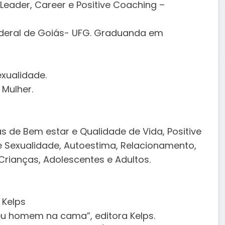
Leader, Career e Positive Coaching –
Federal de Goiás- UFG. Graduanda em
xualidade.
Mulher.
as de Bem estar e Qualidade de Vida, Positive
 Sexualidade, Autoestima, Relacionamento,
rianças, Adolescentes e Adultos.
 Kelps
eu homem na cama”, editora Kelps.