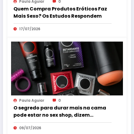
Paula Aguiar
0
Quem Compra Produtos Eróticos Faz
Mais Sexo? Os Estudos Respondem
17/07/2026
Paula Aguiar
0
O segredo para durar mais na cama
pode estar no sex shop, dizem
especialistas em saúde sexual
09/07/2026