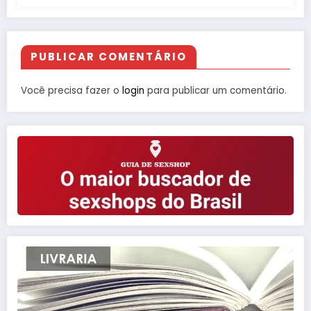
PUBLICAR COMENTÁRIO
Você precisa fazer o
login
para publicar um comentário.