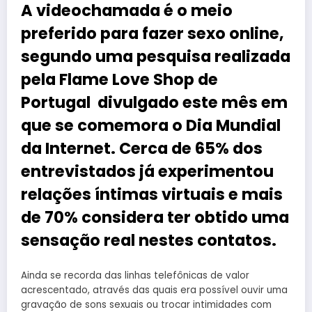
A videochamada é o meio
preferido para fazer sexo online,
segundo uma pesquisa realizada
pela Flame Love Shop de
Portugal divulgado este mês em
que se comemora o Dia Mundial
da Internet. Cerca de 65% dos
entrevistados já experimentou
relações íntimas virtuais e mais
de 70% considera ter obtido uma
sensação real nestes contatos.
Ainda se recorda das linhas telefônicas de valor
acrescentado, através das quais era possível ouvir uma
gravação de sons sexuais ou trocar intimidades com