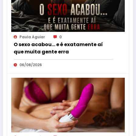
Paula Aguiar
0
O sexo acabou… e é exatamente aí
que muita gente erra
06/08/2026