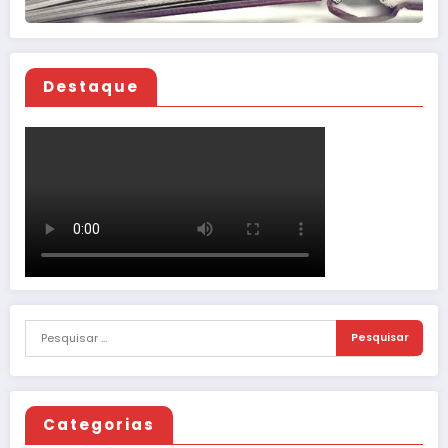
Destaque
Categorias