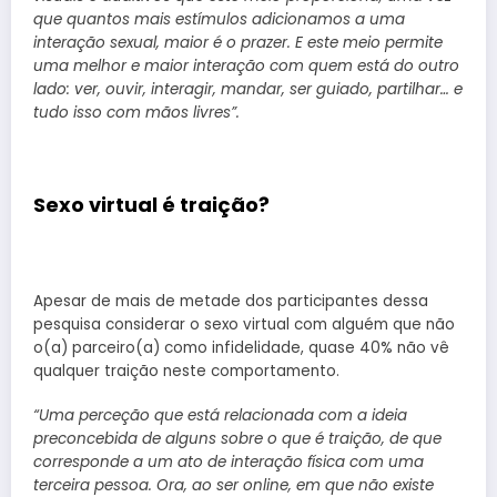
que quantos mais estímulos adicionamos a uma
interação sexual, maior é o prazer. E este meio permite
uma melhor e maior interação com quem está do outro
lado: ver, ouvir, interagir, mandar, ser guiado, partilhar… e
tudo isso com mãos livres”.
Sexo virtual é traição?
Apesar de mais de metade dos participantes dessa
pesquisa considerar o sexo virtual com alguém que não
o(a) parceiro(a) como infidelidade, quase 40% não vê
qualquer traição neste comportamento.
“Uma perceção que está relacionada com a ideia
preconcebida de alguns sobre o que é traição, de que
corresponde a um ato de interação física com uma
terceira pessoa. Ora, ao ser online, em que não existe