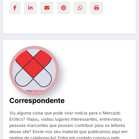
Correspondente
Viu alguma coisa que pode virar notícia para o Mercado
Erótico? Viajou, visitou lugares interessantes, entrevistou
pessoas marcantes que possam contribuir para os leitores
desse site? Envie-nos seu material que publicamos aqui em
regime de colaboração! Entre em contato conosco pelo