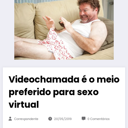
Videochamada é o meio
preferido para sexo
virtual
Correspondente
20/05/2019
0 Comentários