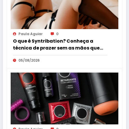
Paula Aguiar
0
O que é Syntribation? Conheça a
técnica de prazer sem as mãos que
virou tendência mundial
05/08/2026