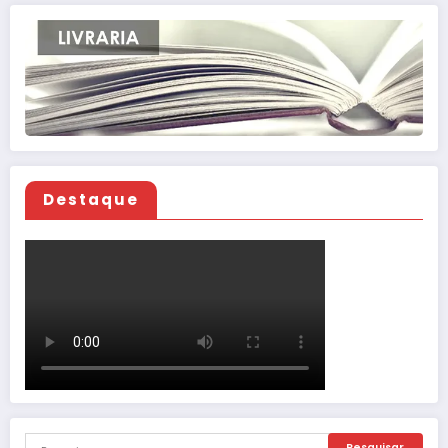
Destaque