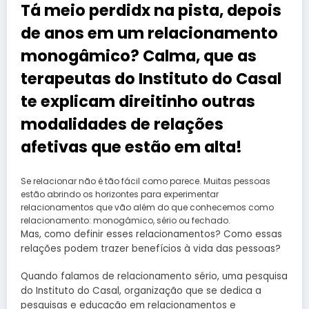
Tá meio perdidx na pista, depois
de anos em um relacionamento
monogâmico? Calma, que as
terapeutas do Instituto do Casal
te explicam direitinho outras
modalidades de relações
afetivas que estão em alta!
Se relacionar não é tão fácil como parece. Muitas pessoas
estão abrindo os horizontes para experimentar
relacionamentos que vão além do que conhecemos como
relacionamento: monogâmico, sério ou fechado.
Mas, como definir esses relacionamentos? Como essas
relações podem trazer benefícios à vida das pessoas?
Quando falamos de relacionamento sério, uma pesquisa
do Instituto do Casal, organização que se dedica a
pesquisas e educação em relacionamentos e