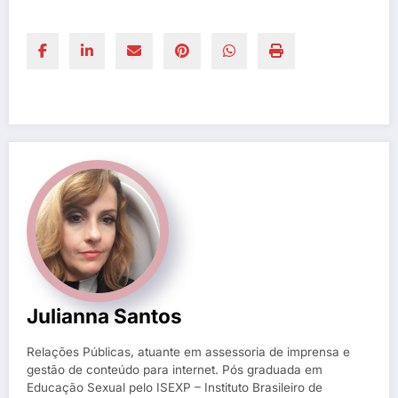
Julianna Santos
Relações Públicas, atuante em assessoria de imprensa e
gestão de conteúdo para internet. Pós graduada em
Educação Sexual pelo ISEXP – Instituto Brasileiro de