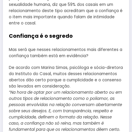
sexualidade humana, diz que 59% dos casais em um
relacionamento deste tipo acreditam que a confiança é
o item mais importante quando falam de intimidade
entre o casal.
Confiança é o segredo
Mas será que nesses relacionamentos mais diferentes a
confiança também está em evidência?
De acordo com Marina Simas, psicóloga e sócia-diretora
do Instituto do Casal, muitos desses relacionamentos
abertos dão certo porque a cumplicidade e o consenso
são levados em consideração.
“Na hora de optar por um relacionamento aberto ou em
outros tipos de relacionamento como o poliamor, as
pessoas envolvidas na relação conversam abertamente
sobre seus desejos. E, com transparência, respeito e
cumplicidade, definem o formato da relação. Nesse
caso, a confiança não só reina, mas também é
fundamental para que os relacionamentos dêem certo.