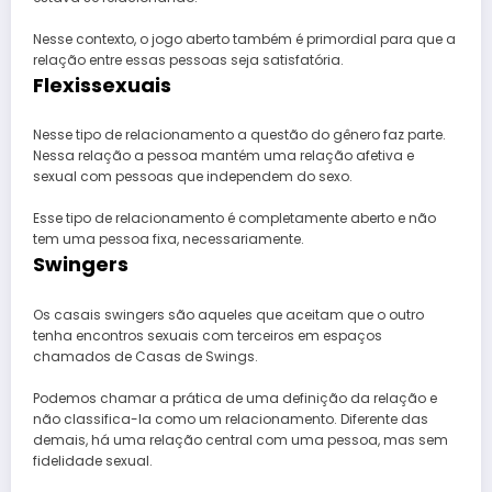
Nesse contexto, o jogo aberto também é primordial para que a
relação entre essas pessoas seja satisfatória.
Flexissexuais
Nesse tipo de relacionamento a questão do gênero faz parte.
Nessa relação a pessoa mantém uma relação afetiva e
sexual com pessoas que independem do sexo.
Esse tipo de relacionamento é completamente aberto e não
tem uma pessoa fixa, necessariamente.
Swingers
Os casais swingers são aqueles que aceitam que o outro
tenha encontros sexuais com terceiros em espaços
chamados de Casas de Swings.
Podemos chamar a prática de uma definição da relação e
não classifica-la como um relacionamento. Diferente das
demais, há uma relação central com uma pessoa, mas sem
fidelidade sexual.