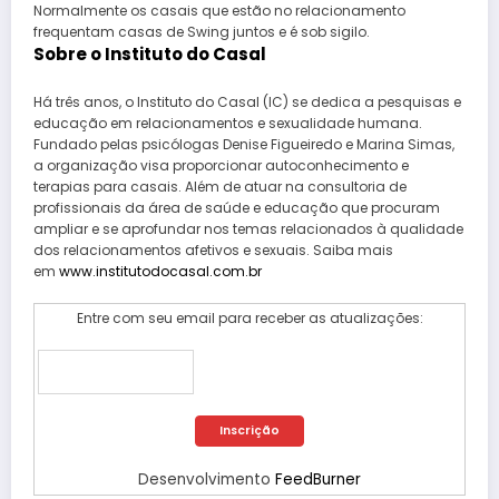
Normalmente os casais que estão no relacionamento
frequentam casas de Swing juntos e é sob sigilo.
Sobre
o Instituto do Casal
Há três anos, o Instituto do Casal (IC) se dedica a pesquisas e
educação em relacionamentos e sexualidade humana.
Fundado pelas psicólogas Denise Figueiredo e Marina Simas,
a organização visa proporcionar autoconhecimento e
terapias para casais. Além de atuar na consultoria de
profissionais da área de saúde e educação que procuram
ampliar e se aprofundar nos temas relacionados à qualidade
dos relacionamentos afetivos e sexuais. Saiba mais
em
www.institutodocasal.com.br
Entre com seu email para receber as atualizações:
Desenvolvimento
FeedBurner