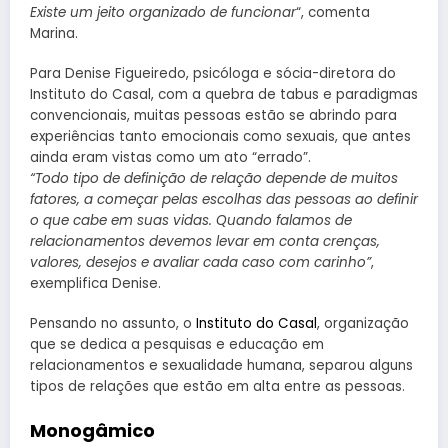
Existe um jeito organizado de funcionar
“, comenta
Marina.
Para Denise Figueiredo, psicóloga e sócia-diretora do
Instituto do Casal, com a quebra de tabus e paradigmas
convencionais, muitas pessoas estão se abrindo para
experiências tanto emocionais como sexuais, que antes
ainda eram vistas como um ato “errado”.
“Todo tipo de definição de relação depende de muitos
fatores, a começar pelas escolhas das pessoas ao definir
o que cabe em suas vidas. Quando falamos de
relacionamentos devemos levar em conta crenças,
valores, desejos e avaliar cada caso com carinho”
,
exemplifica Denise.
Pensando no assunto, o
Instituto do Casal
, organização
que se dedica a pesquisas e educação em
relacionamentos e sexualidade humana, separou alguns
tipos de relações que estão em alta entre as pessoas.
Monogâmico