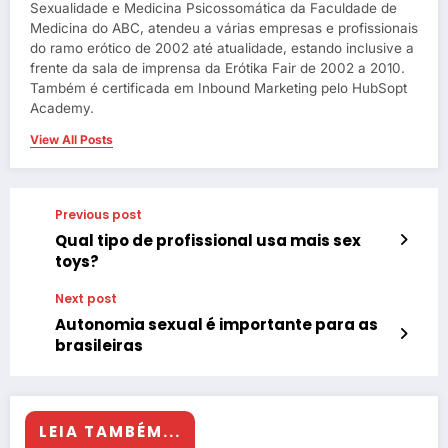
Sexualidade e Medicina Psicossomática da Faculdade de
Medicina do ABC, atendeu a várias empresas e profissionais
do ramo erótico de 2002 até atualidade, estando inclusive a
frente da sala de imprensa da Erótika Fair de 2002 a 2010.
Também é certificada em Inbound Marketing pelo HubSopt
Academy.
View All Posts
Previous post
Qual tipo de profissional usa mais sex
toys?
Next post
Autonomia sexual é importante para as
brasileiras
LEIA TAMBÉM...