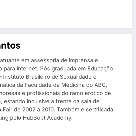
antos
 atuante em assessoria de imprensa e
o para internet. Pós graduada em Educação
 Instituto Brasileiro de Sexualidade e
mática da Faculdade de Medicina do ABC,
mpresas e profissionais do ramo erótico de
, estando inclusive a frente da sala de
a Fair de 2002 a 2010. Também é certificada
ing pelo HubSopt Academy.