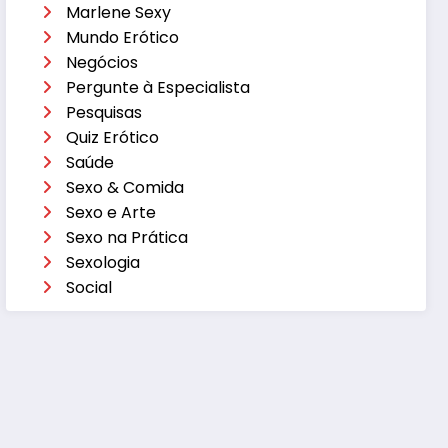
Marlene Sexy
Mundo Erótico
Negócios
Pergunte à Especialista
Pesquisas
Quiz Erótico
Saúde
Sexo & Comida
Sexo e Arte
Sexo na Prática
Sexologia
Social