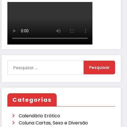
Categorias
Calendário Erótico
Coluna Cartas, Sexo e Diversão