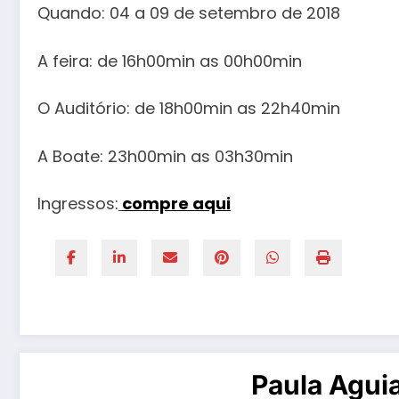
Quando: 04 a 09 de setembro de 2018
A feira: de 16h00min as 00h00min
O Auditório: de 18h00min as 22h40min
A Boate: 23h00min as 03h30min
Ingressos:
compre aqui
Paula Agui