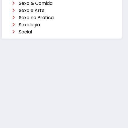
Sexo & Comida
Sexo e Arte
Sexo na Prática
Sexologia
Social