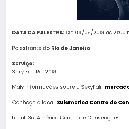
DATA DA PALESTRA:
Dia 04/09/2018 às 21:00 h
Palestrante do
Rio de Janeiro
Serviço:
Sexy Fair Rio 2018
Mais informações sobre a SexyFair:
mercado
Conheça o local:
Sulamerica Centro de Co
Local: Sul América Centro de Convenções