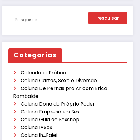
Categorias
Calendário Erótico
Coluna Cartas, Sexo e Diversão
Coluna De Pernas pro Ar com Érica
Rambalde
Coluna Dona do Próprio Poder
Coluna Empresários Sex
Coluna Guia de Sexshop
Coluna IASex
Coluna ih…Falei