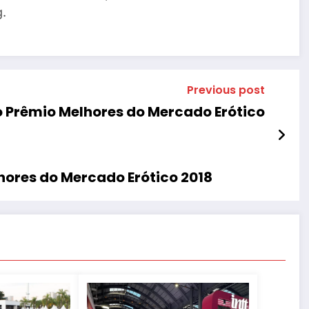
.
Previous post
no Prêmio Melhores do Mercado Erótico
hores do Mercado Erótico 2018