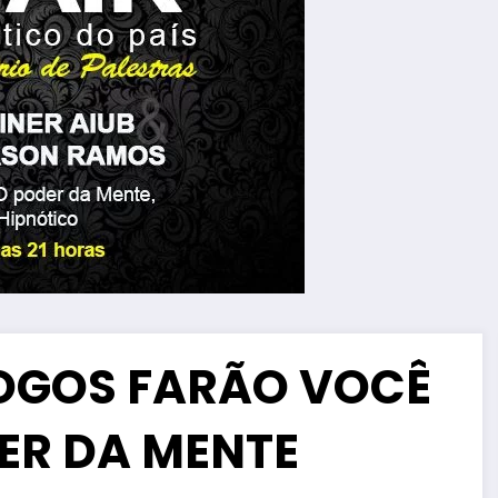
LOGOS FARÃO VOCÊ
ER DA MENTE