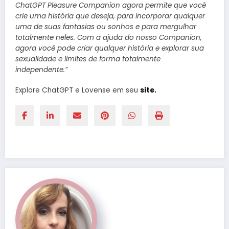
ChatGPT Pleasure Companion agora permite que você
crie uma história que deseja, para incorporar qualquer
uma de suas fantasias ou sonhos e para mergulhar
totalmente neles. Com a ajuda do nosso Companion,
agora você pode criar qualquer história e explorar sua
sexualidade e limites de forma totalmente
independente.”
Explore ChatGPT e Lovense em seu
site.