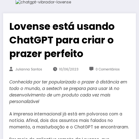
Lovense está usando
ChatGPT para criar o
prazer perfeito
Julianna Santos
10/06/2023
0 Comentários
Conhecida por ter popularizado o prazer à distância em
todo o mundo, a sextech se prepara para usar IA no
desenvolvimento de um produto cada vez mais
personalizável
A imprensa internacional já está em polvorosa com a
notícia. Afinal, dois dos assuntos mais falados no
momento, a masturbação e o ChatGPT se encontraram.