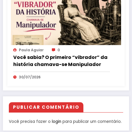
Paula Aguiar
0
Você sabia? O primeiro “vibrador” da
história chamava-se Manipulador
30/07/2026
PUBLICAR COMENTÁRIO
Você precisa fazer o
login
para publicar um comentário.