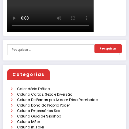
Categorias
Calendário Erótico
Coluna Cartas, Sexo e Diversão
Coluna De Pernas pro Ar com Érica Rambalde
Coluna Dona do Próprio Poder
Coluna Empresários Sex
Coluna Guia de Sexshop
Coluna IASex
Coluna ih…Falei