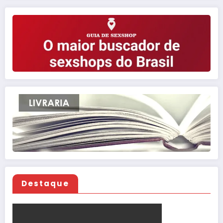
Destaque