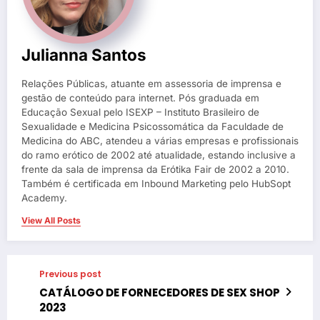
Julianna Santos
Relações Públicas, atuante em assessoria de imprensa e
gestão de conteúdo para internet. Pós graduada em
Educação Sexual pelo ISEXP – Instituto Brasileiro de
Sexualidade e Medicina Psicossomática da Faculdade de
Medicina do ABC, atendeu a várias empresas e profissionais
do ramo erótico de 2002 até atualidade, estando inclusive a
frente da sala de imprensa da Erótika Fair de 2002 a 2010.
Também é certificada em Inbound Marketing pelo HubSopt
Academy.
View All Posts
Previous post
CATÁLOGO DE FORNECEDORES DE SEX SHOP
2023