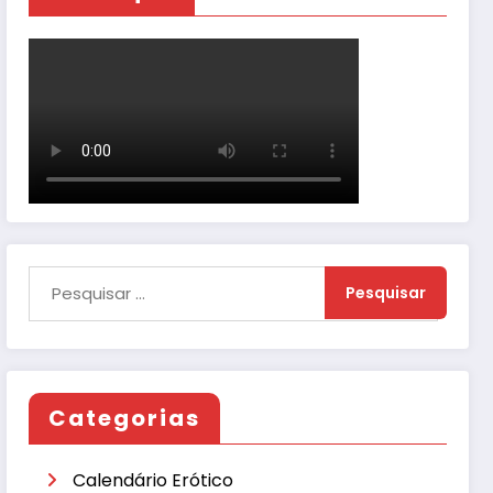
Categorias
Calendário Erótico