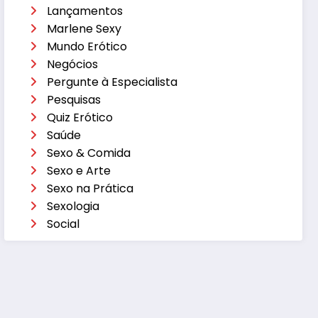
Lançamentos
Marlene Sexy
Mundo Erótico
Negócios
Pergunte à Especialista
Pesquisas
Quiz Erótico
Saúde
Sexo & Comida
Sexo e Arte
Sexo na Prática
Sexologia
Social