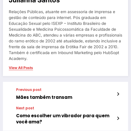
Relações Públicas, atuante em assessoria de imprensa e
gestão de conteúdo para internet. Pós graduada em
Educação Sexual pelo ISEXP – Instituto Brasileiro de
Sexualidade e Medicina Psicossomática da Faculdade de
Medicina do ABC, atendeu a várias empresas e profissionais
do ramo erótico de 2002 até atualidade, estando inclusive a
frente da sala de imprensa da Erótika Fair de 2002 a 2010.
Também é certificada em Inbound Marketing pelo HubSopt
Academy.
View All Posts
Previous post
Mães também transam
Next post
Como escolher um vibrador para quem
você ama?