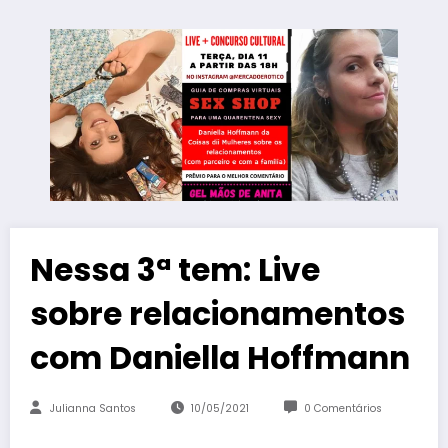
Nessa 3ª tem: Live
sobre relacionamentos
com Daniella Hoffmann
Julianna Santos
10/05/2021
0 Comentários