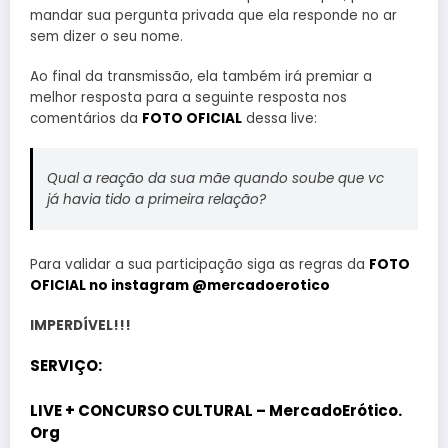
mandar sua pergunta privada que ela responde no ar
sem dizer o seu nome.
Ao final da transmissão, ela também irá premiar a
melhor resposta para a seguinte resposta nos
comentários da
FOTO OFICIAL
dessa live:
Qual a reação da sua mãe quando soube que vc
já havia tido a primeira relação?
Para validar a sua participação siga as regras da
FOTO
OFICIAL no instagram @mercadoerotico
IMPERDÍVEL!!!
SERVIÇO:
LIVE + CONCURSO CULTURAL – MercadoErótico.
Org