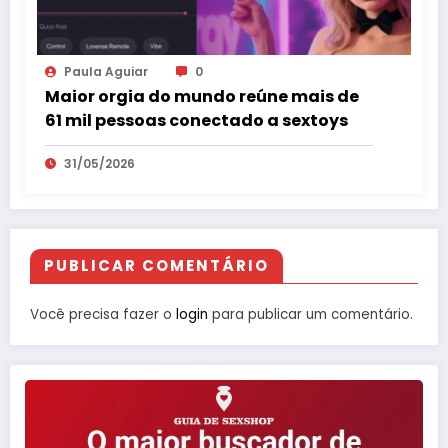
Paula Aguiar
0
Maior orgia do mundo reúne mais de
61 mil pessoas conectado a sextoys
31/05/2026
PUBLICAR COMENTÁRIO
Você precisa fazer o
login
para publicar um comentário.