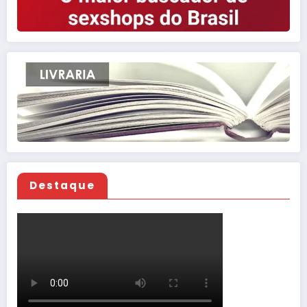
Destaque