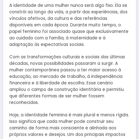
A identidade de uma mulher nunca será algo fixo. Ela se
constrói ao longo da vida, a partir das experiências, dos
vínculos afetivos, da cultura e das referências
disponíveis em cada época. Durante muito tempo, o
papel feminino foi associado quase que exclusivamente
ao cuidado com a família, à maternidade e à
adaptação às expectativas sociais.
Com as transformações culturais e sociais das últimas
décadas, novas possibilidades passaram a surgir. A
mulher contemporânea passou a ter maior acesso à
educação, ao mercado de trabalho, à independência
financeira e à liberdade de escolha. Esse cenário
ampliou o campo de construção identitária e permitiu
que diferentes formas de ser mulher fossem
reconhecidas.
Hoje, a identidade feminina é mais plural e menos rígida.
Isso significa que cada mulher pode construir seu
caminho de forma mais consciente e alinhada aos
próprios valores e desejos. Um dos principais impactos