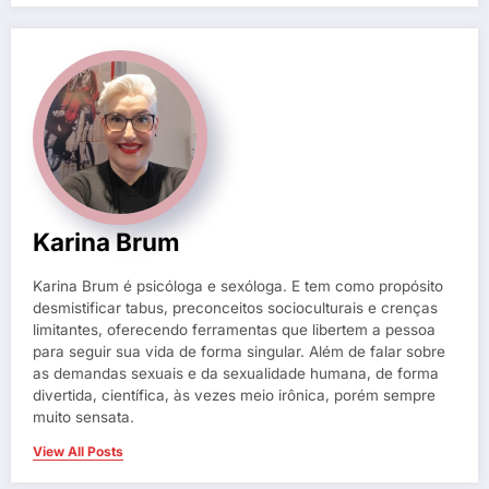
Karina Brum
Karina Brum é psicóloga e sexóloga. E tem como propósito
desmistificar tabus, preconceitos socioculturais e crenças
limitantes, oferecendo ferramentas que libertem a pessoa
para seguir sua vida de forma singular. Além de falar sobre
as demandas sexuais e da sexualidade humana, de forma
divertida, científica, às vezes meio irônica, porém sempre
muito sensata.
View All Posts