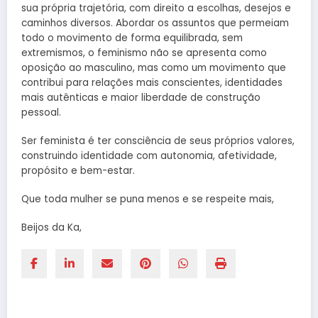
sua própria trajetória, com direito a escolhas, desejos e
caminhos diversos. Abordar os assuntos que permeiam
todo o movimento de forma equilibrada, sem
extremismos, o feminismo não se apresenta como
oposição ao masculino, mas como um movimento que
contribui para relações mais conscientes, identidades
mais autênticas e maior liberdade de construção
pessoal.
Ser feminista é ter consciência de seus próprios valores,
construindo identidade com autonomia, afetividade,
propósito e bem-estar.
Que toda mulher se puna menos e se respeite mais,
Beijos da Ka,