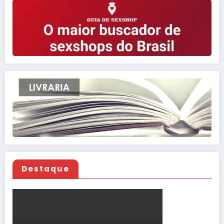
Destaque