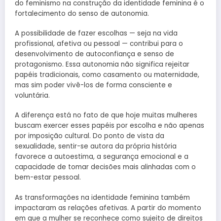
do feminismo na construção da identidade feminina é o
fortalecimento do senso de autonomia.
A possibilidade de fazer escolhas — seja na vida
profissional, afetiva ou pessoal — contribui para o
desenvolvimento de autoconfiança e senso de
protagonismo. Essa autonomia não significa rejeitar
papéis tradicionais, como casamento ou maternidade,
mas sim poder vivê-los de forma consciente e
voluntária.
A diferença está no fato de que hoje muitas mulheres
buscam exercer esses papéis por escolha e não apenas
por imposição cultural. Do ponto de vista da
sexualidade, sentir-se autora da própria história
favorece a autoestima, a segurança emocional e a
capacidade de tomar decisões mais alinhadas com o
bem-estar pessoal.
As transformações na identidade feminina também
impactaram as relações afetivas. A partir do momento
em que a mulher se reconhece como sujeito de direitos