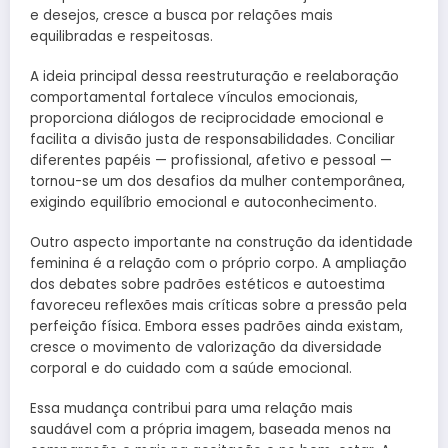
e desejos, cresce a busca por relações mais
equilibradas e respeitosas.
A ideia principal dessa reestruturação e reelaboração
comportamental fortalece vínculos emocionais,
proporciona diálogos de reciprocidade emocional e
facilita a divisão justa de responsabilidades. Conciliar
diferentes papéis — profissional, afetivo e pessoal —
tornou-se um dos desafios da mulher contemporânea,
exigindo equilíbrio emocional e autoconhecimento.
Outro aspecto importante na construção da identidade
feminina é a relação com o próprio corpo. A ampliação
dos debates sobre padrões estéticos e autoestima
favoreceu reflexões mais críticas sobre a pressão pela
perfeição física. Embora esses padrões ainda existam,
cresce o movimento de valorização da diversidade
corporal e do cuidado com a saúde emocional.
Essa mudança contribui para uma relação mais
saudável com a própria imagem, baseada menos na