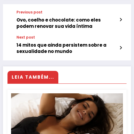
Previous post
Ovo, coelho e chocolate: como eles
podem renovar sua vida íntima
Next post
14 mitos que ainda persistem sobre a
sexualidade no mundo
LEIA TAMBÉM...