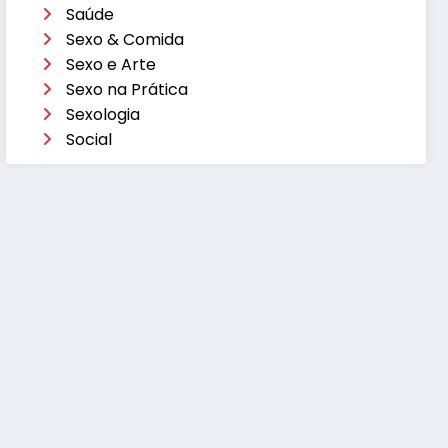
Saúde
Sexo & Comida
Sexo e Arte
Sexo na Prática
Sexologia
Social