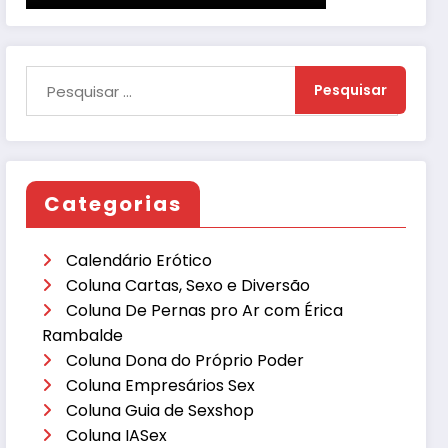
Categorias
Calendário Erótico
Coluna Cartas, Sexo e Diversão
Coluna De Pernas pro Ar com Érica
Rambalde
Coluna Dona do Próprio Poder
Coluna Empresários Sex
Coluna Guia de Sexshop
Coluna IASex