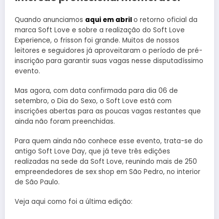
Quando anunciamos
aqui em abril
o retorno oficial da
marca Soft Love e sobre a realização do Soft Love
Experience, o frisson foi grande. Muitos de nossos
leitores e seguidores já aproveitaram o período de pré-
inscrição para garantir suas vagas nesse disputadíssimo
evento.
Mas agora, com data confirmada para dia 06 de
setembro, o Dia do Sexo, o Soft Love está com
inscrições abertas para as poucas vagas restantes que
ainda não foram preenchidas.
Para quem ainda não conhece esse evento, trata-se do
antigo Soft Love Day, que já teve três edições
realizadas na sede da Soft Love, reunindo mais de 250
empreendedores de sex shop em São Pedro, no interior
de São Paulo.
Veja aqui como foi a última edição: