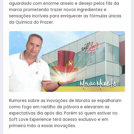
aguardado com enorme anseio e desejo pelos fãs da
marca prometendo trazer novos ingredientes e
sensações incríveis para enriquecer as fórmulas únicas
da Química do Prazer.
Rumores sobre as inovações de Morata se espalharam
como fogo em rastilho de pólvora e elevaram as
expectativas dia após dia. Porém só quem estiver no
Soft Love Experience terá acesso exclusivo e em
primeira mão a essas inovações.