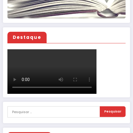
Destaque