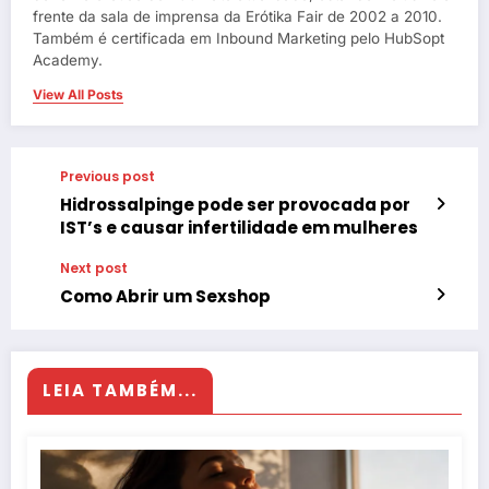
frente da sala de imprensa da Erótika Fair de 2002 a 2010.
Também é certificada em Inbound Marketing pelo HubSopt
Academy.
View All Posts
Previous post
Hidrossalpinge pode ser provocada por
IST’s e causar infertilidade em mulheres
Next post
Como Abrir um Sexshop
LEIA TAMBÉM...