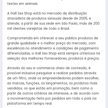
testes em animais.
A Gall Sex Shop está no mercado de distribuição
atacadista de produtos sensuais desde de 2005, e
atende, a partir de sua sede em São Paulo, mais de 200
mil clientes varejistas de todo o Brasil.
Comprometida em oferecer a seu público produtos de
grande qualidade e o melhor preço do mercado, com
excelência no atendimento e condições de pagamento
diferenciadas, a Gall Sex Shop está sempre criteriosa na
seleção dos melhores fornecedores, produtos e preços.
Através do seu e-commerce cheio de conteúdo, é
possível inclusive pesquisar e realizar pedidos através
de um filtro, onde os empreendedores podem escolher,
as marcas, funções, os lançamentos, os produtos mais
vendidos, os que estão em promoção, bem como a
partir de outros critérios de interesse, e de acordo com
a movimentação feita por pedidos em todo o país na
plataforma em tempo real.