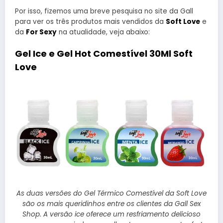
Por isso, fizemos uma breve pesquisa no site da Gall
para ver os três produtos mais vendidos da
Soft Love
e
da
For Sexy
na atualidade, veja abaixo:
Gel Ice e Gel Hot Comestível 30Ml Soft
Love
As duas versões do Gel Térmico Comestível da Soft Love
são os mais queridinhos entre os clientes da Gall Sex
Shop. A versão ice oferece um resfriamento delicioso