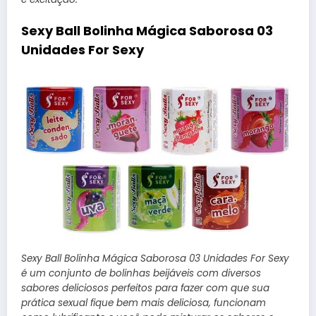
Sexy Ball Bolinha Mágica Saborosa 03
Unidades For Sexy
Sexy Ball Bolinha Mágica Saborosa 03 Unidades For Sexy
é um conjunto de bolinhas beijáveis com diversos
sabores deliciosos perfeitos para fazer com que sua
prática sexual fique bem mais deliciosa, funcionam