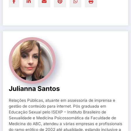
Julianna Santos
Relações Públicas, atuante em assessoria de imprensa e
gestão de conteúdo para internet. Pós graduada em
Educação Sexual pelo ISEXP – Instituto Brasileiro de
Sexualidade e Medicina Psicossomática da Faculdade de
Medicina do ABC, atendeu a várias empresas e profissionais
do ramo erótico de 2002 até atualidade, estando inclusive a