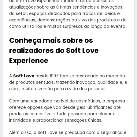
do Soft Love Experience também terão acesso às
atualizações sobre as últimas tendências e inovações
do setor, espaços dedicados para trocas de ideias e
experiências, demonstrações ao vivo dos produtos e de
como utilizá-los e muitas surpresas ao longo do evento.
Conheça mais sobre os
realizadores do Soft Love
Experience
A
Soft Love
desde 1997 tem se destacado no mercado
de produtos sensuais, trazendo inovação, qualidade e, é
claro, muita diversão para a vida das pessoas.
Com uma variedade incrível de cosméticos, a empresa
oferece opções que vão desde géis lubrificantes até
produtos comestíveis, tudo pensado para elevar a
intimidade e proporcionar sensações únicas.
Além disso, a Soft Love se preocupa com a segurança e