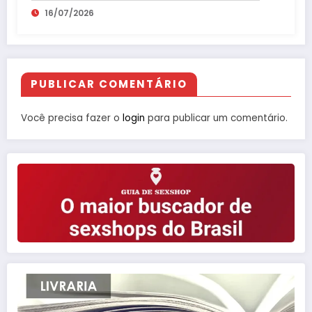
16/07/2026
PUBLICAR COMENTÁRIO
Você precisa fazer o
login
para publicar um comentário.