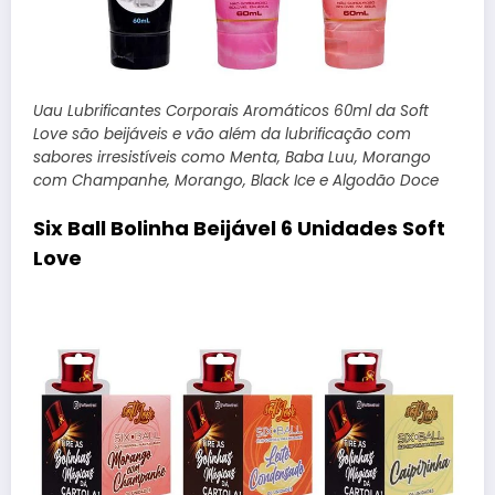
Uau Lubrificantes Corporais Aromáticos 60ml da Soft
Love são beijáveis e vão além da lubrificação com
sabores irresistíveis como Menta, Baba Luu, Morango
com Champanhe, Morango, Black Ice e Algodão Doce
Six Ball Bolinha Beijável 6 Unidades Soft
Love