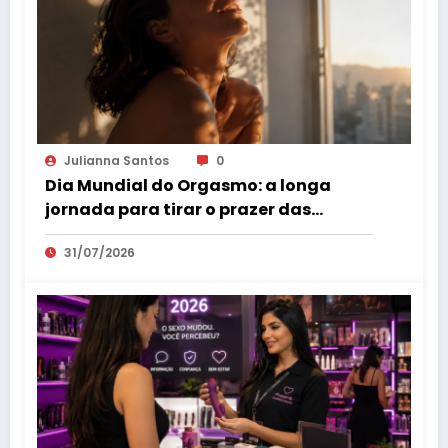
Julianna Santos
0
Dia Mundial do Orgasmo: a longa
jornada para tirar o prazer das
sombras
31/07/2026