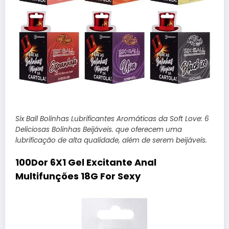
Six Ball Bolinhas Lubrificantes Aromáticas da Soft Love: 6
Deliciosas Bolinhas Beijáveis. que oferecem uma
lubrificação de alta qualidade, além de serem beijáveis.
100Dor 6X1 Gel Excitante Anal
Multifunções 18G For Sexy