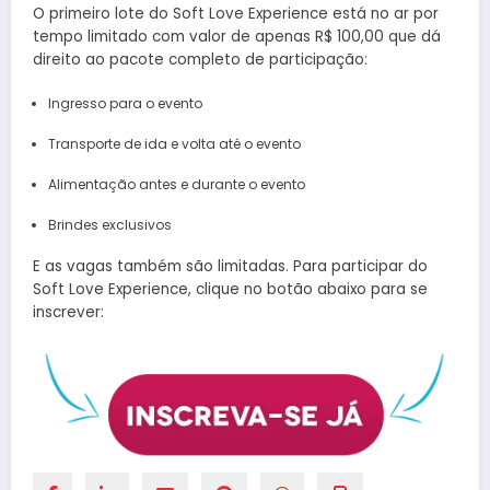
O primeiro lote do Soft Love Experience está no ar por
tempo limitado com valor de apenas R$ 100,00 que dá
direito ao pacote completo de participação:
Ingresso para o evento
Transporte de ida e volta até o evento
Alimentação antes e durante o evento
Brindes exclusivos
E as vagas também são limitadas. Para participar do
Soft Love Experience, clique no botão abaixo para se
inscrever: