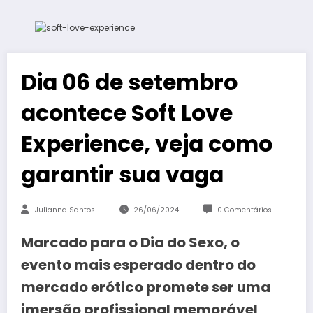
Dia 06 de setembro
acontece Soft Love
Experience, veja como
garantir sua vaga
Julianna Santos
26/06/2024
0 Comentários
Marcado para o Dia do Sexo, o
evento mais esperado dentro do
mercado erótico promete ser uma
imersão profissional memorável