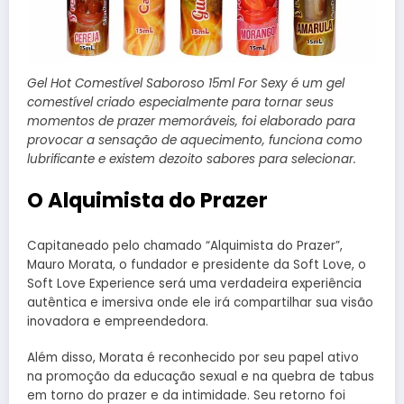
Gel Hot Comestível Saboroso 15ml For Sexy é um gel
comestível criado especialmente para tornar seus
momentos de prazer memoráveis, foi elaborado para
provocar a sensação de aquecimento, funciona como
lubrificante e existem dezoito sabores para selecionar.
O Alquimista do Prazer
Capitaneado pelo chamado “Alquimista do Prazer”,
Mauro Morata, o fundador e presidente da Soft Love, o
Soft Love Experience será uma verdadeira experiência
autêntica e imersiva onde ele irá compartilhar sua visão
inovadora e empreendedora.
Além disso, Morata é reconhecido por seu papel ativo
na promoção da educação sexual e na quebra de tabus
em torno do prazer e da intimidade. Seu retorno foi