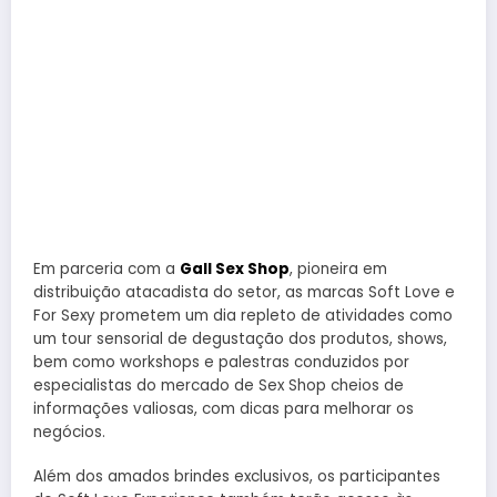
Em parceria com a
Gall Sex
Shop
, pioneira em
distribuição atacadista do setor, as marcas Soft Love e
For Sexy prometem um dia repleto de atividades como
um tour sensorial de degustação dos produtos, shows,
bem como workshops e palestras conduzidos por
especialistas do mercado de Sex Shop cheios de
informações valiosas, com dicas para melhorar os
negócios.
Além dos amados brindes exclusivos, os participantes