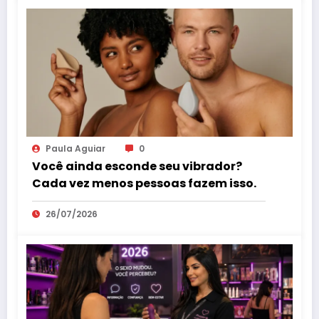
Paula Aguiar
0
Você ainda esconde seu vibrador?
Cada vez menos pessoas fazem isso.
26/07/2026