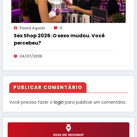
Paula Aguiar
0
Sex Shop 2026: O sexo mudou. Você
percebeu?
24/07/2026
PUBLICAR COMENTÁRIO
Você precisa fazer o
login
para publicar um comentário.