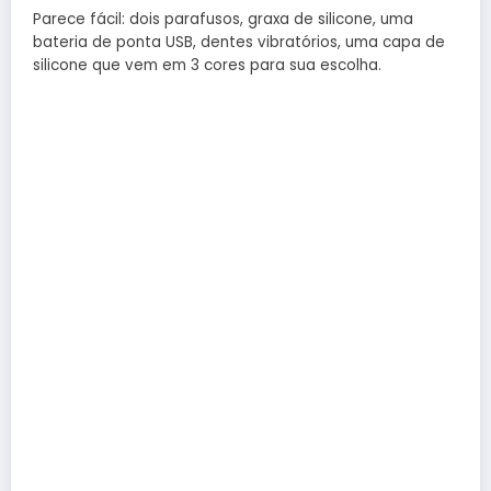
Parece fácil: dois parafusos, graxa de silicone, uma
bateria de ponta USB, dentes vibratórios, uma capa de
silicone que vem em 3 cores para sua escolha.