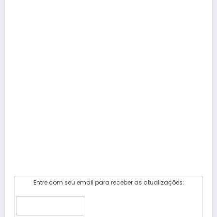
Entre com seu email para receber as atualizações: