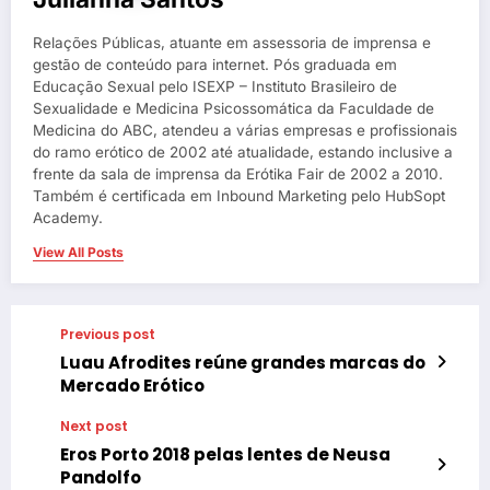
Relações Públicas, atuante em assessoria de imprensa e
gestão de conteúdo para internet. Pós graduada em
Educação Sexual pelo ISEXP – Instituto Brasileiro de
Sexualidade e Medicina Psicossomática da Faculdade de
Medicina do ABC, atendeu a várias empresas e profissionais
do ramo erótico de 2002 até atualidade, estando inclusive a
frente da sala de imprensa da Erótika Fair de 2002 a 2010.
Também é certificada em Inbound Marketing pelo HubSopt
Academy.
View All Posts
Previous post
Luau Afrodites reúne grandes marcas do
Mercado Erótico
Next post
Eros Porto 2018 pelas lentes de Neusa
Pandolfo