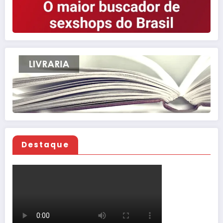
Destaque