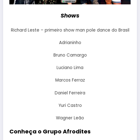
Shows
Richard Leste – primeiro show man pole dance do Brasil
Adrianinho
Bruno Camargo
Luciano Lima
Marcos Ferraz
Daniel Ferreira
Yuri Castro
Wagner Leão
Conheça o Grupo Afrodites