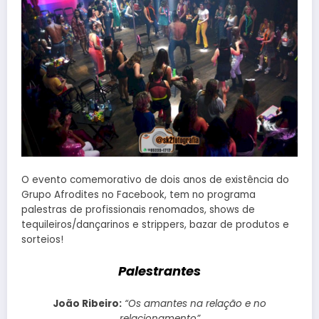
O evento comemorativo de dois anos de existência do
Grupo Afrodites no Facebook, tem no programa
palestras de profissionais renomados, shows de
tequileiros/dançarinos e strippers, bazar de produtos e
sorteios!
Palestrantes
João Ribeiro:
“Os amantes na relação e no
relacionamento”