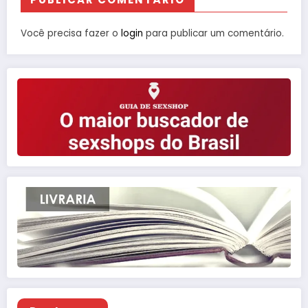
Você precisa fazer o
login
para publicar um comentário.