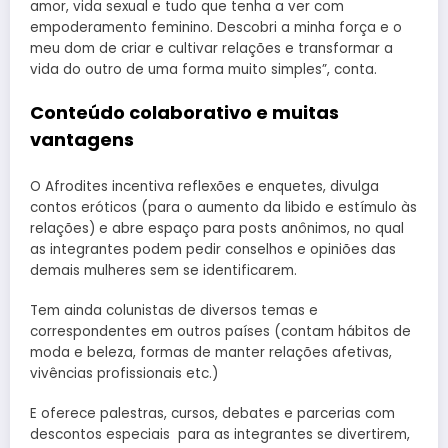
amor, vida sexual e tudo que tenha a ver com
empoderamento feminino. Descobri a minha força e o
meu dom de criar e cultivar relações e transformar a
vida do outro de uma forma muito simples”, conta.
Conteúdo colaborativo e muitas
vantagens
O Afrodites incentiva reflexões e enquetes, divulga
contos eróticos (para o aumento da libido e estímulo às
relações) e abre espaço para posts anônimos, no qual
as integrantes podem pedir conselhos e opiniões das
demais mulheres sem se identificarem.
Tem ainda colunistas de diversos temas e
correspondentes em outros países (contam hábitos de
moda e beleza, formas de manter relações afetivas,
vivências profissionais etc.)
E oferece palestras, cursos, debates e parcerias com
descontos especiais para as integrantes se divertirem,