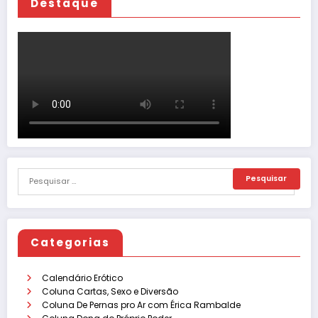
Destaque
Categorias
Calendário Erótico
Coluna Cartas, Sexo e Diversão
Coluna De Pernas pro Ar com Érica Rambalde