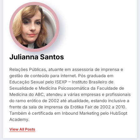
Julianna Santos
Relações Públicas, atuante em assessoria de imprensa e
gestão de conteúdo para internet. Pós graduada em
Educação Sexual pelo ISEXP – Instituto Brasileiro de
Sexualidade e Medicina Psicossomática da Faculdade de
Medicina do ABC, atendeu a várias empresas e profissionais
do ramo erótico de 2002 até atualidade, estando inclusive a
frente da sala de imprensa da Erótika Fair de 2002 a 2010.
Também é certificada em Inbound Marketing pelo HubSopt
Academy.
View All Posts