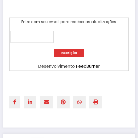
Entre com seu email para receber as atualizações:
Desenvolvimento
FeedBurner