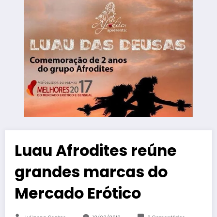
Luau Afrodites reúne
grandes marcas do
Mercado Erótico