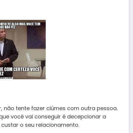
r, não tente fazer ciúmes com outra pessoa.
que você vai conseguir é decepcionar a
 custar o seu relacionamento.