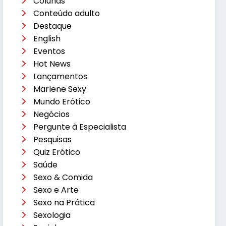
Colunas
Conteúdo adulto
Destaque
English
Eventos
Hot News
Lançamentos
Marlene Sexy
Mundo Erótico
Negócios
Pergunte à Especialista
Pesquisas
Quiz Erótico
Saúde
Sexo & Comida
Sexo e Arte
Sexo na Prática
Sexologia