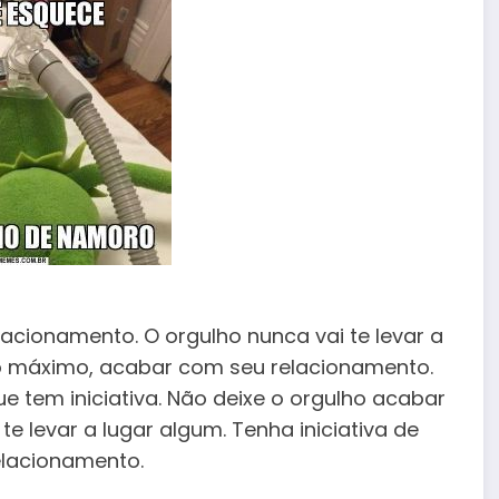
acionamento. O orgulho nunca vai te levar a
no máximo, acabar com seu relacionamento.
e tem iniciativa. Não deixe o orgulho acabar
te levar a lugar algum. Tenha iniciativa de
elacionamento.