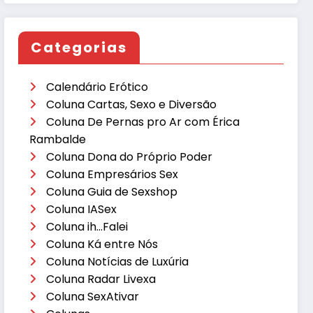
Categorias
Calendário Erótico
Coluna Cartas, Sexo e Diversão
Coluna De Pernas pro Ar com Érica
Rambalde
Coluna Dona do Próprio Poder
Coluna Empresários Sex
Coluna Guia de Sexshop
Coluna IASex
Coluna ih…Falei
Coluna Ká entre Nós
Coluna Notícias de Luxúria
Coluna Radar Livexa
Coluna SexAtivar