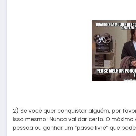
2) Se você quer conquistar alguém, por favo
Isso mesmo! Nunca vai dar certo. O máximo 
pessoa ou ganhar um “passe livre” que pode