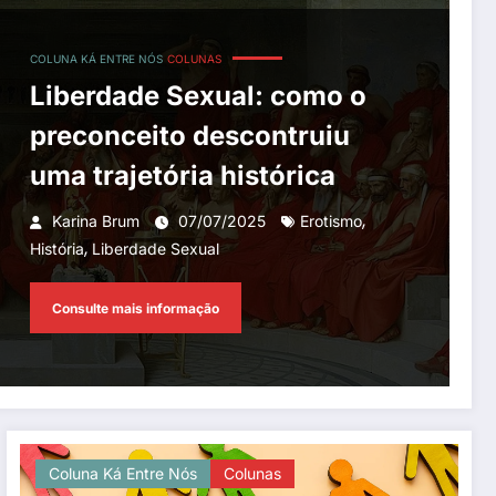
COLUNA KÁ ENTRE NÓS
COLUNAS
Liberdade Sexual: como o
preconceito descontruiu
uma trajetória histórica
,
Karina Brum
07/07/2025
Erotismo
,
História
Liberdade Sexual
Consulte mais informação
Coluna Ká Entre Nós
Colunas