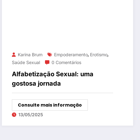
,
,
Karina Brum
Empoderamento
Erotismo
Saúde Sexual
0 Comentários
Alfabetização Sexual: uma
gostosa jornada
Consulte mais informação
13/05/2025