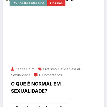
Coluna Ká Entre Nós
Colunas
,
,
Karina Brum
Erotismo
Saúde Sexual
Sexualidade
0 Comentários
O QUE É NORMAL EM
SEXUALIDADE?