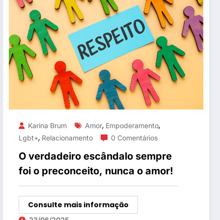
,
,
Karina Brum
Amor
Empoderamento
,
Lgbt+
Relacionamento
0 Comentários
O verdadeiro escândalo sempre
foi o preconceito, nunca o amor!
Consulte mais informação
23/06/2025