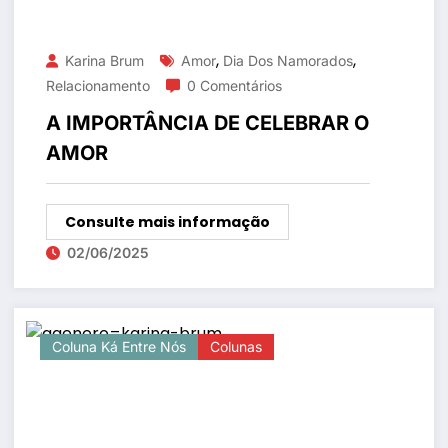
,
,
Karina Brum
Amor
Dia Dos Namorados
Relacionamento
0 Comentários
A IMPORTÂNCIA DE CELEBRAR O
AMOR
Consulte mais informação
02/06/2025
Coluna Ká Entre Nós
Colunas