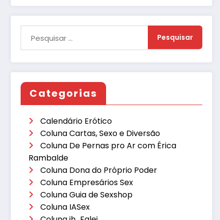
Categorias
Calendário Erótico
Coluna Cartas, Sexo e Diversão
Coluna De Pernas pro Ar com Érica
Rambalde
Coluna Dona do Próprio Poder
Coluna Empresários Sex
Coluna Guia de Sexshop
Coluna IASex
Coluna ih…Falei