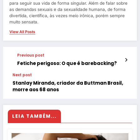
para seguir sua vida de forma singular. Além de falar sobre
as demandas sexuais e da sexualidade humana, de forma
divertida, científica, às vezes meio irônica, porém sempre
muito sensata.
View All Posts
Previous post
Fetiche perigoso: O que é barebacking?
Next post
Stanlay Miranda, criador da Buttman Brasil,
morre aos 68 anos
LEIA TAMBÉM...