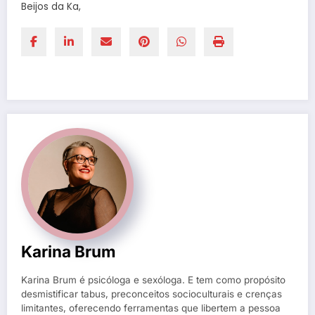
Beijos da Ka,
Karina Brum
Karina Brum é psicóloga e sexóloga. E tem como propósito
desmistificar tabus, preconceitos socioculturais e crenças
limitantes, oferecendo ferramentas que libertem a pessoa