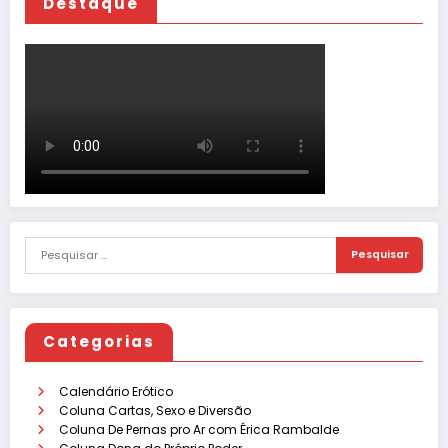
Destaque
Categorias
Calendário Erótico
Coluna Cartas, Sexo e Diversão
Coluna De Pernas pro Ar com Érica Rambalde