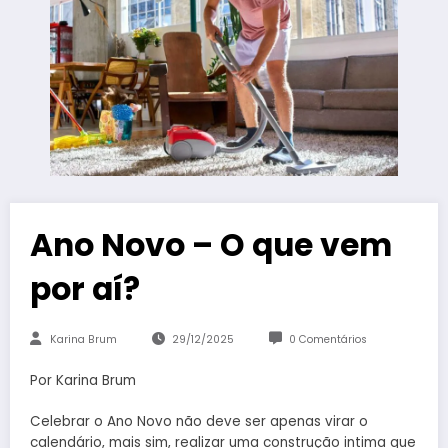
Ano Novo – O que vem
por aí?
Karina Brum
29/12/2025
0 Comentários
Por Karina Brum
Celebrar o Ano Novo não deve ser apenas virar o
calendário, mais sim, realizar uma construção intima que