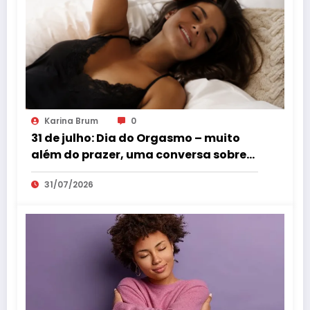
Karina Brum
0
31 de julho: Dia do Orgasmo – muito
além do prazer, uma conversa sobre
saúde feminina
31/07/2026