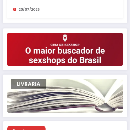
vínculos que realmente fazem bem.
20/07/2026