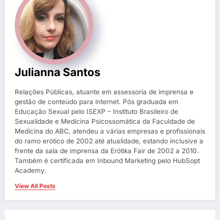
Julianna Santos
Relações Públicas, atuante em assessoria de imprensa e
gestão de conteúdo para internet. Pós graduada em
Educação Sexual pelo ISEXP – Instituto Brasileiro de
Sexualidade e Medicina Psicossomática da Faculdade de
Medicina do ABC, atendeu a várias empresas e profissionais
do ramo erótico de 2002 até atualidade, estando inclusive a
frente da sala de imprensa da Erótika Fair de 2002 a 2010.
Também é certificada em Inbound Marketing pelo HubSopt
Academy.
View All Posts