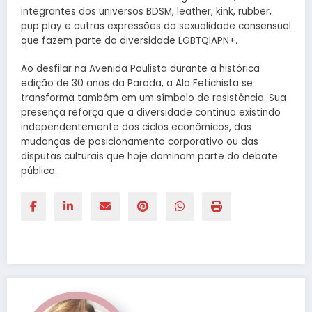
integrantes dos universos BDSM, leather, kink, rubber,
pup play e outras expressões da sexualidade consensual
que fazem parte da diversidade LGBTQIAPN+.
Ao desfilar na Avenida Paulista durante a histórica
edição de 30 anos da Parada, a Ala Fetichista se
transforma também em um símbolo de resistência. Sua
presença reforça que a diversidade continua existindo
independentemente dos ciclos econômicos, das
mudanças de posicionamento corporativo ou das
disputas culturais que hoje dominam parte do debate
público.