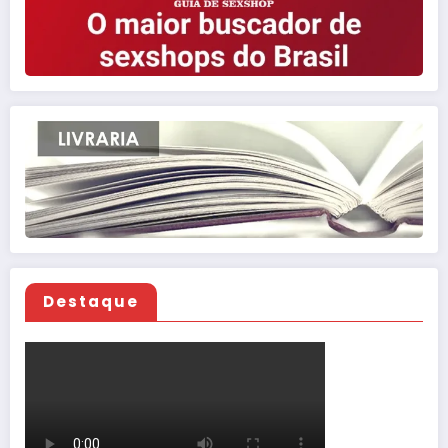
Destaque