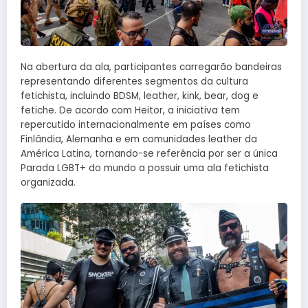
Na abertura da ala, participantes carregarão bandeiras
representando diferentes segmentos da cultura
fetichista, incluindo BDSM, leather, kink, bear, dog e
fetiche. De acordo com Heitor, a iniciativa tem
repercutido internacionalmente em países como
Finlândia, Alemanha e em comunidades leather da
América Latina, tornando-se referência por ser a única
Parada LGBT+ do mundo a possuir uma ala fetichista
organizada.