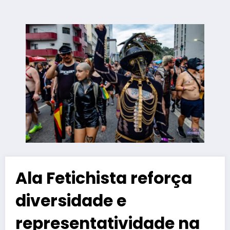
Ala Fetichista reforça
diversidade e
representatividade na