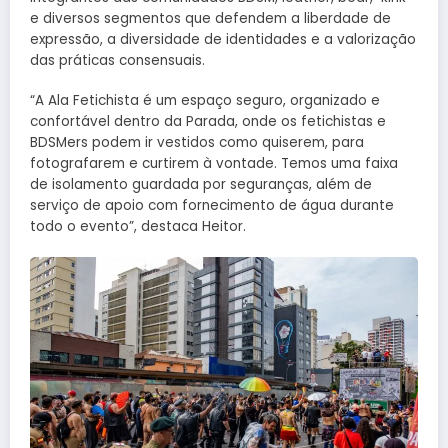
e diversos segmentos que defendem a liberdade de
expressão, a diversidade de identidades e a valorização
das práticas consensuais.
“A Ala Fetichista é um espaço seguro, organizado e
confortável dentro da Parada, onde os fetichistas e
BDSMers podem ir vestidos como quiserem, para
fotografarem e curtirem à vontade. Temos uma faixa
de isolamento guardada por seguranças, além de
serviço de apoio com fornecimento de água durante
todo o evento”, destaca Heitor.