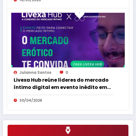
Julianna Santos
0
Livexa Hub reúne líderes do mercado
íntimo digital em evento inédito em
São Paulo
30/04/2026