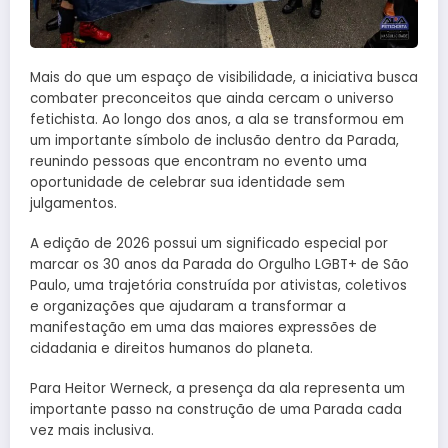
Mais do que um espaço de visibilidade, a iniciativa busca
combater preconceitos que ainda cercam o universo
fetichista. Ao longo dos anos, a ala se transformou em
um importante símbolo de inclusão dentro da Parada,
reunindo pessoas que encontram no evento uma
oportunidade de celebrar sua identidade sem
julgamentos.
A edição de 2026 possui um significado especial por
marcar os 30 anos da Parada do Orgulho LGBT+ de São
Paulo, uma trajetória construída por ativistas, coletivos
e organizações que ajudaram a transformar a
manifestação em uma das maiores expressões de
cidadania e direitos humanos do planeta.
Para Heitor Werneck, a presença da ala representa um
importante passo na construção de uma Parada cada
vez mais inclusiva.