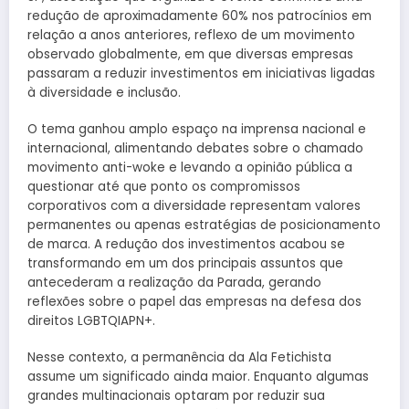
redução de aproximadamente 60% nos patrocínios em
relação a anos anteriores, reflexo de um movimento
observado globalmente, em que diversas empresas
passaram a reduzir investimentos em iniciativas ligadas
à diversidade e inclusão.
O tema ganhou amplo espaço na imprensa nacional e
internacional, alimentando debates sobre o chamado
movimento anti-woke e levando a opinião pública a
questionar até que ponto os compromissos
corporativos com a diversidade representam valores
permanentes ou apenas estratégias de posicionamento
de marca. A redução dos investimentos acabou se
transformando em um dos principais assuntos que
antecederam a realização da Parada, gerando
reflexões sobre o papel das empresas na defesa dos
direitos LGBTQIAPN+.
Nesse contexto, a permanência da Ala Fetichista
assume um significado ainda maior. Enquanto algumas
grandes multinacionais optaram por reduzir sua