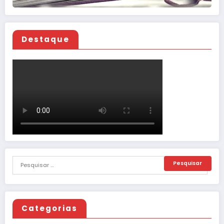
Destaque
Categorias