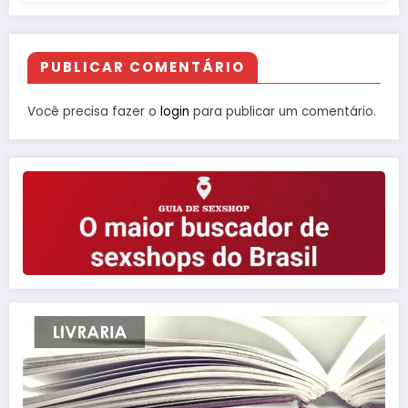
PUBLICAR COMENTÁRIO
Você precisa fazer o
login
para publicar um comentário.