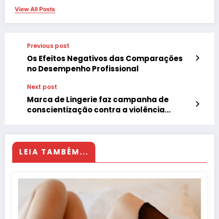
View All Posts
Previous post
Os Efeitos Negativos das Comparações
no Desempenho Profissional
Next post
Marca de Lingerie faz campanha de
conscientização contra a violência
doméstica em suas etiquetas
LEIA TAMBÉM...