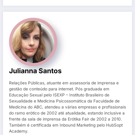
Julianna Santos
Relações Públicas, atuante em assessoria de imprensa e
gestão de conteúdo para internet. Pós graduada em
Educação Sexual pelo ISEXP – Instituto Brasileiro de
Sexualidade e Medicina Psicossomática da Faculdade de
Medicina do ABC, atendeu a várias empresas e profissionais
do ramo erótico de 2002 até atualidade, estando inclusive a
frente da sala de imprensa da Erótika Fair de 2002 a 2010.
Também é certificada em Inbound Marketing pelo HubSopt
Academy.