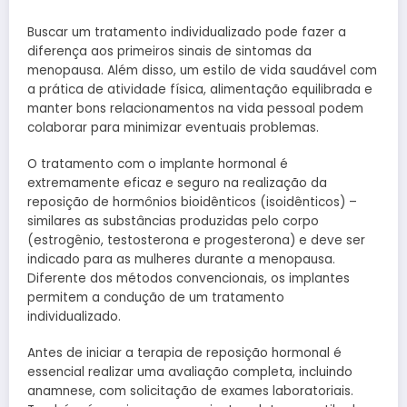
Buscar um tratamento individualizado pode fazer a
diferença aos primeiros sinais de sintomas da
menopausa. Além disso, um estilo de vida saudável com
a prática de atividade física, alimentação equilibrada e
manter bons relacionamentos na vida pessoal podem
colaborar para minimizar eventuais problemas.
O tratamento com o implante hormonal é
extremamente eficaz e seguro na realização da
reposição de hormônios bioidênticos (isoidênticos) –
similares as substâncias produzidas pelo corpo
(estrogênio, testosterona e progesterona) e deve ser
indicado para as mulheres durante a menopausa.
Diferente dos métodos convencionais, os implantes
permitem a condução de um tratamento
individualizado.
Antes de iniciar a terapia de reposição hormonal é
essencial realizar uma avaliação completa, incluindo
anamnese, com solicitação de exames laboratoriais.