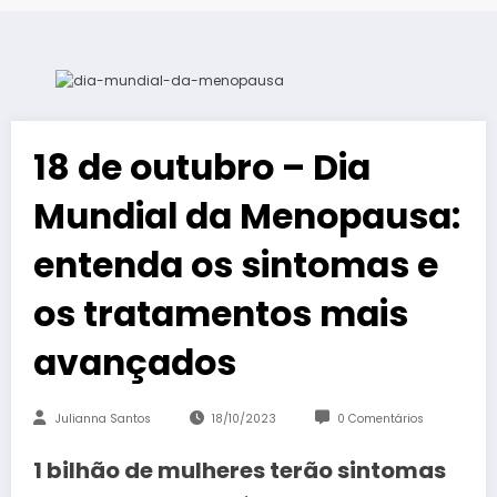
18 de outubro – Dia
Mundial da Menopausa:
entenda os sintomas e
os tratamentos mais
avançados
Julianna Santos
18/10/2023
0 Comentários
1 bilhão de mulheres terão sintomas