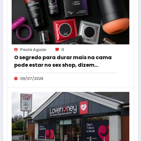
Paula Aguiar
0
O segredo para durar mais na cama
pode estar no sex shop, dizem
especialistas em saúde sexual
09/07/2026