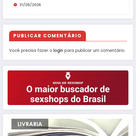
31/05/2026
PUBLICAR COMENTÁRIO
Você precisa fazer o
login
para publicar um comentário.