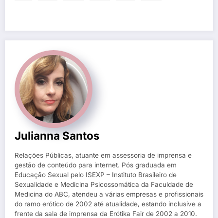
Julianna Santos
Relações Públicas, atuante em assessoria de imprensa e
gestão de conteúdo para internet. Pós graduada em
Educação Sexual pelo ISEXP – Instituto Brasileiro de
Sexualidade e Medicina Psicossomática da Faculdade de
Medicina do ABC, atendeu a várias empresas e profissionais
do ramo erótico de 2002 até atualidade, estando inclusive a
frente da sala de imprensa da Erótika Fair de 2002 a 2010.