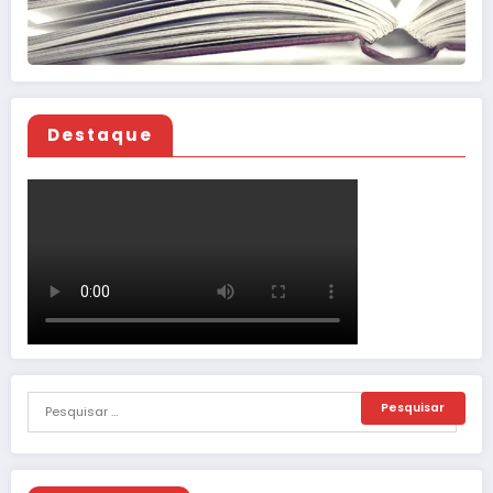
Destaque