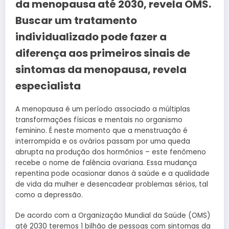
da menopausa até 2030, revela OMS.
Buscar um tratamento
individualizado pode fazer a
diferença aos primeiros sinais de
sintomas da menopausa, revela
especialista
A menopausa é um período associado a múltiplas
transformações físicas e mentais no organismo
feminino. É neste momento que a menstruação é
interrompida e os ovários passam por uma queda
abrupta na produção dos hormônios – este fenômeno
recebe o nome de falência ovariana. Essa mudança
repentina pode ocasionar danos à saúde e a qualidade
de vida da mulher e desencadear problemas sérios, tal
como a depressão.
De acordo com a Organização Mundial da Saúde (OMS)
até 2030 teremos 1 bilhão de pessoas com sintomas da