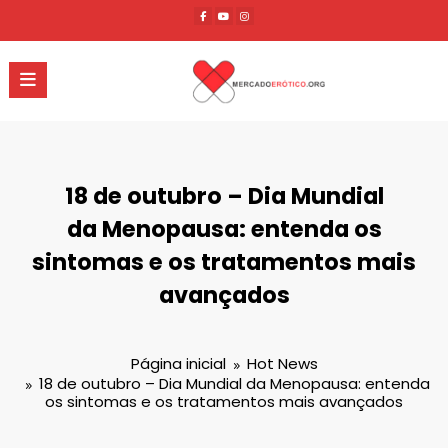
Pular
para
o
conteúdo
18 de outubro – Dia Mundial
da Menopausa: entenda os
sintomas e os tratamentos mais
avançados
Página inicial
Hot News
18 de outubro – Dia Mundial da Menopausa: entenda
os sintomas e os tratamentos mais avançados