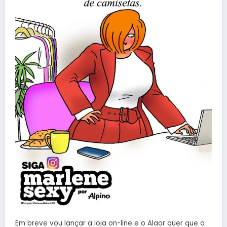
Em breve vou lançar a loja on-line e o Alaor quer que o