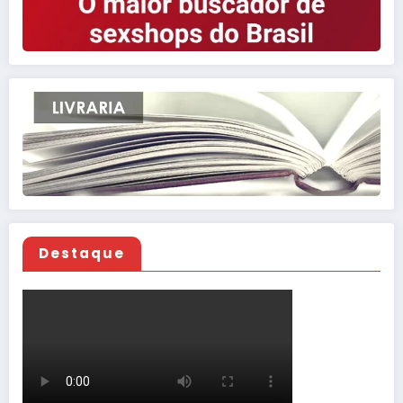
Destaque