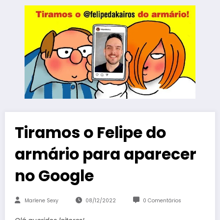
Tiramos o Felipe do
armário para aparecer
no Google
Marlene Sexy
08/12/2022
0 Comentários