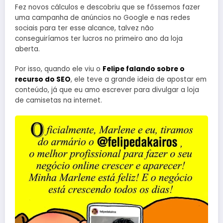
Fez novos cálculos e descobriu que se fôssemos fazer
uma campanha de anúncios no Google e nas redes
sociais para ter esse alcance, talvez não
conseguiríamos ter lucros no primeiro ano da loja
aberta.
Por isso, quando ele viu o
Felipe falando sobre o
recurso do SEO
, ele teve a grande ideia de apostar em
conteúdo, já que eu amo escrever para divulgar a loja
de camisetas na internet.