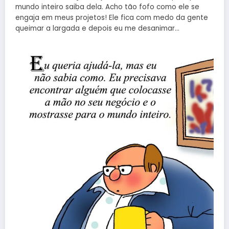
mundo inteiro saiba dela. Acho tão fofo como ele se
engaja em meus projetos! Ele fica com medo da gente
queimar a largada e depois eu me desanimar…