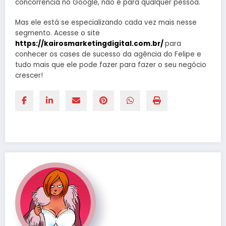
concorrência no Google, não é para qualquer pessoa.
Mas ele está se especializando cada vez mais nesse
segmento. Acesse o site
https://kairosmarketingdigital.com.br/
para
conhecer os cases de sucesso da agência do Felipe e
tudo mais que ele pode fazer para fazer o seu negócio
crescer!