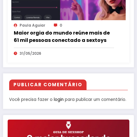
Paula Aguiar
0
Maior orgia do mundo reúne mais de
61 mil pessoas conectado a sextoys
31/05/2026
PUBLICAR COMENTÁRIO
Você precisa fazer o
login
para publicar um comentário.