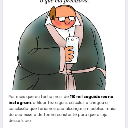
Por mais que eu tenha mais de
110 mil seguidores no
instagram
, o Alaor fez alguns cálculos e chegou a
conclusão que teríamos que alcançar um público maior
do que esse e de forma constante para que a loja
desse lucro.