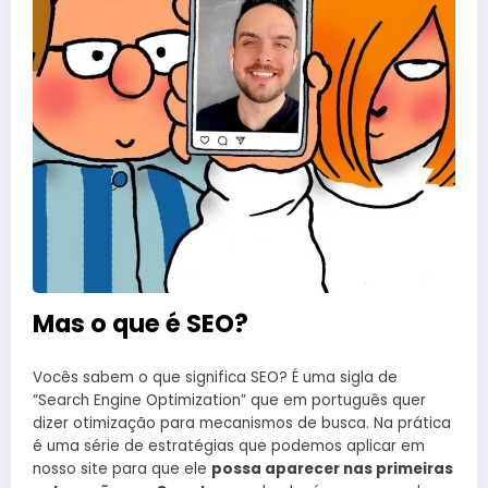
Mas o que é SEO?
Vocês sabem o que significa SEO? É uma sigla de
“Search Engine Optimization” que em português quer
dizer otimização para mecanismos de busca. Na prática
é uma série de estratégias que podemos aplicar em
nosso site para que ele
possa aparecer nas primeiras