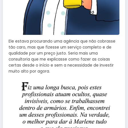
Ele estava procurando uma agência que não cobrasse
tão caro, mas que fizesse um serviço completo e de
qualidade por um preço justo. Seria mais uma
consultoria que me explicasse como fazer as coisas
certas desde o início e sem a necessidade de investir
muito alto por agora.