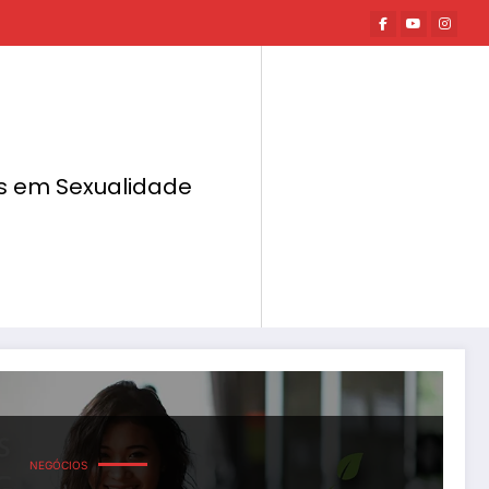
tas em Sexualidade
Página inicial
Williams Trading University
NEGÓCIOS