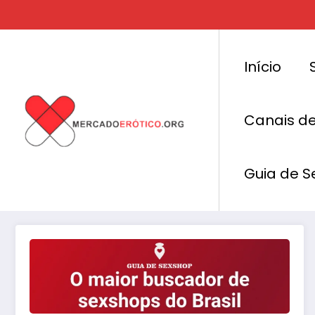
Pular
para
o
conteúdo
Início
Canais d
Tag: Williams Trading Univ
Guia de S