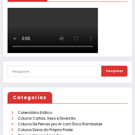
Categorias
Calendário Erótico
Coluna Cartas, Sexo e Diversão
Coluna De Pernas pro Ar com Érica Rambalde
Coluna Dona do Próprio Poder