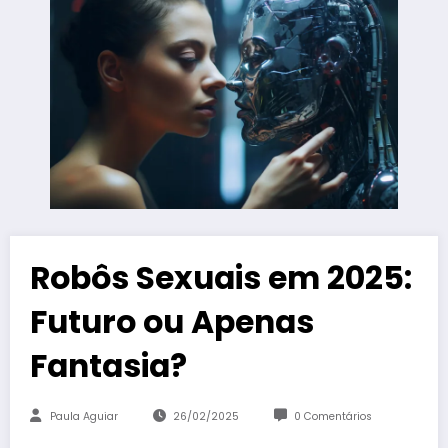
Robôs Sexuais em 2025:
Futuro ou Apenas
Fantasia?
Paula Aguiar
26/02/2025
0 Comentários