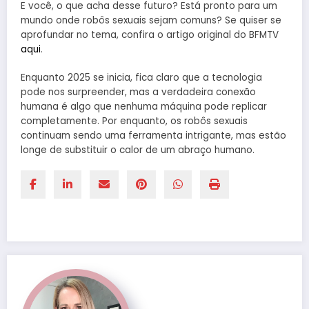
E você, o que acha desse futuro? Está pronto para um
mundo onde robôs sexuais sejam comuns? Se quiser se
aprofundar no tema, confira o artigo original do BFMTV
aqui
.
Enquanto 2025 se inicia, fica claro que a tecnologia
pode nos surpreender, mas a verdadeira conexão
humana é algo que nenhuma máquina pode replicar
completamente. Por enquanto, os robôs sexuais
continuam sendo uma ferramenta intrigante, mas estão
longe de substituir o calor de um abraço humano.