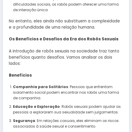
dificuldades sociais, os robôs podem oferecer uma forma
de interação única.
No entanto, eles ainda não substituem a complexidade
e a profundidade de uma relação humana.
Os Benefícios e Desafios da Era dos Robôs Sexuais
A introdução de robôs sexuais na sociedade traz tanto
benefícios quanto desafios. Vamos analisar os dois
lados:
Benefícios
Companhia para Solitários
: Pessoas que enfrentam
isolamento social podem encontrar nos robôs uma forma
de companhia.
Educação e Exploração
: Robôs sexuais podem ajudar as
pessoas a explorarem sua sexualidade sem julgamentos.
Segurança
: Em relações casuais, eles eliminam os riscos
associados à saúde sexual e consentimento.