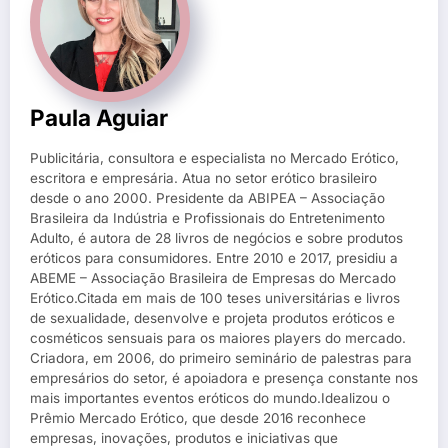
Paula Aguiar
Publicitária, consultora e especialista no Mercado Erótico,
escritora e empresária. Atua no setor erótico brasileiro
desde o ano 2000. Presidente da ABIPEA – Associação
Brasileira da Indústria e Profissionais do Entretenimento
Adulto, é autora de 28 livros de negócios e sobre produtos
eróticos para consumidores. Entre 2010 e 2017, presidiu a
ABEME – Associação Brasileira de Empresas do Mercado
Erótico.Citada em mais de 100 teses universitárias e livros
de sexualidade, desenvolve e projeta produtos eróticos e
cosméticos sensuais para os maiores players do mercado.
Criadora, em 2006, do primeiro seminário de palestras para
empresários do setor, é apoiadora e presença constante nos
mais importantes eventos eróticos do mundo.Idealizou o
Prêmio Mercado Erótico, que desde 2016 reconhece
empresas, inovações, produtos e iniciativas que