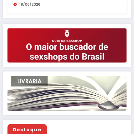
18/06/2026
Destaque