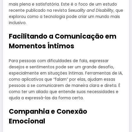
mais plena e satisfatória. Este é o foco de um estudo
recente publicado na revista
Sexuality and Disability
, que
explorou como a tecnologia pode criar um mundo mais
inclusivo.
Facilitando a Comunicação em
Momentos Íntimos
Para pessoas com dificuldades de fala, expressar
desejos e sentimentos pode ser um grande desafio,
especialmente em situações íntimas. Ferramentas de IA,
como aplicativos que “falam” por elas, ajudam essas
pessoas a se comunicarem de maneira clara e direta. É
como ter um aliado que entende suas necessidades e
ajuda a expressá-las da forma certa.
Companhia e Conexão
Emocional