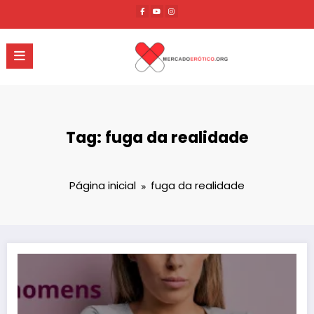
Pular
para
o
conteúdo
Tag: fuga da realidade
Página inicial
fuga da realidade