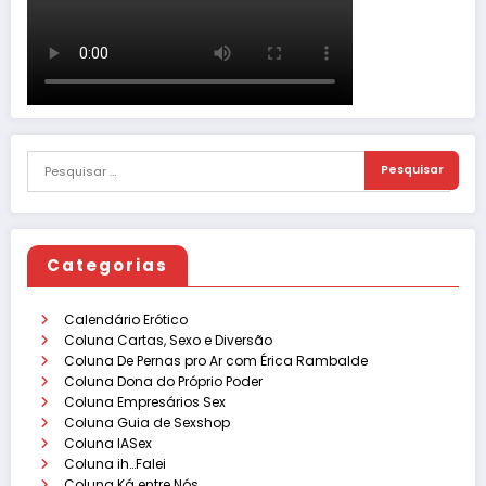
Categorias
Calendário Erótico
Coluna Cartas, Sexo e Diversão
Coluna De Pernas pro Ar com Érica Rambalde
Coluna Dona do Próprio Poder
Coluna Empresários Sex
Coluna Guia de Sexshop
Coluna IASex
Coluna ih…Falei
Coluna Ká entre Nós