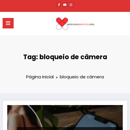
Pular
para
o
conteúdo
Tag: bloqueio de câmera
Página inicial
bloqueio de câmera