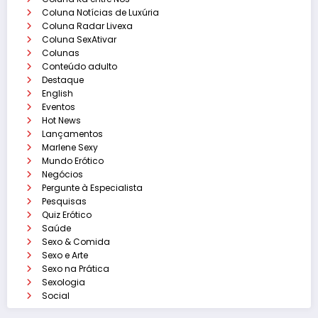
Coluna Notícias de Luxúria
Coluna Radar Livexa
Coluna SexAtivar
Colunas
Conteúdo adulto
Destaque
English
Eventos
Hot News
Lançamentos
Marlene Sexy
Mundo Erótico
Negócios
Pergunte à Especialista
Pesquisas
Quiz Erótico
Saúde
Sexo & Comida
Sexo e Arte
Sexo na Prática
Sexologia
Social