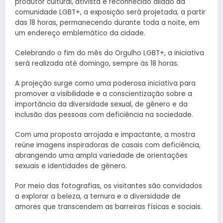
produtor cultural, ativista e reconhecido aliado da
comunidade LGBT+, a exposição será projetada, a partir
das 18 horas, permanecendo durante toda a noite, em
um endereço emblemático da cidade.
Celebrando o fim do mês do Orgulho LGBT+, a iniciativa
será realizada até domingo, sempre às 18 horas.
A projeção surge como uma poderosa iniciativa para
promover a visibilidade e a conscientização sobre a
importância da diversidade sexual, de gênero e da
inclusão das pessoas com deficiência na sociedade.
Com uma proposta arrojada e impactante, a mostra
reúne imagens inspiradoras de casais com deficiência,
abrangendo uma ampla variedade de orientações
sexuais e identidades de gênero.
Por meio das fotografias, os visitantes são convidados
a explorar a beleza, a ternura e a diversidade de
amores que transcendem as barreiras físicas e sociais.