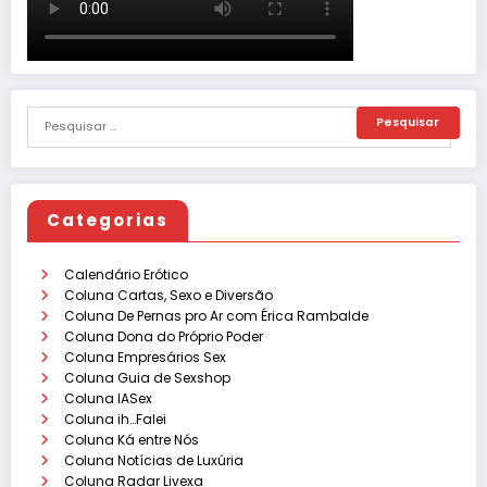
Categorias
Calendário Erótico
Coluna Cartas, Sexo e Diversão
Coluna De Pernas pro Ar com Érica Rambalde
Coluna Dona do Próprio Poder
Coluna Empresários Sex
Coluna Guia de Sexshop
Coluna IASex
Coluna ih…Falei
Coluna Ká entre Nós
Coluna Notícias de Luxúria
Coluna Radar Livexa