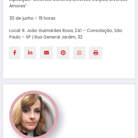
Amores”
30 de junho – 19 horas
Local: R. João Guimarães Rosa, 241 – Consolação, São
Paulo – SP | Rua General Jardim, 32