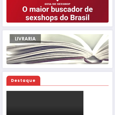
Destaque