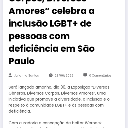
Amores” celebra a
inclusão LGBT+ de
pessoas com
deficiência em São
Paulo
Julianna Santos
29/06/2023
0 Comentários
Será lançada amanhã, dia 30, a Exposição “Diversos
Gêneros, Diversos Corpos, Diversos Amores”, uma
iniciativa que promove a diversidade, a inclusão e o
respeito à comunidade LGBT+ e às pessoas com
deficiência.
Com curadoria e concepção de Heitor Werneck,