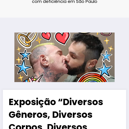
com deficiência em São Paulo
Exposição “Diversos
Gêneros, Diversos
Corpos, Diversos