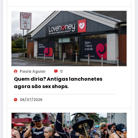
Paula Aguiar
0
Quem diria? Antigas lanchonetes
agora são sex shops.
06/07/2026