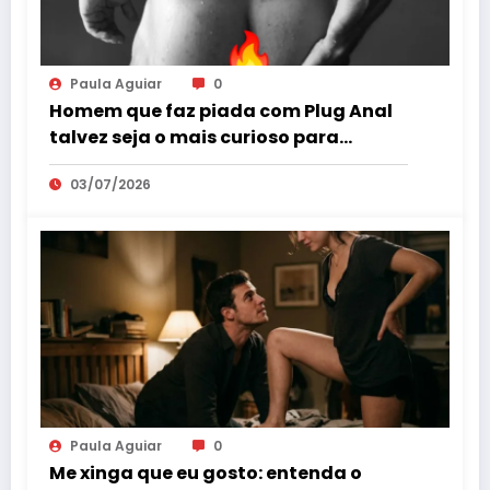
Paula Aguiar
0
Homem que faz piada com Plug Anal
talvez seja o mais curioso para
experimentar
03/07/2026
Paula Aguiar
0
Me xinga que eu gosto: entenda o