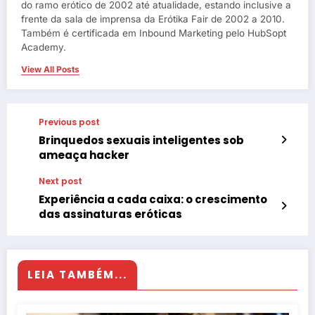
do ramo erótico de 2002 até atualidade, estando inclusive a
frente da sala de imprensa da Erótika Fair de 2002 a 2010.
Também é certificada em Inbound Marketing pelo HubSopt
Academy.
View All Posts
Previous post
Brinquedos sexuais inteligentes sob
ameaça hacker
Next post
Experiência a cada caixa: o crescimento
das assinaturas eróticas
LEIA TAMBÉM...