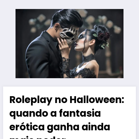
Roleplay no Halloween:
quando a fantasia
erótica ganha ainda