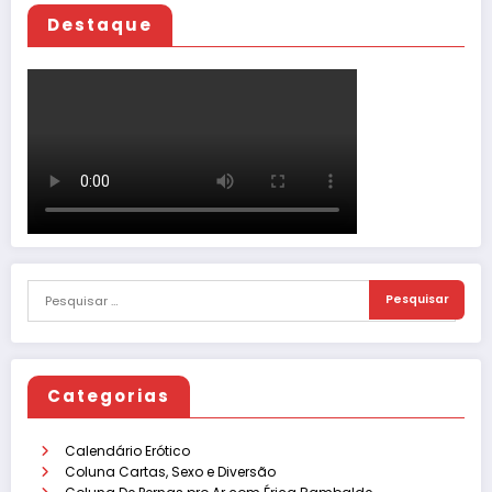
Destaque
Categorias
Calendário Erótico
Coluna Cartas, Sexo e Diversão