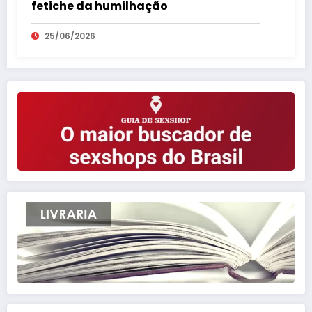
fetiche da humilhação
25/06/2026