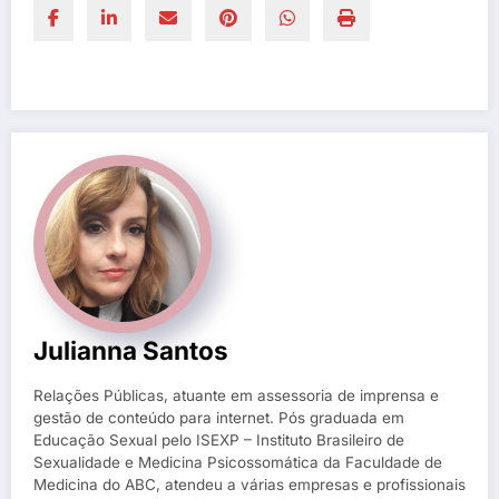
Julianna Santos
Relações Públicas, atuante em assessoria de imprensa e
gestão de conteúdo para internet. Pós graduada em
Educação Sexual pelo ISEXP – Instituto Brasileiro de
Sexualidade e Medicina Psicossomática da Faculdade de
Medicina do ABC, atendeu a várias empresas e profissionais