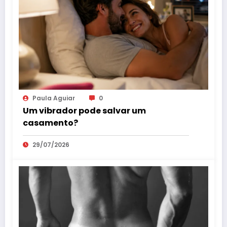
Paula Aguiar
0
Um vibrador pode salvar um
casamento?
29/07/2026