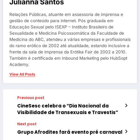
Julianna Santos
Relações Públicas, atuante em assessoria de imprensa e
gestão de conteúdo para internet. Pós graduada em
Educação Sexual pelo ISEXP – Instituto Brasileiro de
Sexualidade e Medicina Psicossomática da Faculdade de
Medicina do ABC, atendeu a várias empresas e profissionais
do ramo erótico de 2002 até atualidade, estando inclusive a
frente da sala de imprensa da Erótika Fair de 2002 a 2010.
Também é certificada em Inbound Marketing pelo HubSopt
Academy.
View All Posts
Previous post
CineSesc celebra o “Dia Nacional da
Visibilidade de Transexuais e Travestis”
Next post
Grupo Afrodites fará evento pré carnaval