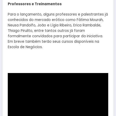
Professores e Treinamentos
Para o lançamento, alguns professores e palestrantes já
conhecidos do mercado erótico como Fátima Mourah,
Neusa Pandolfo, João e Lígia Ribeiro, Erica Rambalde,
Thiago Pirulito, entre tantos outros já foram
formalmente convidados para participar da iniciativa.
Em breve também terão seus cursos disponíveis na
Escola de Negócios.