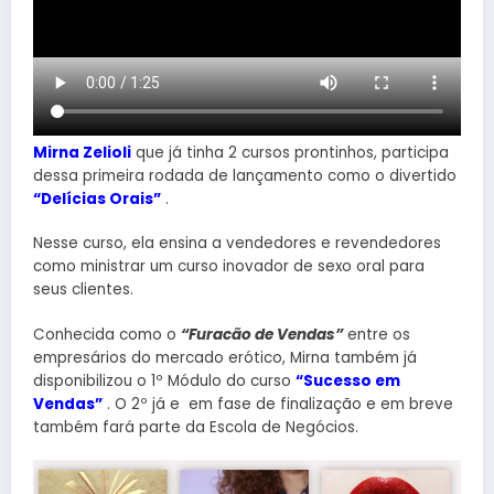
Mirna Zelioli
que já tinha 2 cursos prontinhos, participa
dessa primeira rodada de lançamento como o divertido
“Delícias Orais”
.
Nesse curso, ela ensina a vendedores e revendedores
como ministrar um curso inovador de sexo oral para
seus clientes.
Conhecida como o
“Furacão de Vendas”
entre os
empresários do mercado erótico, Mirna também já
disponibilizou o 1º Módulo do curso
“Sucesso em
Vendas”
. O 2º já e em fase de finalização e em breve
também fará parte da Escola de Negócios.