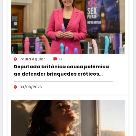
Paula Aguiar
0
Deputada britânica causa polêmica
ao defender brinquedos eróticos
como parte da educação sexual
03/08/2026