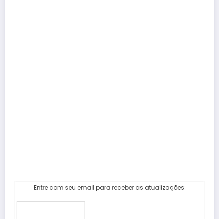
Entre com seu email para receber as atualizações: