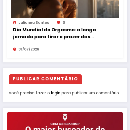
Julianna Santos
0
Dia Mundial do Orgasmo: a longa
jornada para tirar o prazer das
sombras
31/07/2026
PUBLICAR COMENTÁRIO
Você precisa fazer o
login
para publicar um comentário.