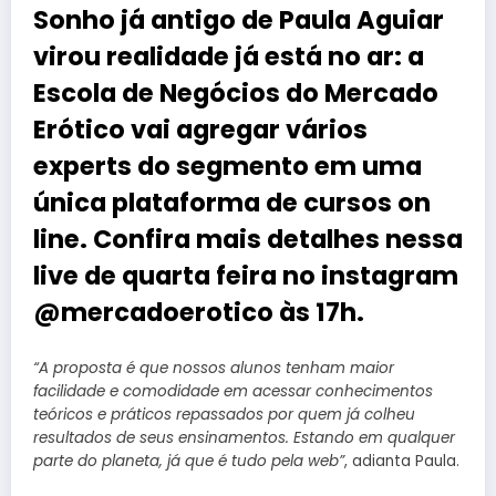
Sonho já antigo de Paula Aguiar
virou realidade já está no ar: a
Escola de Negócios do Mercado
Erótico vai agregar vários
experts do segmento em uma
única plataforma de cursos on
line. Confira mais detalhes nessa
live de quarta feira no instagram
@mercadoerotico às 17h.
“A proposta é que nossos alunos tenham maior
facilidade e comodidade em acessar conhecimentos
teóricos e práticos repassados por quem já colheu
resultados de seus ensinamentos. Estando em qualquer
parte do planeta, já que é tudo pela web”
, adianta Paula.