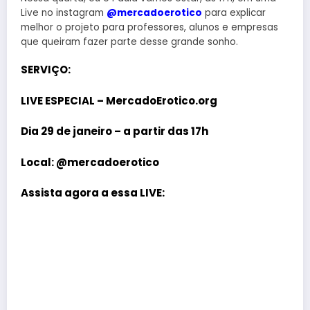
Live no instagram
@mercadoerotico
para explicar
melhor o projeto para professores, alunos e empresas
que queiram fazer parte desse grande sonho.
SERVIÇO:
LIVE ESPECIAL – MercadoErotico.org
Dia 29 de janeiro – a partir das 17h
Local:
@mercadoerotico
Assista agora a essa LIVE: