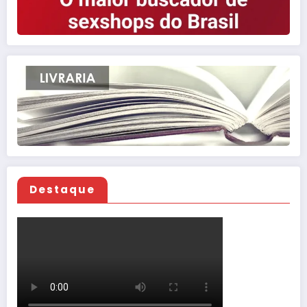
Destaque