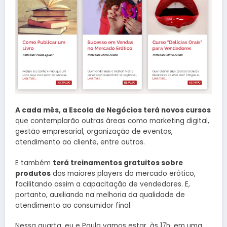
A cada mês, a Escola de Negócios terá novos cursos
que contemplarão outras áreas como marketing digital,
gestão empresarial, organização de eventos,
atendimento ao cliente, entre outros.
E também
terá treinamentos gratuitos sobre
produtos
dos maiores players do mercado erótico,
facilitando assim a capacitação de vendedores. E,
portanto, auxiliando na melhoria da qualidade de
atendimento ao consumidor final.
Nessa quarta, eu e Paula vamos estar, às 17h, em uma