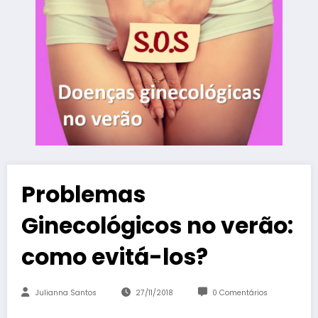
Problemas
Ginecológicos no verão:
como evitá-los?
Julianna Santos
27/11/2018
0 Comentários