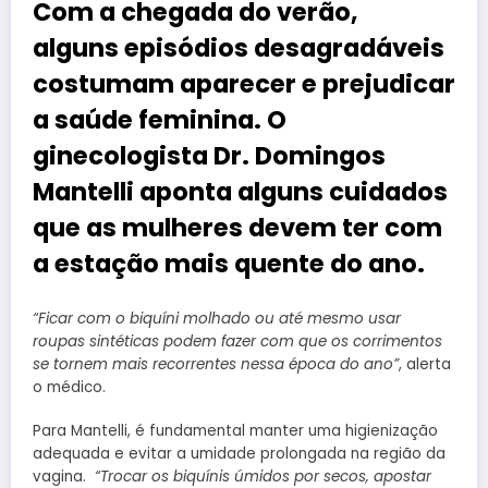
Com a chegada do verão,
alguns episódios desagradáveis
costumam aparecer e prejudicar
a saúde feminina. O
ginecologista Dr. Domingos
Mantelli aponta alguns cuidados
que as mulheres devem ter com
a estação mais quente do ano.
“Ficar com o biquíni molhado ou até mesmo usar
roupas sintéticas podem fazer com que os corrimentos
se tornem mais recorrentes nessa época do ano”
, alerta
o médico.
Para Mantelli, é fundamental manter uma higienização
adequada e evitar a umidade prolongada na região da
vagina.
“Trocar os biquínis úmidos por secos, apostar