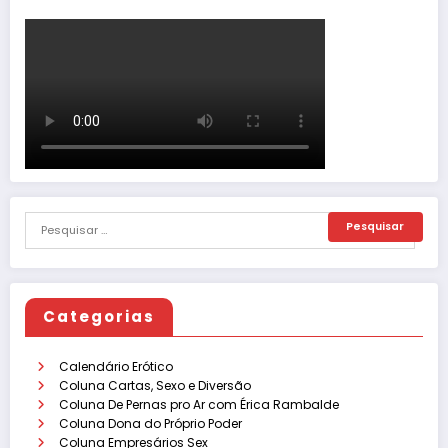
Categorias
Calendário Erótico
Coluna Cartas, Sexo e Diversão
Coluna De Pernas pro Ar com Érica Rambalde
Coluna Dona do Próprio Poder
Coluna Empresários Sex