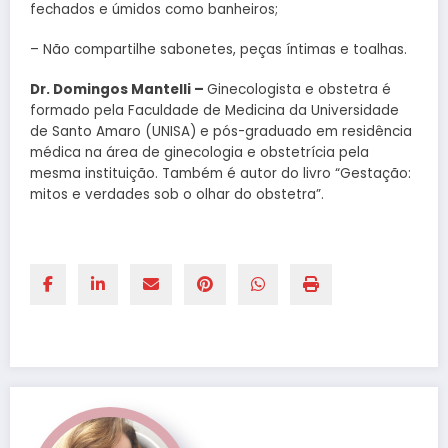
fechados e úmidos como banheiros;
– Não compartilhe sabonetes, peças íntimas e toalhas.
Dr. Domingos Mantelli –
Ginecologista e obstetra é
formado pela Faculdade de Medicina da Universidade
de Santo Amaro (UNISA) e pós-graduado em residência
médica na área de ginecologia e obstetrícia pela
mesma instituição. Também é autor do livro “Gestação:
mitos e verdades sob o olhar do obstetra”.