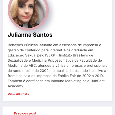
Julianna Santos
Relações Públicas, atuante em assessoria de imprensa e
gestão de conteúdo para internet. Pós graduada em
Educação Sexual pelo ISEXP – Instituto Brasileiro de
Sexualidade e Medicina Psicossomática da Faculdade de
Medicina do ABC, atendeu a várias empresas e profissionais
do ramo erótico de 2002 até atualidade, estando inclusive a
frente da sala de imprensa da Erótika Fair de 2002 a 2010.
Também é certificada em Inbound Marketing pelo HubSopt
Academy.
View All Posts
Previous post