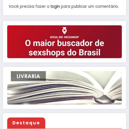
Você precisa fazer o
login
para publicar um comentário.
Destaque