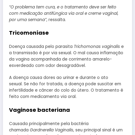
“O problema tem cura, e o tratamento deve ser feito
com medicação antifúngica via oral e creme vaginal,
por uma semana”
, ressalta.
Tricomoníase
Doença causada pelo parasita
Trichomonas vaginalis
e
a transmissão é por via sexual. O mal causa inflamação
da vagina acompanhada de corrimento amarelo-
esverdeado com odor desagradável.
A doença causa dores ao urinar e durante o ato
sexual. Se não for tratada, a doença pode suscitar em
infertilidade e câncer do colo do útero. O tratamento é
feito com medicamento via oral.
Vaginose bacteriana
Causada principalmente pela bactéria
chamada
Gardnerella Vaginalis
, seu principal sinal é um