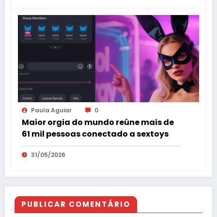
Paula Aguiar
0
Maior orgia do mundo reúne mais de
61 mil pessoas conectado a sextoys
31/05/2026
PUBLICAR COMENTÁRIO