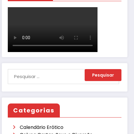
Categorias
Calendário Erótico