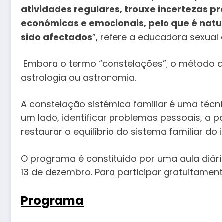
atividades regulares, trouxe incertezas pro
económicas e emocionais, pelo que é nat
sido afectados
”, refere a educadora sexual
Embora o termo “constelações”, o método 
astrologia ou astronomia.
A constelação sistémica familiar é uma técni
um lado, identificar problemas pessoais, a pa
restaurar o equilíbrio do sistema familiar do 
O programa é constituído por uma aula diári
13 de dezembro. Para participar gratuitamen
Programa