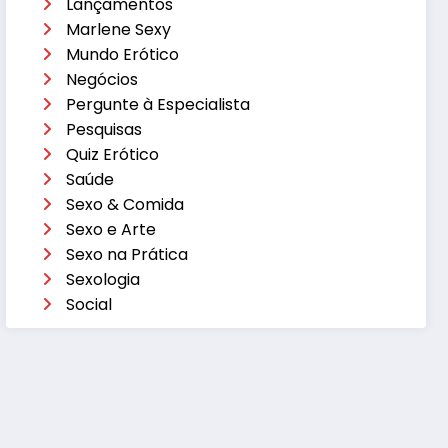
Lançamentos
Marlene Sexy
Mundo Erótico
Negócios
Pergunte à Especialista
Pesquisas
Quiz Erótico
Saúde
Sexo & Comida
Sexo e Arte
Sexo na Prática
Sexologia
Social