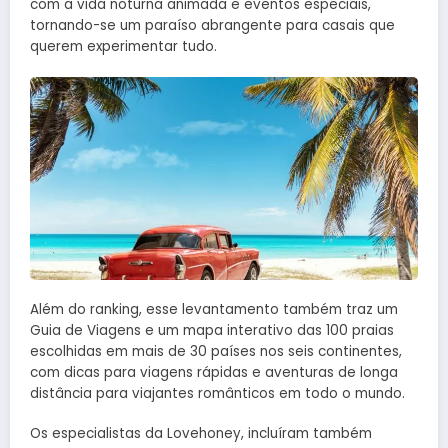
com a vida noturna animada e eventos especiais,
tornando-se um paraíso abrangente para casais que
querem experimentar tudo.
Além do ranking, esse levantamento também traz um
Guia de Viagens e um mapa interativo das 100 praias
escolhidas em mais de 30 países nos seis continentes,
com dicas para viagens rápidas e aventuras de longa
distância para viajantes românticos em todo o mundo.
Os especialistas da Lovehoney, incluíram também