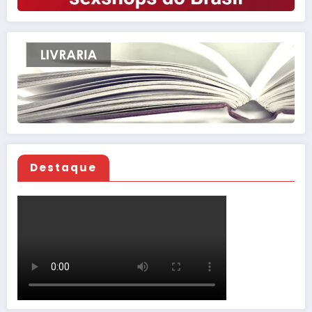
Destaque