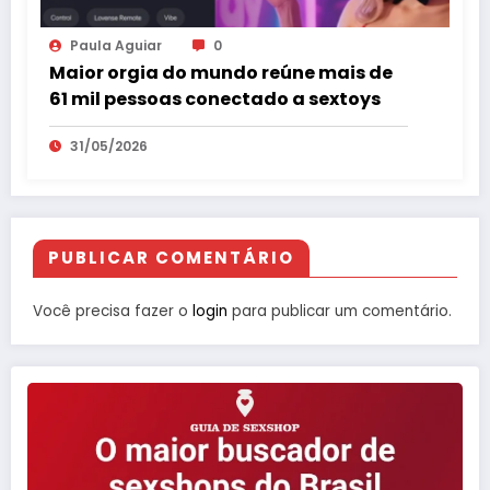
Paula Aguiar
0
Maior orgia do mundo reúne mais de
61 mil pessoas conectado a sextoys
31/05/2026
PUBLICAR COMENTÁRIO
Você precisa fazer o
login
para publicar um comentário.