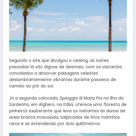
Segundo o site que divulgou o ranking, as noites
passadas lá são dignas de desmaio, com os visitantes
convidados a absorver paisagens celestes
deslumbrantemente vibrantes durante passeios de
camelo ao pôr do sol.
Já a segunda colocada, Spiaggia di Maria Pia na ilha da
Sardenha, em Alghero, na Itália, oferece uma floresta de
pinheiros exuberante que leva os visitantes às dunas de
areia branca imaculada, salpicadas de lírios marinhos
raros e se estendendo por dois quilômetros.