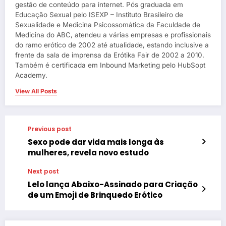
gestão de conteúdo para internet. Pós graduada em
Educação Sexual pelo ISEXP – Instituto Brasileiro de
Sexualidade e Medicina Psicossomática da Faculdade de
Medicina do ABC, atendeu a várias empresas e profissionais
do ramo erótico de 2002 até atualidade, estando inclusive a
frente da sala de imprensa da Erótika Fair de 2002 a 2010.
Também é certificada em Inbound Marketing pelo HubSopt
Academy.
View All Posts
Previous post
Sexo pode dar vida mais longa às
mulheres, revela novo estudo
Next post
Lelo lança Abaixo-Assinado para Criação
de um Emoji de Brinquedo Erótico