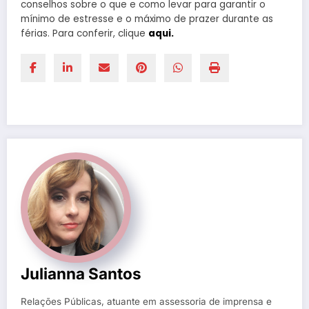
conselhos sobre o que e como levar para garantir o
mínimo de estresse e o máximo de prazer durante as
férias. Para conferir, clique
aqui.
Julianna Santos
Relações Públicas, atuante em assessoria de imprensa e