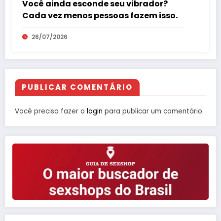
Você ainda esconde seu vibrador?
Cada vez menos pessoas fazem isso.
26/07/2026
PUBLICAR COMENTÁRIO
Você precisa fazer o
login
para publicar um comentário.