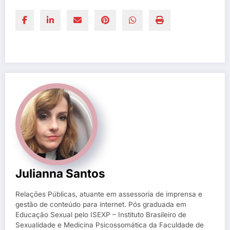
Julianna Santos
Relações Públicas, atuante em assessoria de imprensa e
gestão de conteúdo para internet. Pós graduada em
Educação Sexual pelo ISEXP – Instituto Brasileiro de
Sexualidade e Medicina Psicossomática da Faculdade de