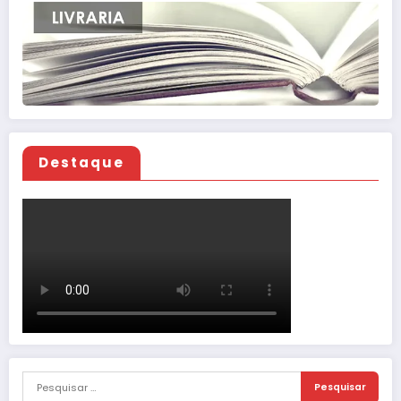
Destaque