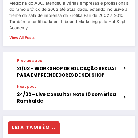
Medicina do ABC, atendeu a várias empresas e profissionais
do ramo erótico de 2002 até atualidade, estando inclusive a
frente da sala de imprensa da Erótika Fair de 2002 a 2010.
Também é certificada em Inbound Marketing pelo HubSopt
Academy.
View All Posts
Previous post
21/02 – WORKSHOP DE EDUCAÇÃO SEXUAL
PARA EMPREENDEDORES DE SEX SHOP
Next post
24/02 – Live Consultor Nota 10 com Érica
Rambalde
LEIA TAMBÉM...