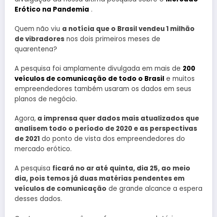
Erótico na Pandemia
.
Quem não viu
a notícia que o Brasil vendeu 1 milhão
de vibradores
nos dois primeiros meses de
quarentena?
A pesquisa foi amplamente divulgada em mais de
200
veículos de comunicação de todo o Brasil
e muitos
empreendedores também usaram os dados em seus
planos de negócio.
Agora,
a imprensa quer dados mais atualizados que
analisem todo o período de 2020 e as perspectivas
de 2021
do ponto de vista dos empreendedores do
mercado erótico.
A pesquisa
ficará no ar até quinta, dia 25, ao meio
dia, pois temos já duas matérias pendentes em
veículos de comunicação
de grande alcance a espera
desses dados.