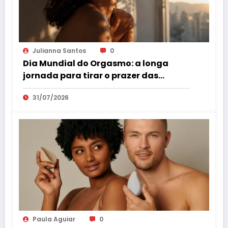
Julianna Santos
0
Dia Mundial do Orgasmo: a longa
jornada para tirar o prazer das
sombras
31/07/2026
Paula Aguiar
0