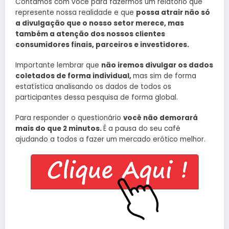
Contamos com você para fazermos um relatório que
represente nossa realidade e que
possa atrair não só
a divulgação que o nosso setor merece, mas
também a atenção dos nossos clientes
consumidores finais, parceiros e investidores.
Importante lembrar que
não iremos divulgar os dados
coletados de forma individual,
mas sim de forma
estatística analisando os dados de todos os
participantes dessa pesquisa de forma global.
Para responder o questionário
você não demorará
mais do que 2 minutos.
É a pausa do seu café
ajudando a todos a fazer um mercado erótico melhor.