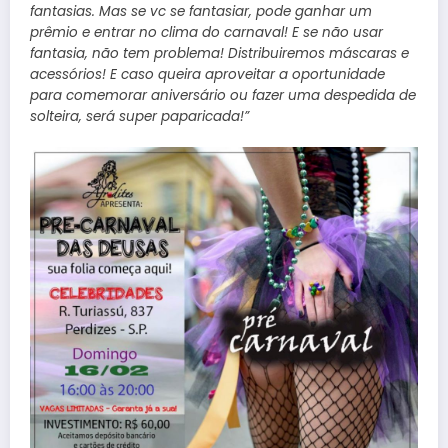
fantasias. Mas se vc se fantasiar, pode ganhar um
prêmio e entrar no clima do carnaval! E se não usar
fantasia, não tem problema! Distribuiremos máscaras e
acessórios! E caso queira aproveitar a oportunidade
para comemorar aniversário ou fazer uma despedida de
solteira, será super paparicada!”