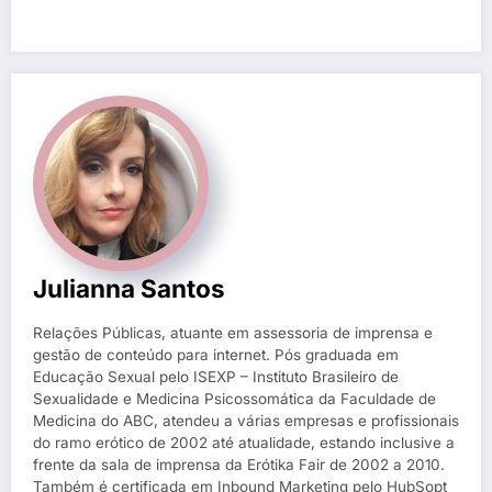
Julianna Santos
Relações Públicas, atuante em assessoria de imprensa e
gestão de conteúdo para internet. Pós graduada em
Educação Sexual pelo ISEXP – Instituto Brasileiro de
Sexualidade e Medicina Psicossomática da Faculdade de
Medicina do ABC, atendeu a várias empresas e profissionais
do ramo erótico de 2002 até atualidade, estando inclusive a
frente da sala de imprensa da Erótika Fair de 2002 a 2010.
Também é certificada em Inbound Marketing pelo HubSopt