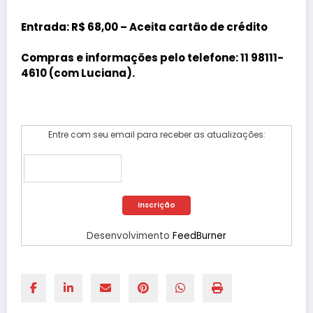
Entrada: R$ 68,00 – Aceita cartão de crédito
Compras e informações pelo telefone: 11 98111-
4610 (com Luciana).
Entre com seu email para receber as atualizações:
Desenvolvimento
FeedBurner