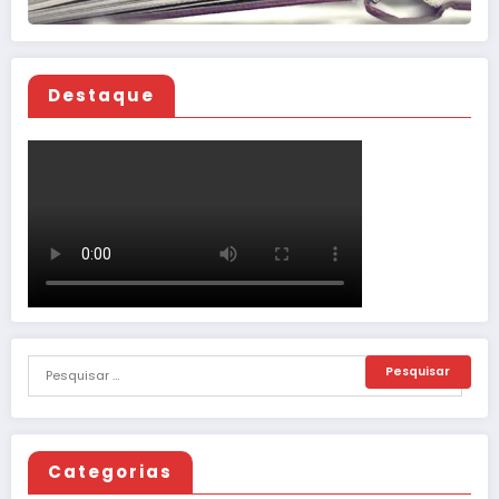
Destaque
Categorias