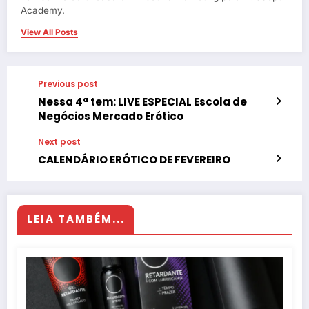
Academy.
View All Posts
Previous post
Nessa 4ª tem: LIVE ESPECIAL Escola de
Negócios Mercado Erótico
Next post
CALENDÁRIO ERÓTICO DE FEVEREIRO
LEIA TAMBÉM...