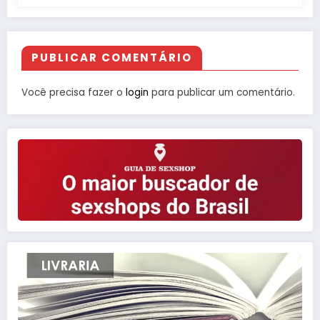
PUBLICAR COMENTÁRIO
Você precisa fazer o
login
para publicar um comentário.