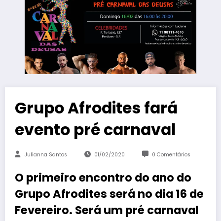
Grupo Afrodites fará
evento pré carnaval
Julianna Santos
01/02/2020
0 Comentários
O primeiro encontro do ano do
Grupo Afrodites será no dia 16 de
Fevereiro. Será um pré carnaval