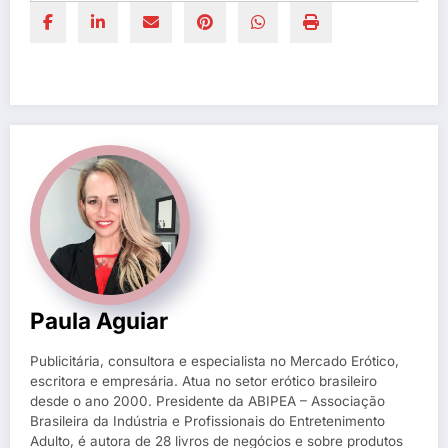
Paula Aguiar
Publicitária, consultora e especialista no Mercado Erótico,
escritora e empresária. Atua no setor erótico brasileiro
desde o ano 2000. Presidente da ABIPEA – Associação
Brasileira da Indústria e Profissionais do Entretenimento
Adulto, é autora de 28 livros de negócios e sobre produtos