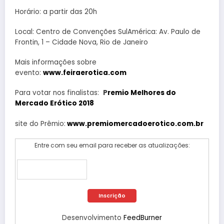
Horário: a partir das 20h
Local: Centro de Convenções SulAmérica: Av. Paulo de
Frontin, 1 – Cidade Nova, Rio de Janeiro
Mais informações sobre
evento:
www.feiraerotica.com
Para votar nos finalistas:
P
remio Melhores do
Mercado Erótico 2018
site do Prêmio:
www.premiomercadoerotico.com.br
Entre com seu email para receber as atualizações:
Desenvolvimento
FeedBurner