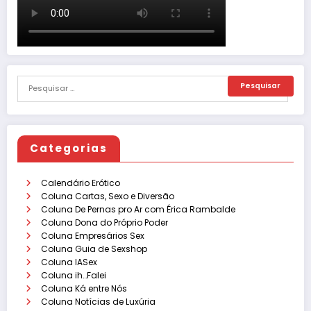
Categorias
Calendário Erótico
Coluna Cartas, Sexo e Diversão
Coluna De Pernas pro Ar com Érica Rambalde
Coluna Dona do Próprio Poder
Coluna Empresários Sex
Coluna Guia de Sexshop
Coluna IASex
Coluna ih…Falei
Coluna Ká entre Nós
Coluna Notícias de Luxúria