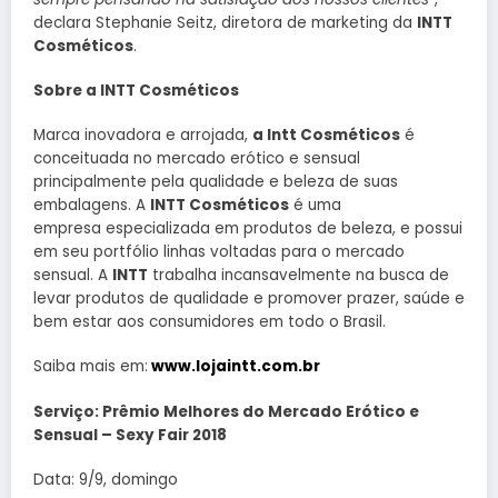
declara Stephanie Seitz, diretora de marketing da
INTT
Cosméticos
.
Sobre a INTT Cosméticos
Marca inovadora e arrojada,
a Intt Cosméticos
é
conceituada no mercado erótico e sensual
principalmente pela qualidade e beleza de suas
embalagens. A
INTT Cosméticos
é uma
empresa especializada em produtos de beleza, e possui
em seu portfólio linhas voltadas para o mercado
sensual. A
INTT
trabalha incansavelmente na busca de
levar produtos de qualidade e promover prazer, saúde e
bem estar aos consumidores em todo o Brasil.
Saiba mais em:
www.lojaintt.com.br
Serviço: Prêmio Melhores do Mercado Erótico e
Sensual – Sexy Fair 2018
Data: 9/9, domingo