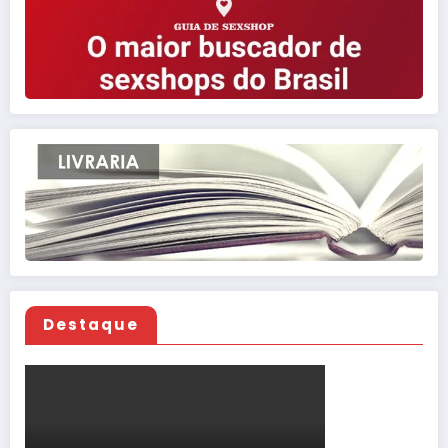
Destaque