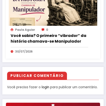
Paula Aguiar
0
Você sabia? O primeiro “vibrador” da
história chamava-se Manipulador
30/07/2026
PUBLICAR COMENTÁRIO
Você precisa fazer o
login
para publicar um comentário.