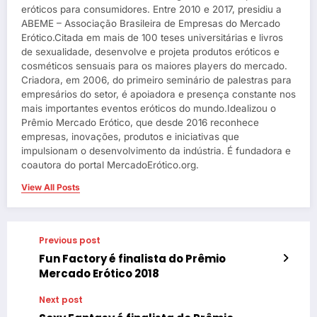
eróticos para consumidores. Entre 2010 e 2017, presidiu a
ABEME – Associação Brasileira de Empresas do Mercado
Erótico.Citada em mais de 100 teses universitárias e livros
de sexualidade, desenvolve e projeta produtos eróticos e
cosméticos sensuais para os maiores players do mercado.
Criadora, em 2006, do primeiro seminário de palestras para
empresários do setor, é apoiadora e presença constante nos
mais importantes eventos eróticos do mundo.Idealizou o
Prêmio Mercado Erótico, que desde 2016 reconhece
empresas, inovações, produtos e iniciativas que
impulsionam o desenvolvimento da indústria. É fundadora e
coautora do portal MercadoErótico.org.
View All Posts
Previous post
Fun Factory é finalista do Prêmio
Mercado Erótico 2018
Next post