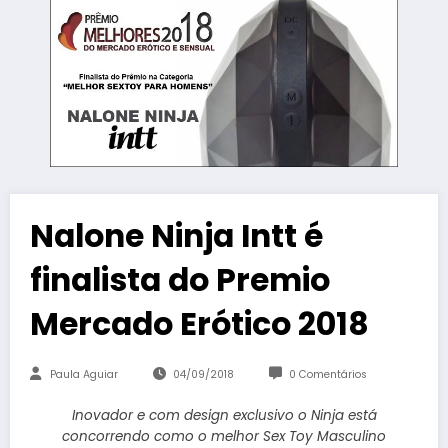
Nalone Ninja Intt é
finalista do Premio
Mercado Erótico 2018
Paula Aguiar
04/09/2018
0 Comentários
Inovador e com design exclusivo o Ninja está
concorrendo como o melhor Sex Toy Masculino