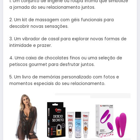
1. Um conjunto de lingerie ou roupa íntima que simbolize
a jornada do seu relacionamento juntos.
2. Um kit de massagem com géis funcionais para
descobrir novas sensações.
3. Um vibrador de casal para explorar novas formas de
intimidade e prazer.
4. Uma caixa de chocolates finos ou uma seleção de
petiscos gourmet para desfrutar juntos.
5. Um livro de memórias personalizado com fotos e
momentos especiais do seu relacionamento.