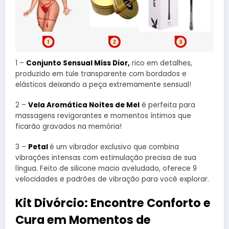
1 –
Conjunto Sensual Miss Dior,
rico em detalhes,
produzido em tule transparente com bordados e
elásticos deixando a peça extremamente sensual!
2 –
Vela Aromática Noites de Mel
é perfeita para
massagens revigorantes e momentos íntimos que
ficarão gravados na memória!
3 –
Petal
é um vibrador exclusivo que combina
vibrações intensas com estimulação precisa de sua
língua. Feito de silicone macio aveludado, oferece 9
velocidades e padrões de vibração para você explorar.
Kit Divórcio: Encontre Conforto e
Cura em Momentos de