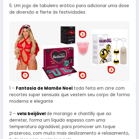
5. Um jogo de tabuleiro erótico para adicionar uma dose
de diversão e flerte às festividades.
1 –
Fantasia de Mamãe Noel
toda feita em cirre com
recortes super sensuais que vestem seu corpo de forma
moderna e elegante
2 –
vela beijável
de morango e chantilly que ao
derreter, forma um líquido espesso com uma
temperatura agradável, para promover um toque
prazeroso, com muito mais deslizamento e relaxamento,