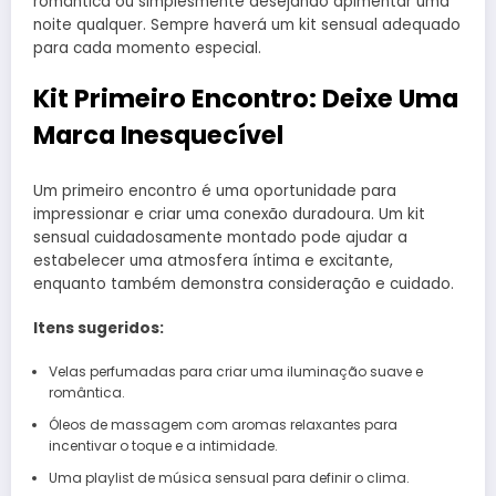
romântica ou simplesmente desejando apimentar uma
noite qualquer. Sempre haverá um kit sensual adequado
para cada momento especial.
Kit Primeiro Encontro: Deixe Uma
Marca Inesquecível
Um primeiro encontro é uma oportunidade para
impressionar e criar uma conexão duradoura. Um kit
sensual cuidadosamente montado pode ajudar a
estabelecer uma atmosfera íntima e excitante,
enquanto também demonstra consideração e cuidado.
Itens sugeridos:
Velas perfumadas para criar uma iluminação suave e
romântica.
Óleos de massagem com aromas relaxantes para
incentivar o toque e a intimidade.
Uma playlist de música sensual para definir o clima.