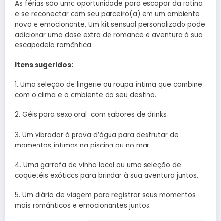
As férias são uma oportunidade para escapar da rotina
e se reconectar com seu parceiro(a) em um ambiente
novo e emocionante. Um kit sensual personalizado pode
adicionar uma dose extra de romance e aventura à sua
escapadela romântica.
Itens sugeridos:
1. Uma seleção de lingerie ou roupa íntima que combine
com o clima e o ambiente do seu destino.
2. Géis para sexo oral com sabores de drinks
3. Um vibrador à prova d’água para desfrutar de
momentos íntimos na piscina ou no mar.
4. Uma garrafa de vinho local ou uma seleção de
coquetéis exóticos para brindar à sua aventura juntos.
5. Um diário de viagem para registrar seus momentos
mais românticos e emocionantes juntos.