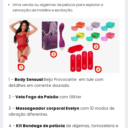
Uma venda ou algemas de pelúcia para explorar a
sensação de mistério e excitação.
1 –
Body Sensual
Beijo Provocante em tule com
detalhes em corrente dourada.
2 –
Vela Fogo da Paixão
com Glitter
3 –
Massageador corporal Evelyn
com 10 modos de
vibração diferentes.
4 –
Kit Bondage de pelúcia
de algemas, tornozeleira e