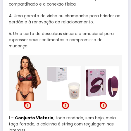
compartilhado e a conexão física.
4. Uma garrafa de vinho ou champanhe para brindar ao
perdão e à renovação do relacionamento.
5. Uma carta de desculpas sincera e emocional para
expressar seus sentimentos e compromisso de
mudança.
1 –
Conjunto Victoria
, todo rendado, sem bojo, meia
taça forrado, a calcinha é string com regulagem nas
laterais!