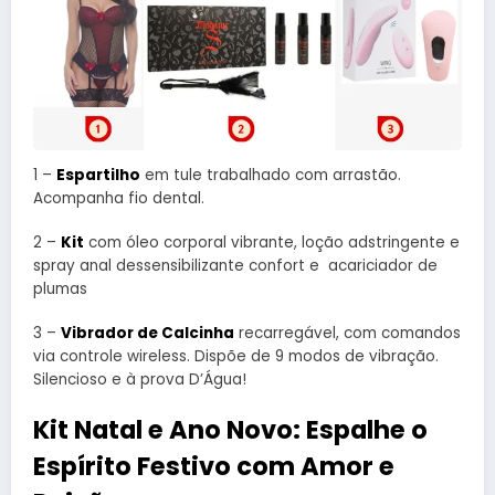
1 –
Espartilho
em tule trabalhado com arrastão.
Acompanha fio dental.
2 –
Kit
com óleo corporal vibrante, loção adstringente e
spray anal dessensibilizante confort e acariciador de
plumas
3 –
Vibrador de Calcinha
recarregável, com comandos
via controle wireless. Dispõe de 9 modos de vibração.
Silencioso e à prova D’Água!
Kit Natal e Ano Novo: Espalhe o
Espírito Festivo com Amor e