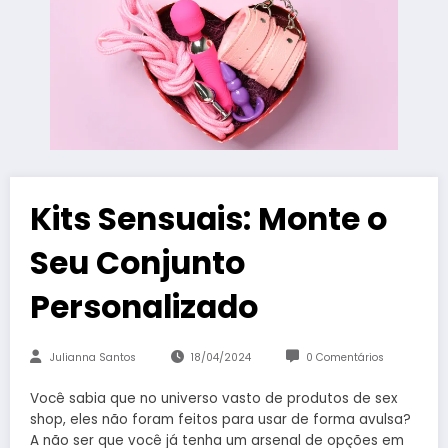
Kits Sensuais: Monte o
Seu Conjunto
Personalizado
Julianna Santos
18/04/2024
0 Comentários
Você sabia que no universo vasto de produtos de sex
shop, eles não foram feitos para usar de forma avulsa?
A não ser que você já tenha um arsenal de opções em