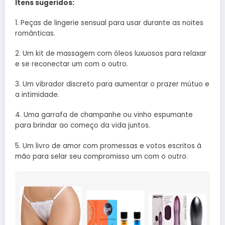
Itens sugeridos:
1. Peças de lingerie sensual para usar durante as noites
românticas.
2. Um kit de massagem com óleos luxuosos para relaxar
e se reconectar um com o outro.
3. Um vibrador discreto para aumentar o prazer mútuo e
a intimidade.
4. Uma garrafa de champanhe ou vinho espumante
para brindar ao começo da vida juntos.
5. Um livro de amor com promessas e votos escritos à
mão para selar seu compromisso um com o outro.