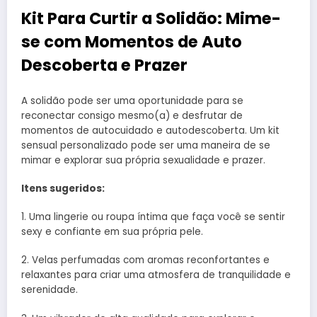
Kit Para Curtir a Solidão: Mime-
se com Momentos de Auto
Descoberta e Prazer
A solidão pode ser uma oportunidade para se
reconectar consigo mesmo(a) e desfrutar de
momentos de autocuidado e autodescoberta. Um kit
sensual personalizado pode ser uma maneira de se
mimar e explorar sua própria sexualidade e prazer.
Itens sugeridos:
1. Uma lingerie ou roupa íntima que faça você se sentir
sexy e confiante em sua própria pele.
2. Velas perfumadas com aromas reconfortantes e
relaxantes para criar uma atmosfera de tranquilidade e
serenidade.