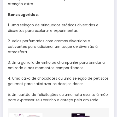
atenção extra.
Itens sugeridos:
1. Uma seleção de brinquedos eróticos divertidos e
discretos para explorar e experimentar.
2. Velas perfumadas com aromas divertidos e
cativantes para adicionar um toque de diversão à
atmosfera.
3. Uma garrafa de vinho ou champanhe para brindar à
amizade e aos momentos compartilhados.
4. Uma caixa de chocolates ou uma seleção de petiscos
gourmet para satisfazer os desejos doces.
5. Um cartão de felicitações ou uma nota escrita à mão
para expressar seu carinho e apreço pela amizade.