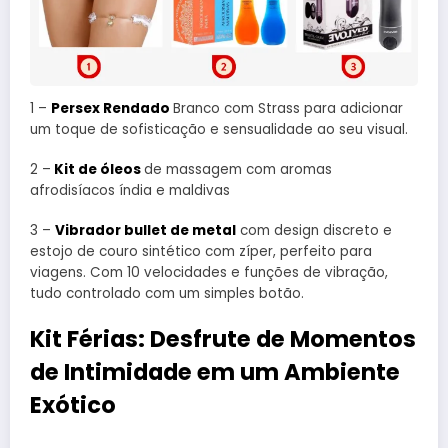
1 –
Persex Rendado
Branco com Strass para adicionar
um toque de sofisticação e sensualidade ao seu visual.
2 –
Kit de óleos
de massagem com aromas
afrodisíacos índia e maldivas
3 –
Vibrador bullet de metal
com design discreto e
estojo de couro sintético com zíper, perfeito para
viagens. Com 10 velocidades e funções de vibração,
tudo controlado com um simples botão.
Kit Férias: Desfrute de Momentos
de Intimidade em um Ambiente
Exótico