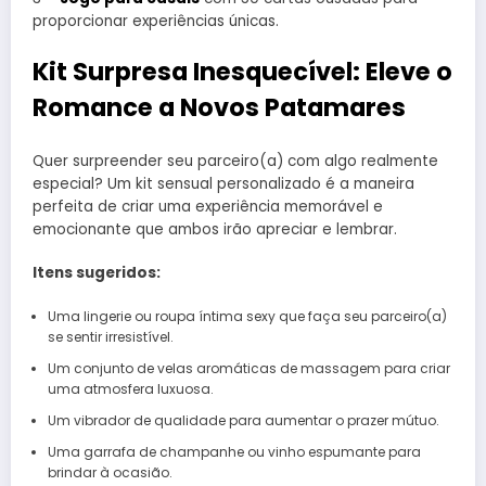
proporcionar experiências únicas.
Kit Surpresa Inesquecível: Eleve o
Romance a Novos Patamares
Quer surpreender seu parceiro(a) com algo realmente
especial? Um kit sensual personalizado é a maneira
perfeita de criar uma experiência memorável e
emocionante que ambos irão apreciar e lembrar.
Itens sugeridos:
Uma lingerie ou roupa íntima sexy que faça seu parceiro(a)
se sentir irresistível.
Um conjunto de velas aromáticas de massagem para criar
uma atmosfera luxuosa.
Um vibrador de qualidade para aumentar o prazer mútuo.
Uma garrafa de champanhe ou vinho espumante para
brindar à ocasião.