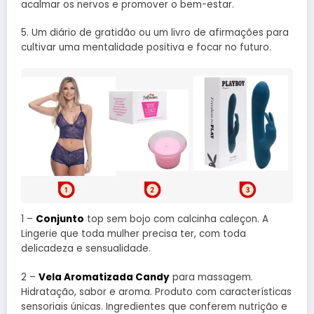
acalmar os nervos e promover o bem-estar.
5. Um diário de gratidão ou um livro de afirmações para
cultivar uma mentalidade positiva e focar no futuro.
1 –
Conjunto
top sem bojo com calcinha caleçon. A
Lingerie que toda mulher precisa ter, com toda
delicadeza e sensualidade.
2 –
Vela Aromatizada Candy
para massagem.
Hidratação, sabor e aroma. Produto com características
sensoriais únicas. Ingredientes que conferem nutrição e