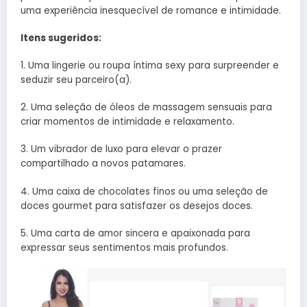
uma experiência inesquecível de romance e intimidade.
Itens sugeridos:
1. Uma lingerie ou roupa íntima sexy para surpreender e
seduzir seu parceiro(a).
2. Uma seleção de óleos de massagem sensuais para
criar momentos de intimidade e relaxamento.
3. Um vibrador de luxo para elevar o prazer
compartilhado a novos patamares.
4. Uma caixa de chocolates finos ou uma seleção de
doces gourmet para satisfazer os desejos doces.
5. Uma carta de amor sincera e apaixonada para
expressar seus sentimentos mais profundos.