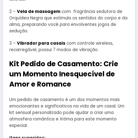
2 –
Vela de massagem
com fragrância sedutora de
Orquídea Negra que estimula os sentidos do corpo e da
alma, preparando você para envolventes jogos de
sedução.
3 –
Vibrador para casais
com controle wireless,
recarregável, possui 7 modos de vibração.
Kit Pedido de Casamento: Crie
um Momento Inesquecível de
Amor e Romance
Um pedido de casamento é um dos momentos mais
emocionantes e significativos na vida de um casal. Um
kit sensual personalizado pode ajudar a criar uma
atmosfera romântica e íntima para este momento
especial.
Itens sugeridos: