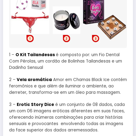
1 –
O Kit Tailandesas
é composto por: um Fio Dental
Com Pérolas, um cordão de Bolinhas Tailandesas e um
Dadinho Sensual
2 –
Vela aromática
Amor em Chamas Black Ice contém
feromônios e que além de iluminar o ambiente, ao
derreter, transforma-se em um óleo para massagem.
3 –
Erotic Story Dice
é um conjunto de 08 dados, cada
um com 06 imagens eróticas diferentes em suas faces,
oferecendo inúmeras combinações para criar histórias
sensuais e provocantes envolvendo todas as imagens
da face superior dos dados arremessados.