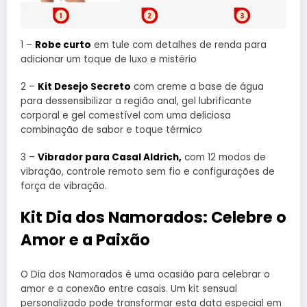
1 –
Robe curto
em tule com detalhes de renda para
adicionar um toque de luxo e mistério
2 –
Kit Desejo Secreto
com creme a base de água
para dessensibilizar a região anal, gel lubrificante
corporal e gel comestível com uma deliciosa
combinação de sabor e toque térmico
3 –
Vibrador para Casal Aldrich,
com 12 modos de
vibração, controle remoto sem fio e configurações de
força de vibração.
Kit Dia dos Namorados: Celebre o
Amor e a Paixão
O Dia dos Namorados é uma ocasião para celebrar o
amor e a conexão entre casais. Um kit sensual
personalizado pode transformar esta data especial em