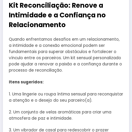
Kit Reconciliação: Renove a
Intimidade e a Confiança no
Relacionamento
Quando enfrentamos desafios em um relacionamento,
a intimidade e a conexão emocional podem ser
fundamentais para superar obstáculos e fortalecer o
vínculo entre os parceiros. Um kit sensual personalizado
pode ajudar a renovar a paixão e a confiança durante o
processo de reconciliação.
Itens sugeridos:
1. Uma lingerie ou roupa íntima sensual para reconquistar
a atenção e o desejo do seu parceiro(a).
2. Um conjunto de velas aromáticas para criar uma
atmosfera de paz e intimidade.
3. Um vibrador de casal para redescobrir o prazer