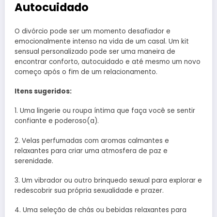
Autocuidado
O divórcio pode ser um momento desafiador e
emocionalmente intenso na vida de um casal. Um kit
sensual personalizado pode ser uma maneira de
encontrar conforto, autocuidado e até mesmo um novo
começo após o fim de um relacionamento.
Itens sugeridos:
1. Uma lingerie ou roupa íntima que faça você se sentir
confiante e poderoso(a).
2. Velas perfumadas com aromas calmantes e
relaxantes para criar uma atmosfera de paz e
serenidade.
3. Um vibrador ou outro brinquedo sexual para explorar e
redescobrir sua própria sexualidade e prazer.
4. Uma seleção de chás ou bebidas relaxantes para