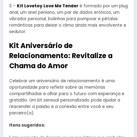
3 –
Kit Lovetoy Love Me Tender
é formado por um plug
anal, um anel peniano, um par de dados eróticos, um
vibrador personal, bolinhas para pompoar e pétalas
românticas para deixar o clima ainda mais envolvente e
sedutor.
Kit Aniversário de
Relacionamento: Revitalize a
Chama do Amor
Celebrar um aniversário de relacionamento é uma
oportunidade para refletir sobre as memórias
compartilhadas e olhar para o futuro com esperança e
gratidão. Um kit sensual personalizado pode ajudar a
reacender a paixão e a conexão entre você e seu
parceiro(a).
Itens sugeridos: