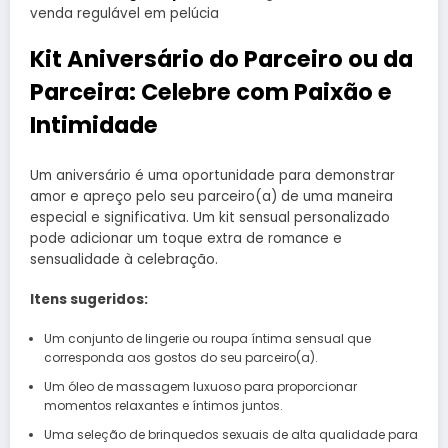
venda regulável em pelúcia
Kit Aniversário do Parceiro ou da
Parceira: Celebre com Paixão e
Intimidade
Um aniversário é uma oportunidade para demonstrar
amor e apreço pelo seu parceiro(a) de uma maneira
especial e significativa. Um kit sensual personalizado
pode adicionar um toque extra de romance e
sensualidade à celebração.
Itens sugeridos:
Um conjunto de lingerie ou roupa íntima sensual que
corresponda aos gostos do seu parceiro(a).
Um óleo de massagem luxuoso para proporcionar
momentos relaxantes e íntimos juntos.
Uma seleção de brinquedos sexuais de alta qualidade para