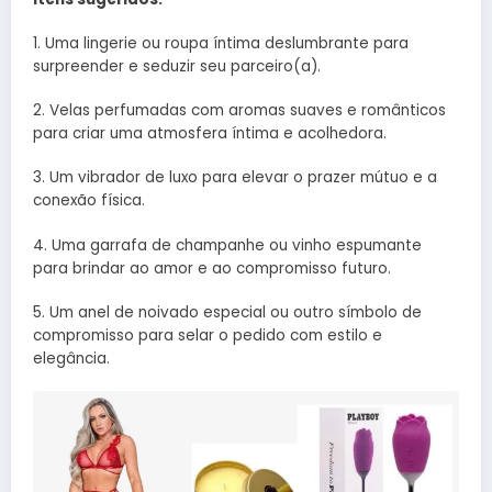
1. Uma lingerie ou roupa íntima deslumbrante para
surpreender e seduzir seu parceiro(a).
2. Velas perfumadas com aromas suaves e românticos
para criar uma atmosfera íntima e acolhedora.
3. Um vibrador de luxo para elevar o prazer mútuo e a
conexão física.
4. Uma garrafa de champanhe ou vinho espumante
para brindar ao amor e ao compromisso futuro.
5. Um anel de noivado especial ou outro símbolo de
compromisso para selar o pedido com estilo e
elegância.