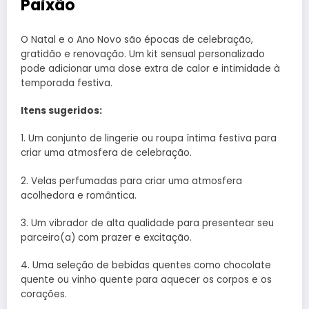
Paixão
O Natal e o Ano Novo são épocas de celebração,
gratidão e renovação. Um kit sensual personalizado
pode adicionar uma dose extra de calor e intimidade à
temporada festiva.
Itens sugeridos:
1. Um conjunto de lingerie ou roupa íntima festiva para
criar uma atmosfera de celebração.
2. Velas perfumadas para criar uma atmosfera
acolhedora e romântica.
3. Um vibrador de alta qualidade para presentear seu
parceiro(a) com prazer e excitação.
4. Uma seleção de bebidas quentes como chocolate
quente ou vinho quente para aquecer os corpos e os
corações.