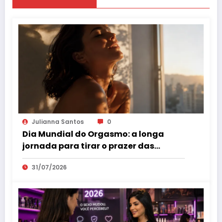
Julianna Santos
0
Dia Mundial do Orgasmo: a longa
jornada para tirar o prazer das
sombras
31/07/2026