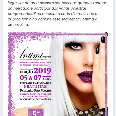
ingressar na área possam conhecer as grandes marcas
do mercado e participar das várias palestras
programadas. E eu acredito a cada dia mais que o
público feminino domine esse segmento”
, afirma a
empresária.