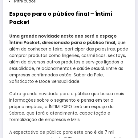
entre outros.
Espaço para o público final – Íntimi
Pocket
Uma grande novidade neste ano será o espaço
Íntimi Pocket, direcionado para o público final,
que
além de conhecer a feira, participar das palestras, pode
comprar produtos como lingeries, cosméticos, sex toys,
além de diversos outros produtos e serviços ligados a
sexualidade, relacionamentos e saúde sexual. Entre as
empresas confirmadas estão: Sabor da Pele,
Sofisticatto e Doce Sensualidade.
Outra grande novidade para o público que busca mais
informações sobre o segmento e pensa em ter o
próprio negócio, a ÍNTIMI EXPO terá um espaço do
Sebrae, que fará o atendimento, capacitação e
formalização de empresas e MEIs
A expectativa de público para este ano é de 7 mil