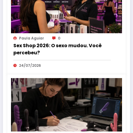
Paula Aguiar
0
Sex Shop 2026: O sexo mudou. Você
percebeu?
24/07/2026