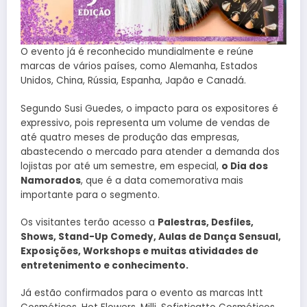
O evento já é reconhecido mundialmente e reúne
marcas de vários países, como Alemanha, Estados
Unidos, China, Rússia, Espanha, Japão e Canadá.
Segundo Susi Guedes, o impacto para os expositores é
expressivo, pois representa um volume de vendas de
até quatro meses de produção das empresas,
abastecendo o mercado para atender a demanda dos
lojistas por até um semestre, em especial,
o Dia dos
Namorados
, que é a data comemorativa mais
importante para o segmento.
Os visitantes terão acesso a
Palestras, Desfiles,
Shows, Stand-Up Comedy, Aulas de Dança Sensual,
Exposições, Workshops e muitas atividades de
entretenimento e conhecimento.
Já estão confirmados para o evento as marcas Intt