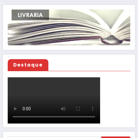
Destaque