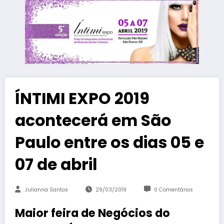
ÍNTIMI EXPO 2019
acontecerá em São
Paulo entre os dias 05 e
07 de abril
Julianna Santos
29/03/2019
0 Comentários
Maior feira de Negócios do