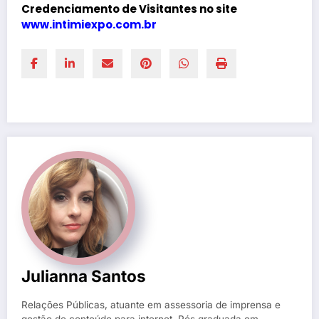
Credenciamento de Visitantes no site
www.intimiexpo.com.br
Julianna Santos
Relações Públicas, atuante em assessoria de imprensa e
gestão de conteúdo para internet. Pós graduada em