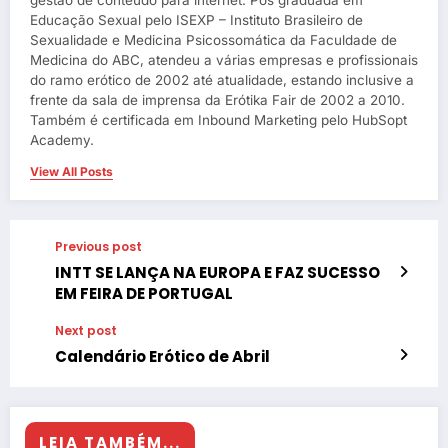
Educação Sexual pelo ISEXP – Instituto Brasileiro de
Sexualidade e Medicina Psicossomática da Faculdade de
Medicina do ABC, atendeu a várias empresas e profissionais
do ramo erótico de 2002 até atualidade, estando inclusive a
frente da sala de imprensa da Erótika Fair de 2002 a 2010.
Também é certificada em Inbound Marketing pelo HubSopt
Academy.
View All Posts
Previous post
INTT SE LANÇA NA EUROPA E FAZ SUCESSO
EM FEIRA DE PORTUGAL
Next post
Calendário Erótico de Abril
LEIA TAMBÉM...