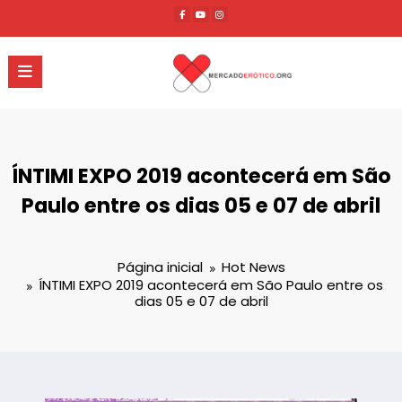
Pular
para
o
conteúdo
ÍNTIMI EXPO 2019 acontecerá em São
Paulo entre os dias 05 e 07 de abril
Página inicial
Hot News
ÍNTIMI EXPO 2019 acontecerá em São Paulo entre os
dias 05 e 07 de abril