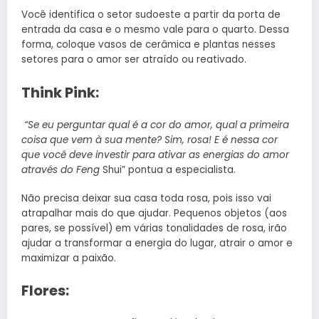
Você identifica o setor sudoeste a partir da porta de
entrada da casa e o mesmo vale para o quarto. Dessa
forma, coloque vasos de cerâmica e plantas nesses
setores para o amor ser atraído ou reativado.
Think Pink:
“Se eu perguntar qual é a cor do amor, qual a primeira
coisa que vem à sua mente? Sim, rosa! E é nessa cor
que você deve investir para ativar as energias do amor
através do Feng
Shui” pontua a especialista.
Não precisa deixar sua casa toda rosa, pois isso vai
atrapalhar mais do que ajudar. Pequenos objetos (aos
pares, se possível) em várias tonalidades de rosa, irão
ajudar a transformar a energia do lugar, atrair o amor e
maximizar a paixão.
Flores: