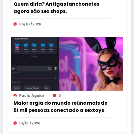
Quem diria? Antigas lanchonetes
agora são sex shops.
06/07/2026
Paula Aguiar
0
Maior orgia do mundo reúne mais de
61 mil pessoas conectado a sextoys
31/05/2026