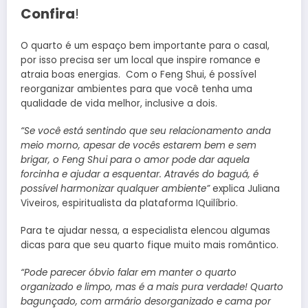
Confira
!
O quarto é um espaço bem importante para o casal,
por isso precisa ser um local que inspire romance e
atraia boas energias. Com o Feng Shui, é possível
reorganizar ambientes para que você tenha uma
qualidade de vida melhor, inclusive a dois.
“Se você está sentindo que seu relacionamento anda
meio morno, apesar de vocês estarem bem e sem
brigar, o Feng Shui para o amor pode dar aquela
forcinha e ajudar a esquentar. Através do baguá, é
possível harmonizar qualquer ambiente”
explica Juliana
Viveiros, espiritualista da plataforma IQuilíbrio.
Para te ajudar nessa, a especialista elencou algumas
dicas para que seu quarto fique muito mais romântico.
“Pode parecer óbvio falar em manter o quarto
organizado e limpo, mas é a mais pura
verdade! Quarto
bagunçado, com armário desorganizado e cama por