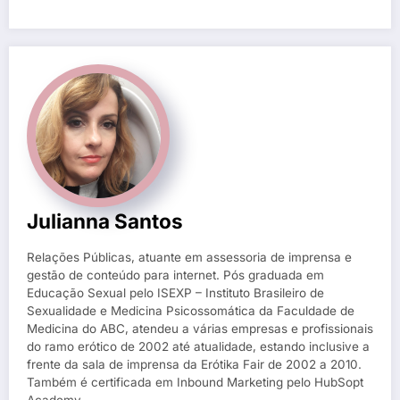
Julianna Santos
Relações Públicas, atuante em assessoria de imprensa e
gestão de conteúdo para internet. Pós graduada em
Educação Sexual pelo ISEXP – Instituto Brasileiro de
Sexualidade e Medicina Psicossomática da Faculdade de
Medicina do ABC, atendeu a várias empresas e profissionais
do ramo erótico de 2002 até atualidade, estando inclusive a
frente da sala de imprensa da Erótika Fair de 2002 a 2010.
Também é certificada em Inbound Marketing pelo HubSopt