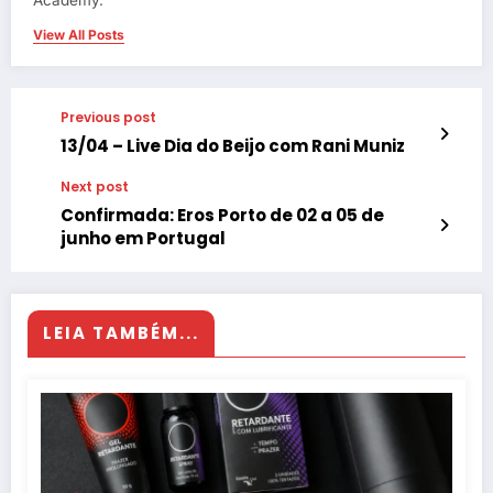
Academy.
View All Posts
Previous post
13/04 – Live Dia do Beijo com Rani Muniz
Next post
Confirmada: Eros Porto de 02 a 05 de
junho em Portugal
LEIA TAMBÉM...