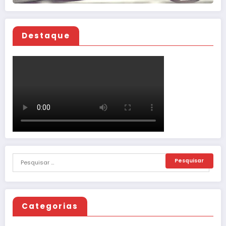
Destaque
Categorias