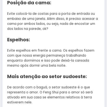
Posição da cama:
Evite colocá-la de costas para a porta de entrada ou
embaixo de uma janela. Além disso, é preciso acessar a
cama por ambos lados, ou seja, nada de encostar um
dos lados na parede, ok?
Espelhos:
Evite espelhos em frente a cama. Os espelhos fazem
com que nossa energia permaneça trabalhando
enquanto dormimos e isso pode deixá-la cansada
mesmo após dormir uma bela noite.
Mais atenção ao setor sudoeste:
De acordo com o baguá, o setor sudoeste é o que
representa o amor. O Feng Shui para o amor só será
ativado em sua casa se elementos relativos à terra
estiverem nele.