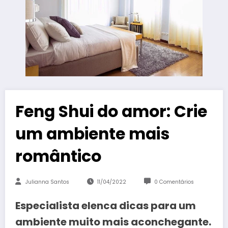
Feng Shui do amor: Crie
um ambiente mais
romântico
Julianna Santos
11/04/2022
0 Comentários
Especialista elenca dicas para um
ambiente muito mais aconchegante.