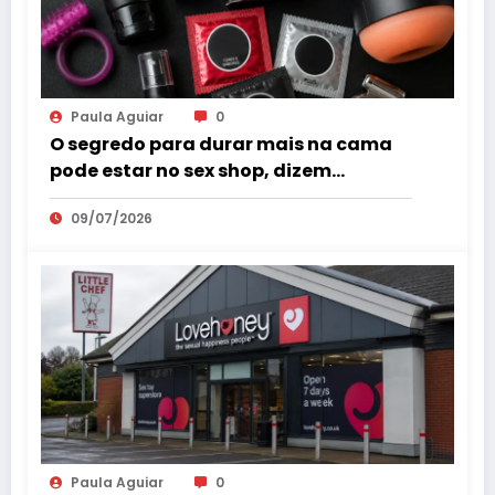
Paula Aguiar
0
O segredo para durar mais na cama
pode estar no sex shop, dizem
especialistas em saúde sexual
09/07/2026
Paula Aguiar
0