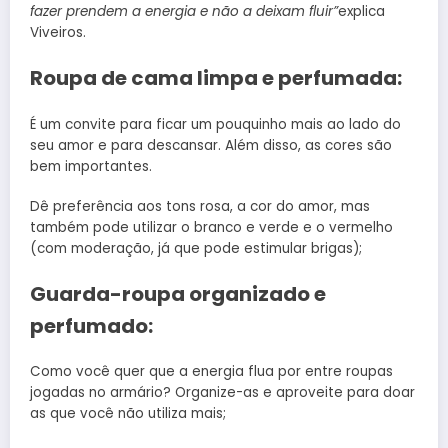
fazer prendem a energia e não a deixam fluir”
explica
Viveiros.
Roupa de cama limpa e perfumada:
É um convite para ficar um pouquinho mais ao lado do
seu amor e para descansar. Além disso, as cores são
bem importantes.
Dê preferência aos tons rosa, a cor do amor, mas
também pode utilizar o branco e verde e o vermelho
(com moderação, já que pode estimular brigas);
Guarda-roupa organizado e
perfumado:
Como você quer que a energia flua por entre roupas
jogadas no armário? Organize-as e aproveite para doar
as que você não utiliza mais;