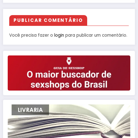
PUBLICAR COMENTÁRIO
Você precisa fazer o
login
para publicar um comentário.