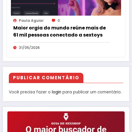
Paula Aguiar
0
Maior orgia do mundo reúne mais de
61 mil pessoas conectado a sextoys
31/05/2026
PUBLICAR COMENTÁRIO
Você precisa fazer o
login
para publicar um comentário.