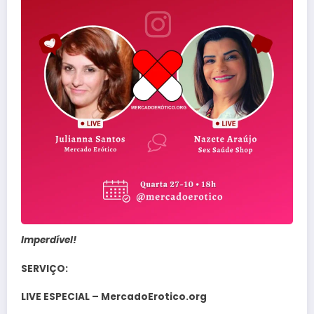
Imperdível!
SERVIÇO:
LIVE ESPECIAL – MercadoErotico.org