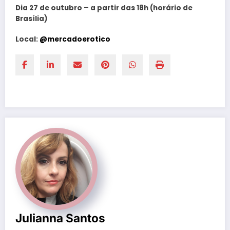
Dia 27 de outubro – a partir das 18h (horário de
Brasília)
Local:
@mercadoerotico
Julianna Santos