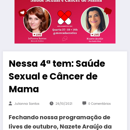
Nessa 4ª tem: Saúde
Sexual e Câncer de
Mama
Julianna Santos
26/10/2021
0 Comentários
Fechando nossa programação de
lives de outubro, Nazete Araújo da