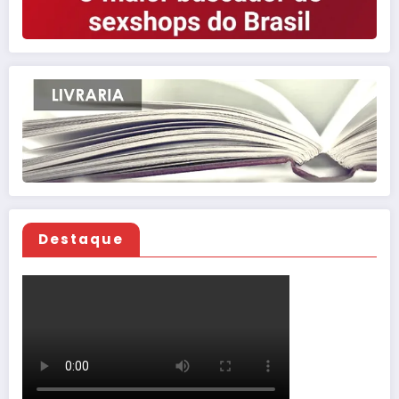
Destaque