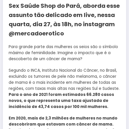
Sex Saúde Shop do Pará, aborda esse
assunto tão delicado em live, nessa
quarta, dia 27, às 18h, no instagram
@mercadoerotico
Para grande parte das mulheres os seios são o símbolo
máximo de feminilidade. Imagine o impacto que é a
descoberta de um câncer de mama?
Segundo o INCA, Instituto Nacional do Câncer, no Brasil,
excluindo os tumores de pele não melanoma, o câncer
de mama é o mais incidente em mulheres de todas as
regiões, com taxas mais altas nas regiões Sul e Sudeste.
Para o ano de 2021 foram estimados 66.280 casos
novos, o que representa uma taxa ajustada de
incidência de 43,74 casos por 100 mil mulheres.
Em 2020, mais de 2,3 milhões de mulheres no mundo
descobriram que estavam com câncer de mama.