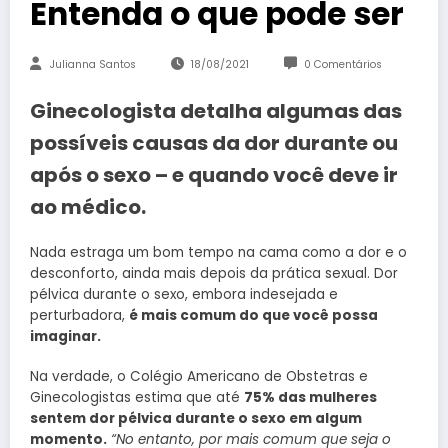
Entenda o que pode ser
Julianna Santos
18/08/2021
0 Comentários
Ginecologista detalha algumas das
possíveis causas da dor durante ou
após o sexo – e quando você deve ir
ao médico.
Nada estraga um bom tempo na cama como a dor e o
desconforto, ainda mais depois da prática sexual. Dor
pélvica durante o sexo, embora indesejada e
perturbadora,
é mais comum do que você possa
imaginar.
Na verdade, o Colégio Americano de Obstetras e
Ginecologistas estima que até
75% das mulheres
sentem dor pélvica durante o sexo em algum
momento.
“No entanto, por mais comum que seja o