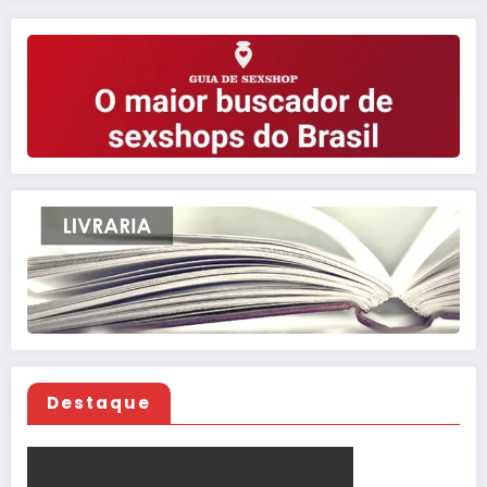
Destaque