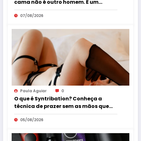
cama não é outro homem. É um
vibrador?
07/08/2026
Paula Aguiar
0
O que é Syntribation? Conheça a
técnica de prazer sem as mãos que
virou tendência mundial
05/08/2026