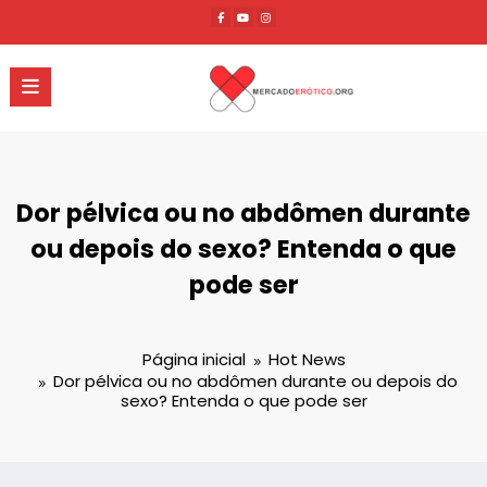
Pular
para
o
conteúdo
Dor pélvica ou no abdômen durante
ou depois do sexo? Entenda o que
pode ser
Página inicial
Hot News
Dor pélvica ou no abdômen durante ou depois do
sexo? Entenda o que pode ser