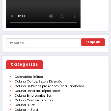
Categorias
Calendário Erótico
Coluna Cartas, Sexo e Diversão
Coluna De Pernas pro Ar com Érica Rambalde
Coluna Dona do Próprio Poder
Coluna Empresários Sex
Coluna Guia de Sexshop
Coluna IASex
Coluna ih…Falei