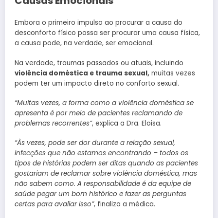
Causas Emocionais
Embora o primeiro impulso ao procurar a causa do
desconforto físico possa ser procurar uma causa física,
a causa pode, na verdade, ser emocional.
Na verdade, traumas passados ou atuais, incluindo
violência doméstica e trauma sexual,
muitas vezes
podem ter um impacto direto no conforto sexual.
“Muitas vezes, a forma como a violência doméstica se
apresenta é por meio de pacientes reclamando de
problemas recorrentes”
, explica a Dra. Eloisa.
“Às vezes, pode ser dor durante a relação sexual,
infecções que não estamos encontrando – todos os
tipos de histórias podem ser ditas quando as pacientes
gostariam de reclamar sobre violência doméstica, mas
não sabem como. A responsabilidade é da equipe de
saúde pegar um bom histórico e fazer as perguntas
certas para avaliar isso”
, finaliza a médica.