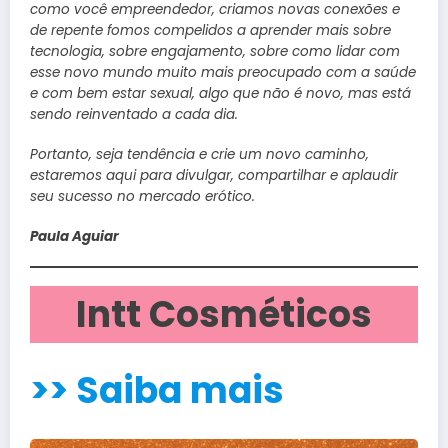
como você empreendedor, criamos novas conexões e
de repente fomos compelidos a aprender mais sobre
tecnologia, sobre engajamento, sobre como lidar com
esse novo mundo muito mais preocupado com a saúde
e com bem estar sexual, algo que não é novo, mas está
sendo reinventado a cada dia.
Portanto, seja tendência e crie um novo caminho,
estaremos aqui para divulgar, compartilhar e aplaudir
seu sucesso no mercado erótico.
Paula Aguiar
Intt Cosméticos
>> Saiba mais