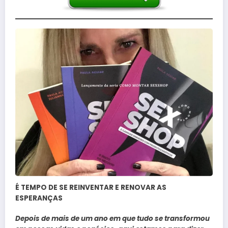
É TEMPO DE SE REINVENTAR E RENOVAR AS
ESPERANÇAS
Depois de mais de um ano em que tudo se transformou