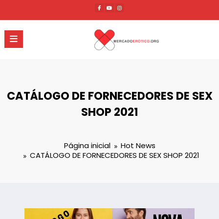
Pular
para
o
conteúdo
CATÁLOGO DE FORNECEDORES DE SEX
SHOP 2021
Página inicial
Hot News
CATÁLOGO DE FORNECEDORES DE SEX SHOP 2021