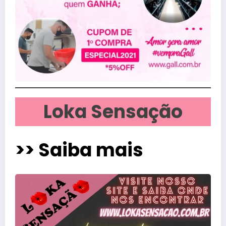
Loka Sensação
>> Saiba mais