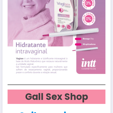
Gall Sex Shop