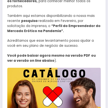
os fornecedores,
para conhecer melhor todos os
produtos.
Também aqui estamos disponibilizando a nossa mais
recente
pesquisa
realizada em Fevereiro, por
solicitação da imprensa, o
“Perfil do Empreendedor do
Mercado Erótico na Pandemia”.
Acreditamos que esse levantamento possa ajudar a
você em seu plano de negócio de sucesso.
Você pode baixar agora mesmo na versão PDF
ou
ver a versão on line abaixo
).