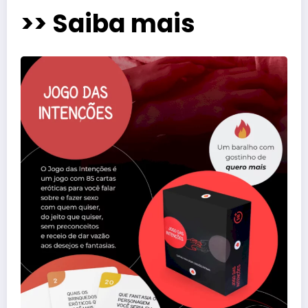
>> Saiba mais