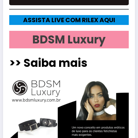
ASSISTA LIVE COM RILEX AQUI
BDSM Luxury
>> Saiba mais