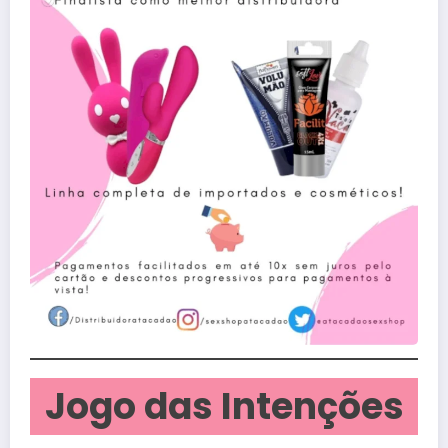
Jogo das Intenções