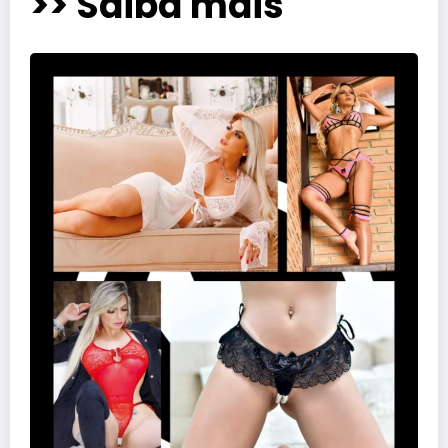
>> Saiba mais