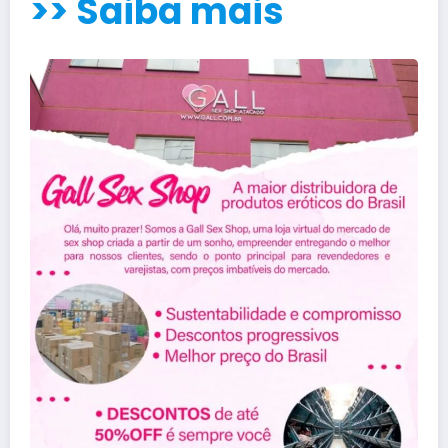
>> Saiba mais