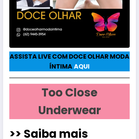
ASSISTA LIVE COM DOCE OLHAR MODA
ÍNTIMA
AQUI
Too Close
Underwear
>> Saiba mais