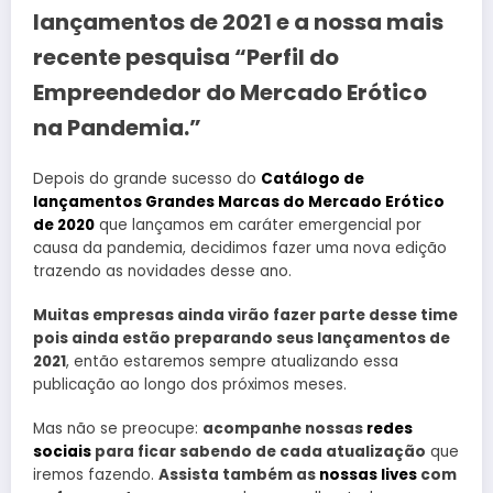
lançamentos de 2021 e a nossa mais
recente pesquisa “Perfil do
Empreendedor do Mercado Erótico
na Pandemia.”
Depois do grande sucesso do
Catálogo de
lançamentos Grandes Marcas do Mercado Erótico
de 2020
que lançamos em caráter emergencial por
causa da pandemia, decidimos fazer uma nova edição
trazendo as novidades desse ano.
Muitas empresas ainda virão fazer parte desse time
pois ainda estão preparando seus lançamentos de
2021
, então estaremos sempre atualizando essa
publicação ao longo dos próximos meses.
Mas não se preocupe:
acompanhe nossas
redes
sociais
para ficar sabendo de cada atualização
que
iremos fazendo.
Assista também as
nossas lives
com