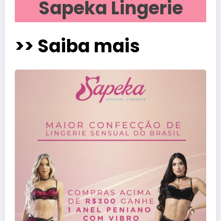
Sapeka Lingerie
>> Saiba mais