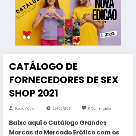
CATÁLOGO DE
FORNECEDORES DE SEX
SHOP 2021
Paula Aguiar
25/03/2021
0 Comentários
Baixe aqui o Catálogo Grandes
Marcas do Mercado Erótico com os