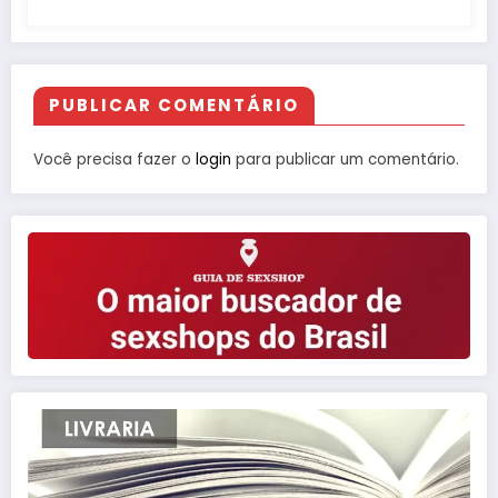
PUBLICAR COMENTÁRIO
Você precisa fazer o
login
para publicar um comentário.