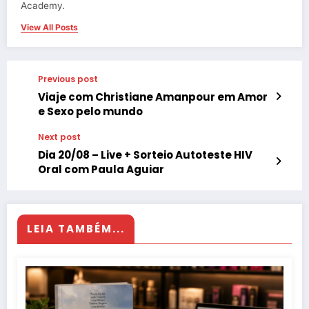
Academy.
View All Posts
Previous post
Viaje com Christiane Amanpour em Amor
e Sexo pelo mundo
Next post
Dia 20/08 – Live + Sorteio Autoteste HIV
Oral com Paula Aguiar
LEIA TAMBÉM...