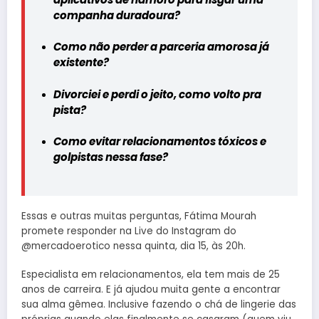
companha duradoura?
Como não perder a parceria amorosa já
existente?
Divorciei e perdi o jeito, como volto pra
pista?
Como evitar relacionamentos tóxicos e
golpistas nessa fase?
Essas e outras muitas perguntas, Fátima Mourah
promete responder na Live do Instagram do
@mercadoerotico nessa quinta, dia 15, às 20h.
Especialista em relacionamentos, ela tem mais de 25
anos de carreira. E já ajudou muita gente a encontrar
sua alma gêmea. Inclusive fazendo o chá de lingerie das