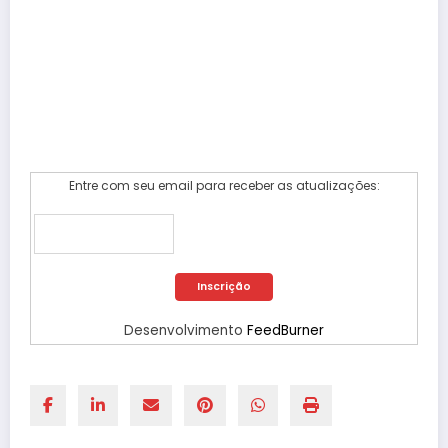
Entre com seu email para receber as atualizações:
Desenvolvimento
FeedBurner