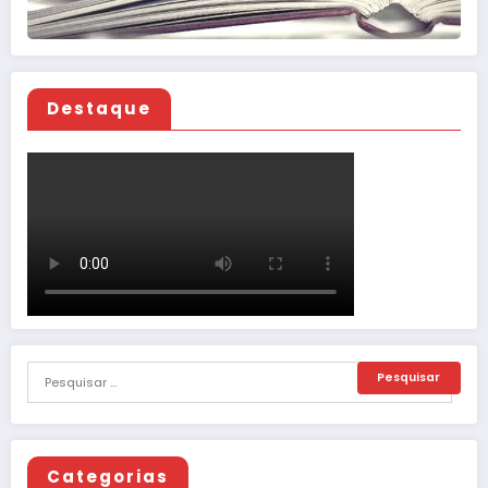
Destaque
Categorias