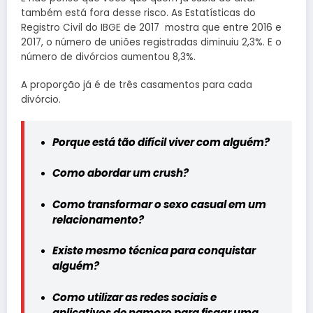
também está fora desse risco. As Estatísticas do
Registro Civil do IBGE de 2017 mostra que entre 2016 e
2017, o número de uniões registradas diminuiu 2,3%. E o
número de divórcios aumentou 8,3%.
A proporção já é de três casamentos para cada
divórcio.
Porque está tão difícil viver com alguém?
Como abordar um crush?
Como transformar o sexo casual em um
relacionamento?
Existe mesmo técnica para conquistar
alguém?
Como utilizar as redes sociais e
aplicativos de namoro para fisgar uma