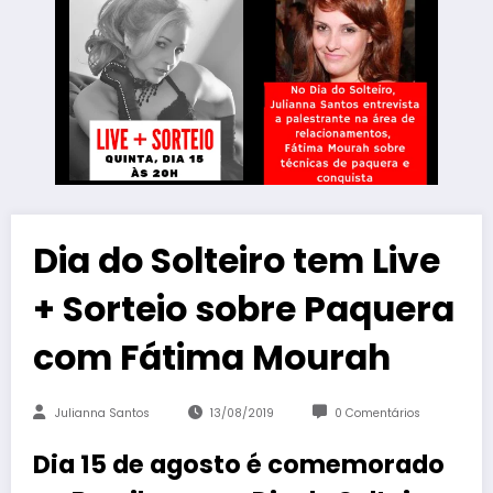
Dia do Solteiro tem Live
+ Sorteio sobre Paquera
com Fátima Mourah
Julianna Santos
13/08/2019
0 Comentários
Dia 15 de agosto é comemorado