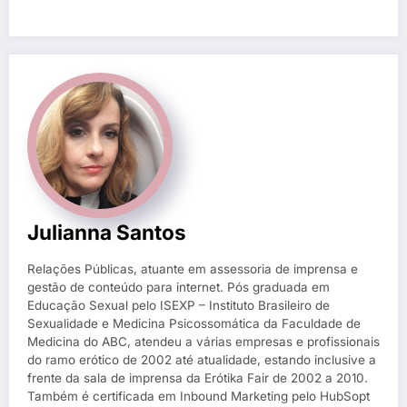
Julianna Santos
Relações Públicas, atuante em assessoria de imprensa e
gestão de conteúdo para internet. Pós graduada em
Educação Sexual pelo ISEXP – Instituto Brasileiro de
Sexualidade e Medicina Psicossomática da Faculdade de
Medicina do ABC, atendeu a várias empresas e profissionais
do ramo erótico de 2002 até atualidade, estando inclusive a
frente da sala de imprensa da Erótika Fair de 2002 a 2010.
Também é certificada em Inbound Marketing pelo HubSopt