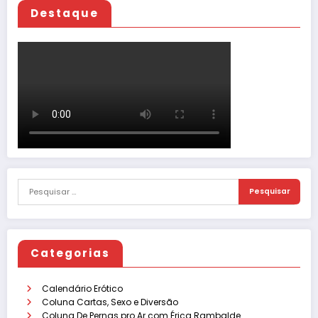
Destaque
Categorias
Calendário Erótico
Coluna Cartas, Sexo e Diversão
Coluna De Pernas pro Ar com Érica Rambalde