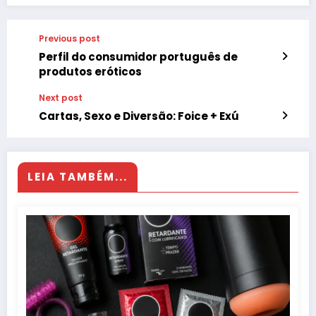
Previous post
Perfil do consumidor português de
produtos eróticos
Next post
Cartas, Sexo e Diversão: Foice + Exú
LEIA TAMBÉM...