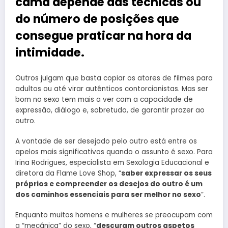
cama depende das técnicas ou
do número de posições que
consegue praticar na hora da
intimidade.
Outros julgam que basta copiar os atores de filmes para
adultos ou até virar autênticos contorcionistas. Mas ser
bom no sexo tem mais a ver com a capacidade de
expressão, diálogo e, sobretudo, de garantir prazer ao
outro.
A vontade de ser desejado pelo outro está entre os
apelos mais significativos quando o assunto é sexo. Para
Irina Rodrigues, especialista em Sexologia Educacional e
diretora da Flame Love Shop, “
saber expressar os seus
próprios e compreender os desejos do outro é um
dos caminhos essenciais para ser melhor no sexo
”.
Enquanto muitos homens e mulheres se preocupam com
a “mecânica” do sexo, “
descuram outros aspetos