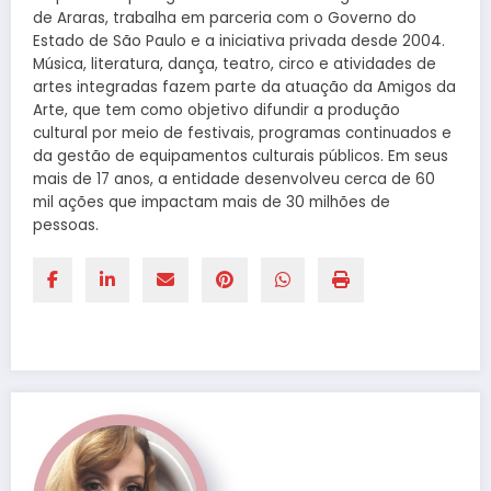
de Araras, trabalha em parceria com o Governo do
Estado de São Paulo e a iniciativa privada desde 2004.
Música, literatura, dança, teatro, circo e atividades de
artes integradas fazem parte da atuação da Amigos da
Arte, que tem como objetivo difundir a produção
cultural por meio de festivais, programas continuados e
da gestão de equipamentos culturais públicos. Em seus
mais de 17 anos, a entidade desenvolveu cerca de 60
mil ações que impactam mais de 30 milhões de
pessoas.