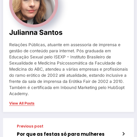
Julianna Santos
Relações Públicas, atuante em assessoria de imprensa e
gestão de conteúdo para internet. Pós graduada em
Educação Sexual pelo ISEXP – Instituto Brasileiro de
Sexualidade e Medicina Psicossomática da Faculdade de
Medicina do ABC, atendeu a várias empresas e profissionais
do ramo erótico de 2002 até atualidade, estando inclusive a
frente da sala de imprensa da Erótika Fair de 2002 a 2010.
Também é certificada em Inbound Marketing pelo HubSopt
Academy.
View All Posts
Previous post
Por que as festas só para mulheres