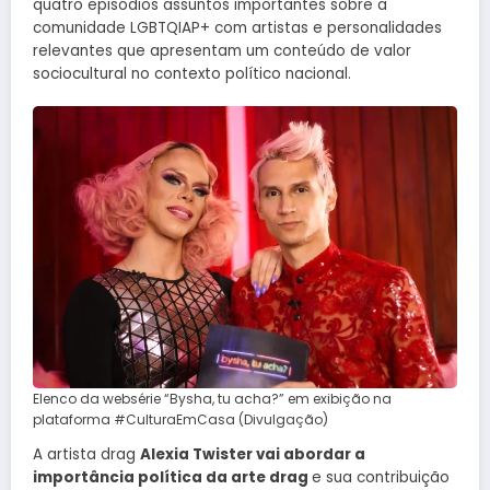
quatro episódios assuntos importantes sobre a
comunidade LGBTQIAP+ com artistas e personalidades
relevantes que apresentam um conteúdo de valor
sociocultural no contexto político nacional.
Elenco da websérie “Bysha, tu acha?” em exibição na
plataforma #CulturaEmCasa (Divulgação)
A artista drag
Alexia Twister vai abordar a
importância política da arte drag
e sua contribuição