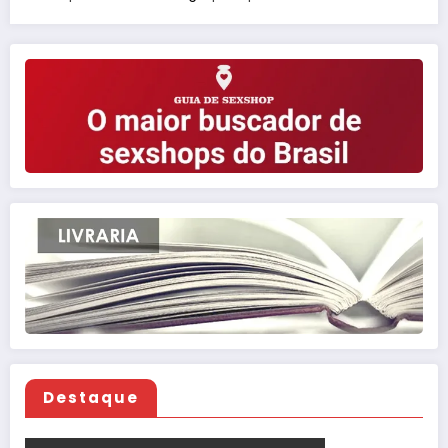
Destaque