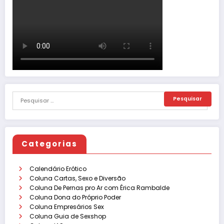
Categorias
Calendário Erótico
Coluna Cartas, Sexo e Diversão
Coluna De Pernas pro Ar com Érica Rambalde
Coluna Dona do Próprio Poder
Coluna Empresários Sex
Coluna Guia de Sexshop