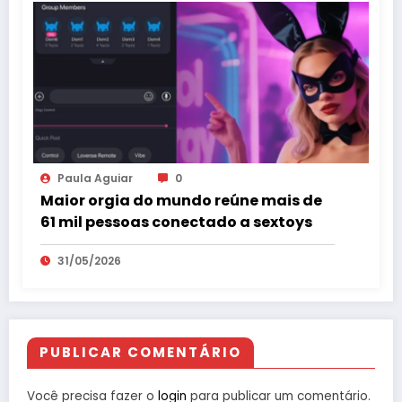
Paula Aguiar
0
Maior orgia do mundo reúne mais de
61 mil pessoas conectado a sextoys
31/05/2026
PUBLICAR COMENTÁRIO
Você precisa fazer o
login
para publicar um comentário.