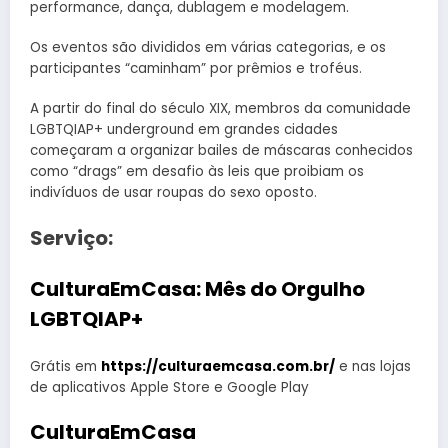
performance, dança, dublagem e modelagem.
Os eventos são divididos em várias categorias, e os
participantes “caminham” por prêmios e troféus.
A partir do final do século XIX, membros da comunidade
LGBTQIAP+ underground em grandes cidades
começaram a organizar bailes de máscaras conhecidos
como “drags” em desafio às leis que proibiam os
indivíduos de usar roupas do sexo oposto.
Serviço:
CulturaEmCasa: Mês do Orgulho
LGBTQIAP+
Grátis em
https://culturaemcasa.com.br/
e nas lojas
de aplicativos Apple Store e Google Play
CulturaEmCasa