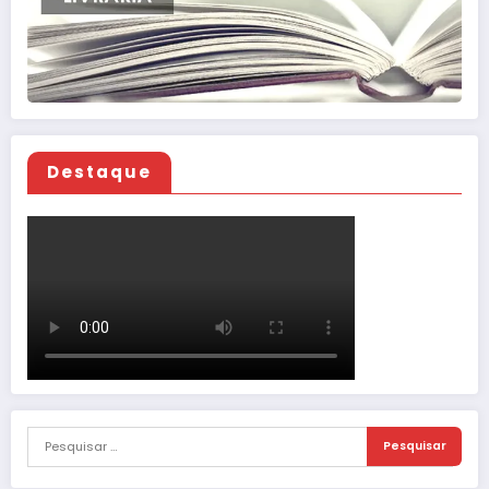
Destaque