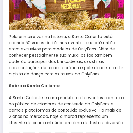
Pela primeira vez na história, a Santa Caliente está
abrindo 50 vagas de fãs nos eventos que até então
eram exclusivos para modelos de OnlyFans. Além de
conhecer pessoalmente sua musa, os fãs também
poderão participar das brincadeiras, assistir as
apresentações de hipnose erótica e pole dance, e curtir
a pista de dança com as musas do OnlyFans.
Sobre a Santa Caliente
A Santa Caliente é uma produtora de eventos com foco
no público de criadores de conteúdo do OnlyFans e
demais plataformas de conteúdo exclusivo. Há mais de
2 anos no mercado, hoje a marca representa um
lifestyle de criar conteúdo em clima de festa e diversão.