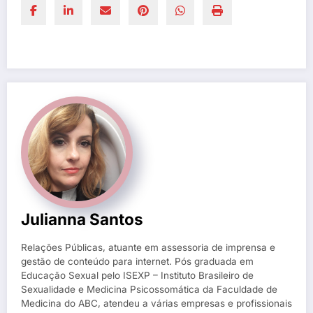
Julianna Santos
Relações Públicas, atuante em assessoria de imprensa e
gestão de conteúdo para internet. Pós graduada em
Educação Sexual pelo ISEXP – Instituto Brasileiro de
Sexualidade e Medicina Psicossomática da Faculdade de
Medicina do ABC, atendeu a várias empresas e profissionais