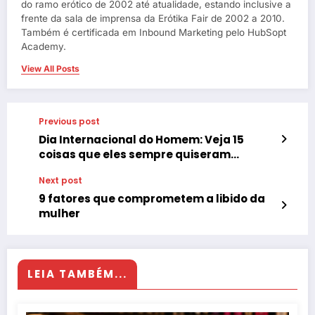
do ramo erótico de 2002 até atualidade, estando inclusive a
frente da sala de imprensa da Erótika Fair de 2002 a 2010.
Também é certificada em Inbound Marketing pelo HubSopt
Academy.
View All Posts
Previous post
Dia Internacional do Homem: Veja 15
coisas que eles sempre quiseram
perguntar para um urologista
Next post
9 fatores que comprometem a libido da
mulher
LEIA TAMBÉM...