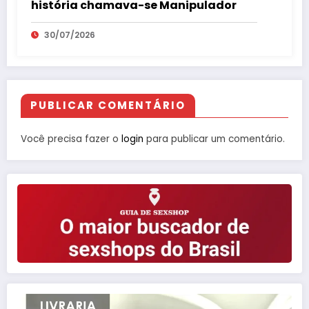
história chamava-se Manipulador
30/07/2026
PUBLICAR COMENTÁRIO
Você precisa fazer o
login
para publicar um comentário.