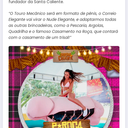
fundador da Santa Caliente.
“O Touro Mecânico será em formato de pênis, o Correio
Elegante vai virar o Nude Elegante, e adaptarmos todas
as outras brincadeiras, como a Pescaria, Argolas,
Quadrilha e o famoso Casamento na Roça, que contará
com o casamento de um trisal!”