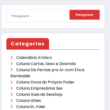
Categorias
Calendário Erótico
Coluna Cartas, Sexo e Diversão
Coluna De Pernas pro Ar com Érica
Rambalde
Coluna Dona do Próprio Poder
Coluna Empresários Sex
Coluna Guia de Sexshop
Coluna IASex
Coluna ih…Falei