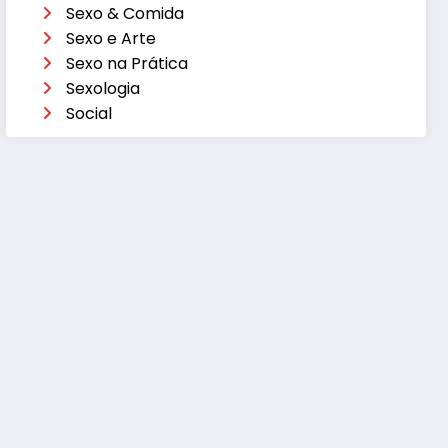
Sexo & Comida
Sexo e Arte
Sexo na Prática
Sexologia
Social