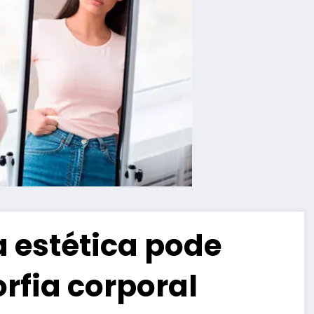
 estética pode
rfia corporal