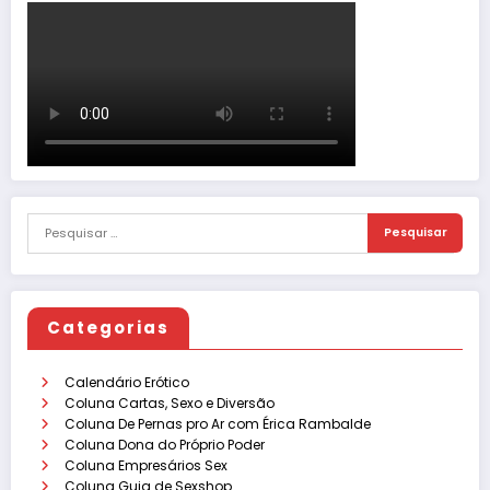
Categorias
Calendário Erótico
Coluna Cartas, Sexo e Diversão
Coluna De Pernas pro Ar com Érica Rambalde
Coluna Dona do Próprio Poder
Coluna Empresários Sex
Coluna Guia de Sexshop