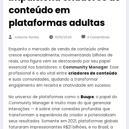
conteúdo em
plataformas adultas
Julianna Santos
10/10/2024
0 Comentários
Enquanto o mercado de venda de conteúdo online
cresce exponencialmente, movimentando bilhões de
reais, uma figura vem se destacando por seu papel
essencial nos bastidores: o
Community Manager
. Esse
profissional é o elo vital entre
criadores de conteúdo
e suas comunidades, ajudando a transformar
engajamento em receita e criatividade em sucesso.
No universo de plataformas como o
Buupe
, o papel do
Community Manager é muito mais do que gerenciar
interações — é sobre criar conexões profundas que
transformam a experiência do criador e potencializam
seus resultados. Somente em 2021, plataformas globais
faturaram impressionantes R$21 bilhões, e no Brasil, a