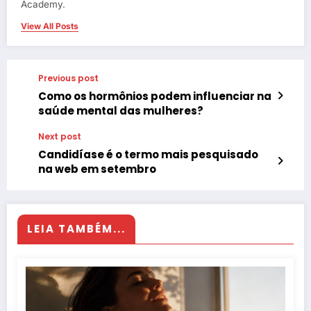
Academy.
View All Posts
Previous post
Como os hormônios podem influenciar na
saúde mental das mulheres?
Next post
Candidíase é o termo mais pesquisado
na web em setembro
LEIA TAMBÉM...