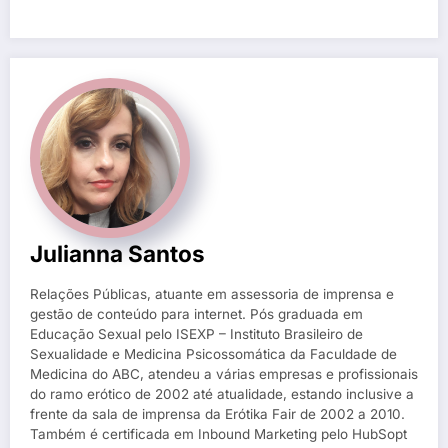
Julianna Santos
Relações Públicas, atuante em assessoria de imprensa e
gestão de conteúdo para internet. Pós graduada em
Educação Sexual pelo ISEXP – Instituto Brasileiro de
Sexualidade e Medicina Psicossomática da Faculdade de
Medicina do ABC, atendeu a várias empresas e profissionais
do ramo erótico de 2002 até atualidade, estando inclusive a
frente da sala de imprensa da Erótika Fair de 2002 a 2010.
Também é certificada em Inbound Marketing pelo HubSopt