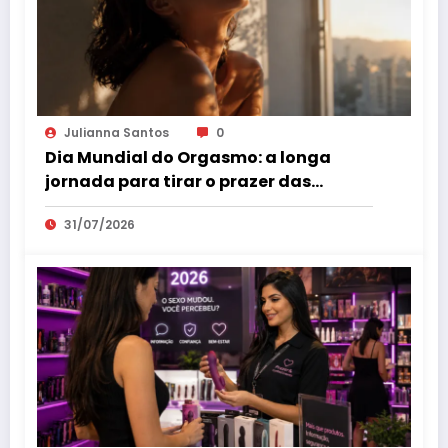
Julianna Santos
0
Dia Mundial do Orgasmo: a longa
jornada para tirar o prazer das
sombras
31/07/2026