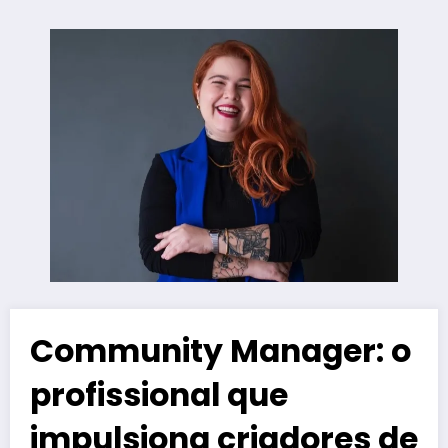
Community Manager: o
profissional que
impulsiona criadores de