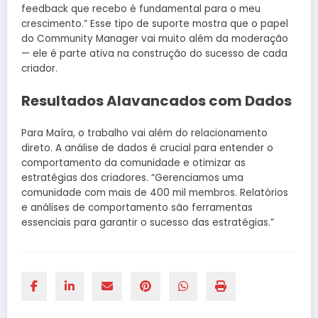
feedback que recebo é fundamental para o meu
crescimento.” Esse tipo de suporte mostra que o papel
do Community Manager vai muito além da moderação
— ele é parte ativa na construção do sucesso de cada
criador.
Resultados Alavancados com Dados
Para Maíra, o trabalho vai além do relacionamento
direto. A análise de dados é crucial para entender o
comportamento da comunidade e otimizar as
estratégias dos criadores. “Gerenciamos uma
comunidade com mais de 400 mil membros. Relatórios
e análises de comportamento são ferramentas
essenciais para garantir o sucesso das estratégias.”