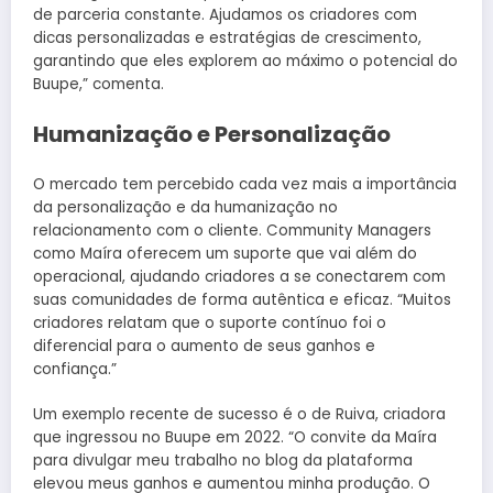
de parceria constante. Ajudamos os criadores com
dicas personalizadas e estratégias de crescimento,
garantindo que eles explorem ao máximo o potencial do
Buupe,” comenta.
Humanização e Personalização
O mercado tem percebido cada vez mais a importância
da personalização e da humanização no
relacionamento com o cliente. Community Managers
como Maíra oferecem um suporte que vai além do
operacional, ajudando criadores a se conectarem com
suas comunidades de forma autêntica e eficaz. “Muitos
criadores relatam que o suporte contínuo foi o
diferencial para o aumento de seus ganhos e
confiança.”
Um exemplo recente de sucesso é o de Ruiva, criadora
que ingressou no Buupe em 2022. “O convite da Maíra
para divulgar meu trabalho no blog da plataforma
elevou meus ganhos e aumentou minha produção. O