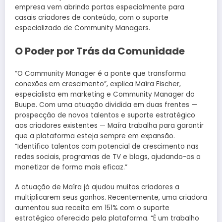
empresa vem abrindo portas especialmente para
casais criadores de conteúdo, com o suporte
especializado de Community Managers.
O Poder por Trás da Comunidade
“O Community Manager é a ponte que transforma
conexões em crescimento”, explica Maíra Fischer,
especialista em marketing e Community Manager do
Buupe. Com uma atuação dividida em duas frentes —
prospecção de novos talentos e suporte estratégico
aos criadores existentes — Maíra trabalha para garantir
que a plataforma esteja sempre em expansão.
“Identifico talentos com potencial de crescimento nas
redes sociais, programas de TV e blogs, ajudando-os a
monetizar de forma mais eficaz.”
A atuação de Maíra já ajudou muitos criadores a
multiplicarem seus ganhos. Recentemente, uma criadora
aumentou sua receita em 151% com o suporte
estratégico oferecido pela plataforma. “É um trabalho