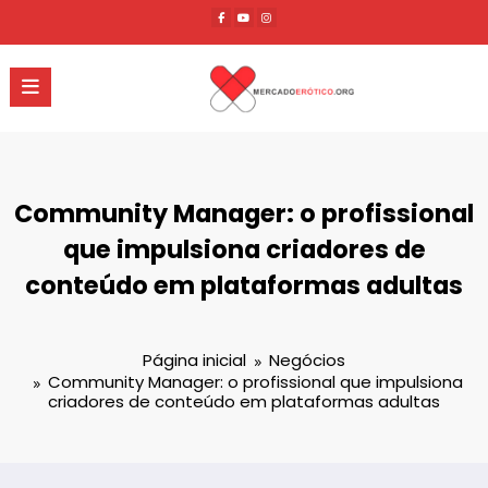
Pular
para
o
conteúdo
Community Manager: o profissional
que impulsiona criadores de
conteúdo em plataformas adultas
Página inicial
Negócios
Community Manager: o profissional que impulsiona
criadores de conteúdo em plataformas adultas