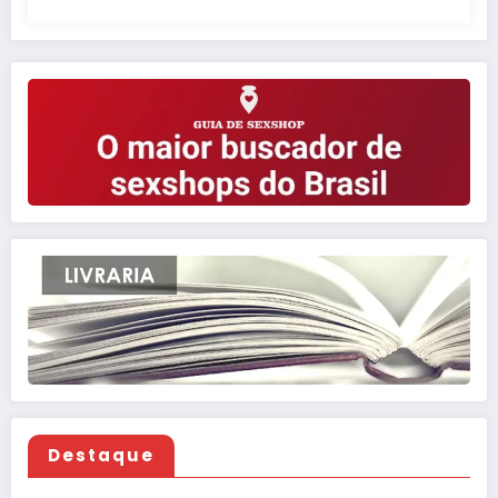
Destaque